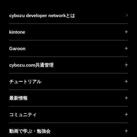
cybozu developer networkとは
kintone
Garoon
cybozu.com共通管理
チュートリアル
最新情報
コミュニティ
動画で学ぶ・勉強会