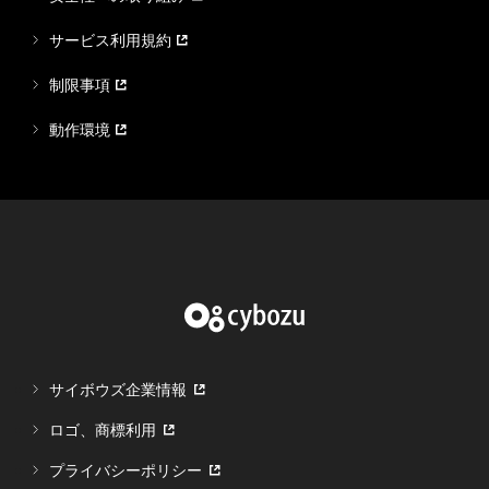
サービス利用規約
制限事項
動作環境
サイボウズ企業情報
ロゴ、商標利用
プライバシーポリシー