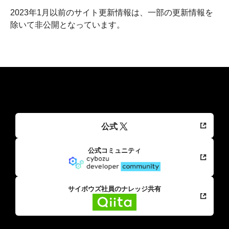
2023年1月以前のサイト更新情報は、一部の更新情報を
除いて非公開となっています。
公式
公式コミュニティ
サイボウズ社員のナレッジ共有