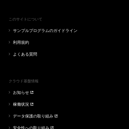
このサイトについて
サンプルプログラムのガイドライン
利用規約
よくある質問
クラウド基盤情報
お知らせ
稼働状況
データ保護の取り組み
安全性への取り組み