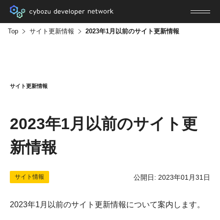
Top
サイト更新情報
2023年1月以前のサイト更新情報
サイト更新情報
2023年1月以前のサイト更
新情報
サイト情報
公開日: 2023年01月31日
2023年1月以前のサイト更新情報について案内します。