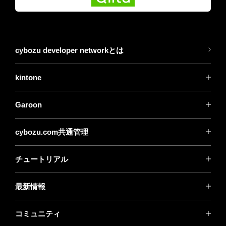
cybozu developer networkとは
kintone
Garoon
cybozu.com共通管理
チュートリアル
最新情報
コミュニティ