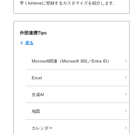
早くkintoneに登録するカスタマイズを紹介します。
外部連携Tips
戻る
Microsoft関連​（Microsoft 365／Entra ID）
Excel
生成AI
地図
カレンダー