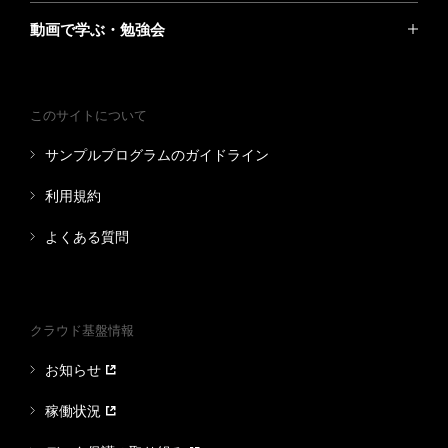
動画で学ぶ・勉強会
このサイトについて
サンプルプログラムのガイドライン
利用規約
よくある質問
クラウド基盤情報
お知らせ
稼働状況