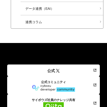
データ連携​（EAI）
連携コラム
公式
公式コミュニティ
サイボウズ社員のナレッジ共有