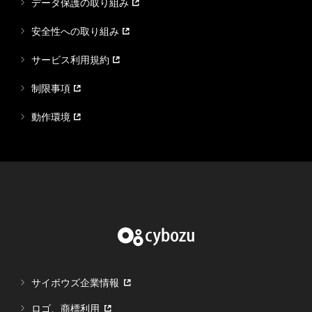
データ保護の取り組み
安全性への取り組み
サービス利用規約
制限事項
動作環境
サイボウズ企業情報
ロゴ、商標利用