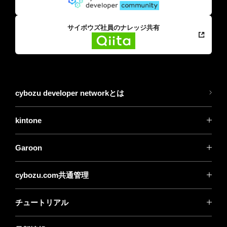
サイボウズ社員のナレッジ共有
cybozu developer networkとは
kintone
Garoon
cybozu.com共通管理
チュートリアル