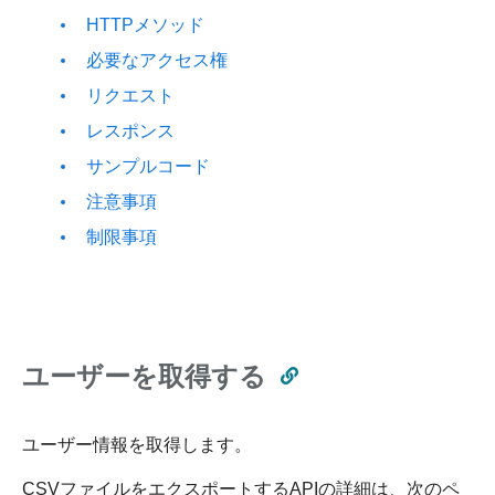
HTTPメソッド
必要なアクセス権
リクエスト
レスポンス
サンプルコード
注意事項
制限事項
ユーザーを取得する
ユーザー情報を取得します。
CSVファイルをエクスポートするAPIの詳細は、次のペ