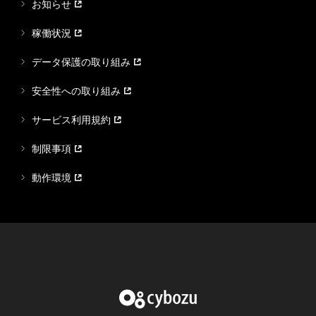
お知らせ
稼働状況
データ保護の取り組み
安全性への取り組み
サービス利用規約
制限事項
動作環境