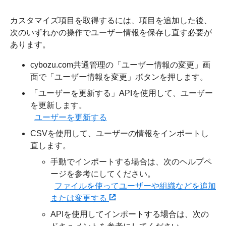
カスタマイズ項目を取得するには、項目を追加した後、
次のいずれかの操作でユーザー情報を保存し直す必要が
あります。
cybozu.com共通管理の「ユーザー情報の変更」画
面で「ユーザー情報を変更」ボタンを押します。
「ユーザーを更新する」APIを使用して、ユーザー
を更新します。
ユーザーを更新する
CSVを使用して、ユーザーの情報をインポートし
直します。
手動でインポートする場合は、次のヘルプペ
ージを参考にしてください。
ファイルを使ってユーザーや組織などを追加
または変更する
APIを使用してインポートする場合は、次の