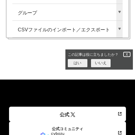
グループ
CSVファイルの​インポート／エクスポート
この記事は役に立ちましたか？
X
はい
いいえ
公式
公式コミュニティ