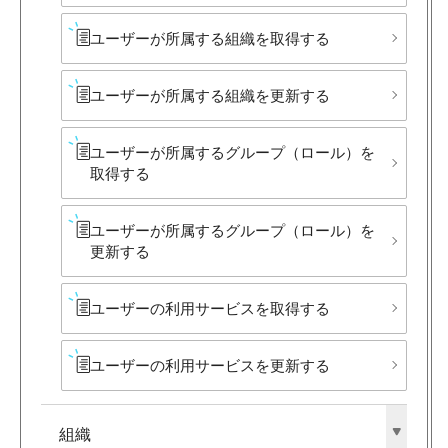
ユーザーが​所属する​組織を​取得する
ユーザーが​所属する​組織を​更新する
ユーザーが​所属する​グループ​（ロール）を​
取得する
ユーザーが​所属する​グループ​（ロール）を​
更新する
ユーザーの​利用サービスを​取得する
ユーザーの​利用サービスを​更新する
組織