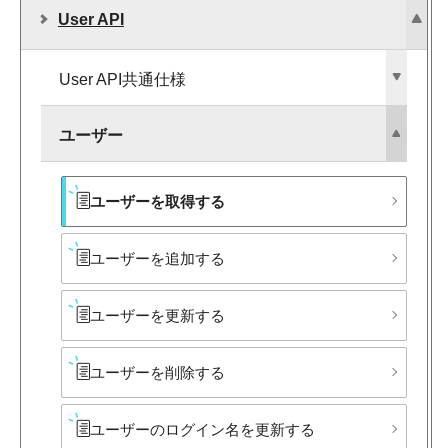
User API
User API共通仕様
ユーザー
ユーザーを​取得する
ユーザーを​追加する
ユーザーを​更新する
ユーザーを​削除する
ユーザーの​ログイン名を​更新する