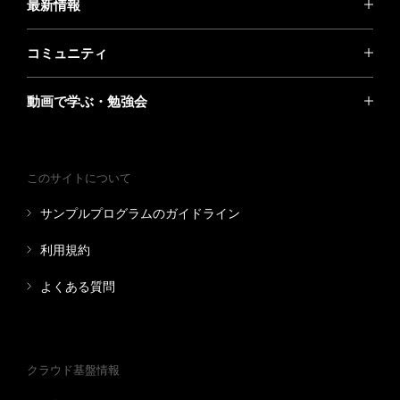
最新情報
コミュニティ
動画で学ぶ・勉強会
このサイトについて
サンプルプログラムのガイドライン
利用規約
よくある質問
クラウド基盤情報