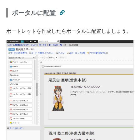
ポータルに配置
ポートレットを作成したらポータルに配置しましょう。