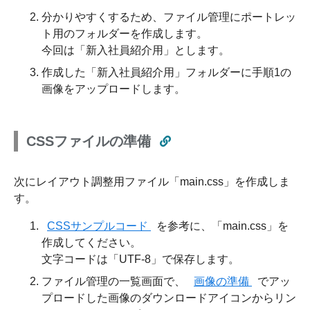
分かりやすくするため、ファイル管理にポートレッ
ト用のフォルダーを作成します。
今回は「新入社員紹介用」とします。
作成した「新入社員紹介用」フォルダーに手順1の
画像をアップロードします。
CSSファイルの準備
次にレイアウト調整用ファイル「main.css」を作成しま
す。
CSSサンプルコード
を参考に、「main.css」を
作成してください。
文字コードは「UTF-8」で保存します。
ファイル管理の一覧画面で、
画像の準備
でアッ
プロードした画像のダウンロードアイコンからリン