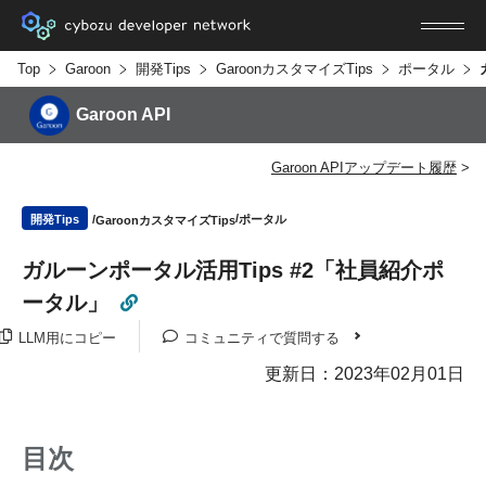
Top
Garoon
開発Tips
GaroonカスタマイズTips
ポータル
Garoon API
Garoon APIアップデート履歴
ポータル
開発Tips
GaroonカスタマイズTips
ガルーンポータル活用Tips #2「社員紹介ポ
ータル」
LLM用にコピー
コミュニティで質問する
更新日：2023年02月01日
目次