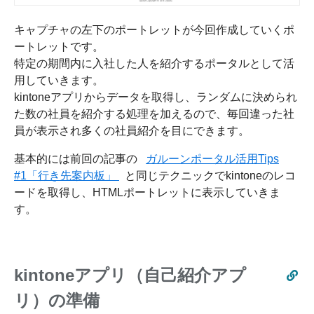
キャプチャの左下のポートレットが今回作成していくポ
ートレットです。
特定の期間内に入社した人を紹介するポータルとして活
用していきます。
kintoneアプリからデータを取得し、ランダムに決められ
た数の社員を紹介する処理を加えるので、毎回違った社
員が表示され多くの社員紹介を目にできます。
基本的には前回の記事の
ガルーンポータル活用Tips
#1「行き先案内板」
と同じテクニックでkintoneのレコ
ードを取得し、HTMLポートレットに表示していきま
す。
kintoneアプリ（自己紹介アプ
リ）の準備