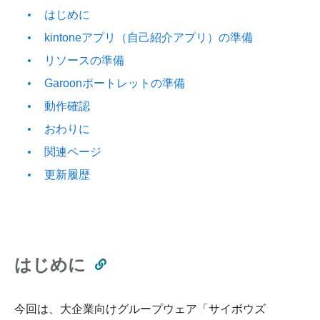
はじめに
kintoneアプリ（自己紹介アプリ）の準備
リソースの準備
Garoonポートレットの準備
動作確認
おわりに
関連ページ
更新履歴
はじめに
今回は、大企業向けグループウェア「サイボウズ