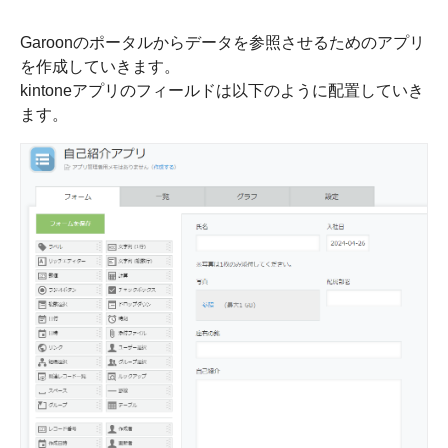
Garoonのポータルからデータを参照させるためのアプリ
を作成していきます。
kintoneアプリのフィールドは以下のように配置していき
ます。