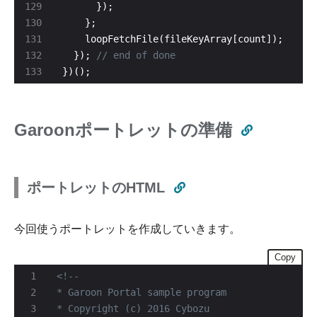
  }); 
})();
Garoonポートレットの準備
ポートレットのHTML
今回使うポートレットを作成していきます。
Copy