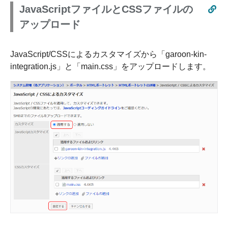
JavaScriptファイルとCSSファイルの
アップロード
JavaScript/CSSによるカスタマイズから「garoon-kin-
integration.js」と「main.css」をアップロードします。