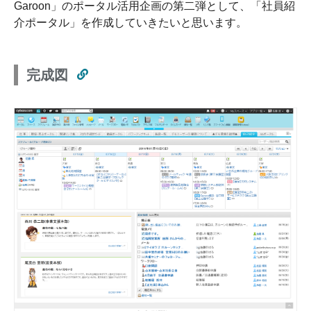
Garoon」のポータル活用企画の第二弾として、「社員紹
介ポータル」を作成していきたいと思います。
完成図