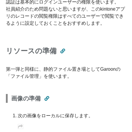
認証は基本的にログインユーザーの権限を使います。
社員紹介のため問題ないと思いますが、このkintoneアプ
リのレコードの閲覧権限はすべてのユーザーで閲覧でき
るように設定しておくことをおすすめします。
リソースの準備
第一弾と同様に、静的ファイル置き場としてGaroonの
「ファイル管理」を使います。
画像の準備
次の画像をローカルに保存します。