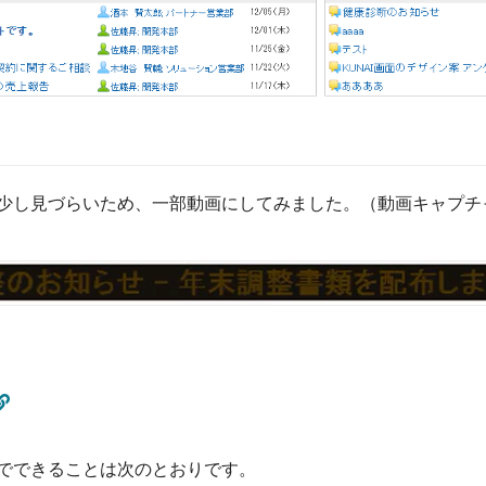
少し見づらいため、一部動画にしてみました。（動画キャプチ
でできることは次のとおりです。