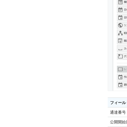
フィール
通達番号
公開開始