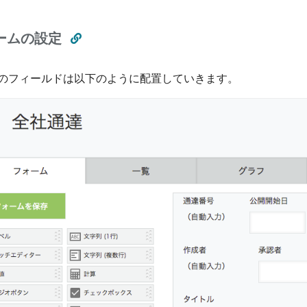
ームの設定
のフィールドは以下のように配置していきます。