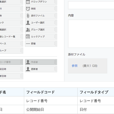
ド名
フィールドコード
フィールドタイプ
レコード番号
レコード番号
日
公開開始日
日付