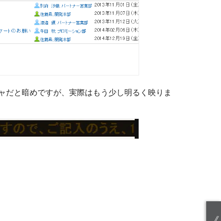
ャだと暗めですが、実際はもう少し明るく映りま