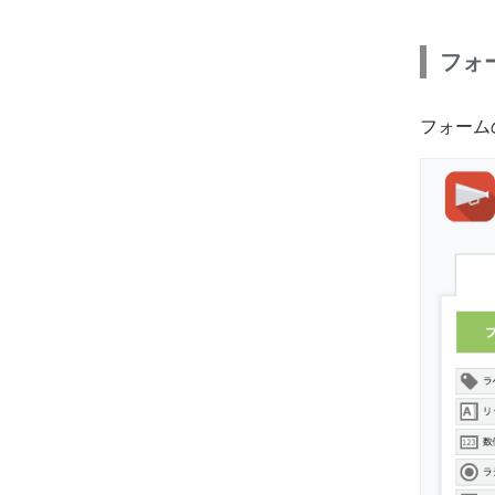
フォ
フォーム