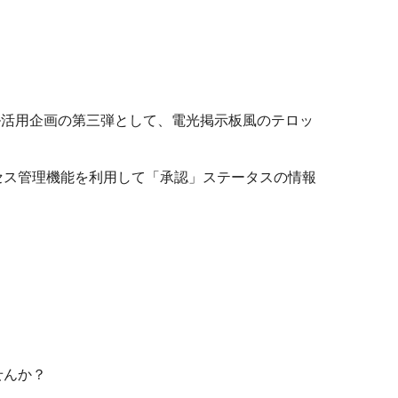
タル活用企画の第三弾として、電光掲示板風のテロッ
のプロセス管理機能を利用して「承認」ステータスの情報
せんか？