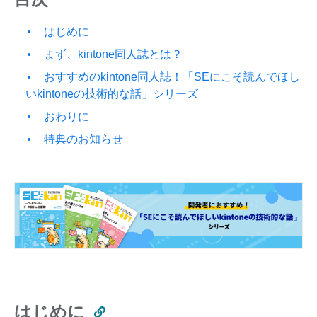
はじめに
まず、kintone同人誌とは？
おすすめのkintone同人誌！「SEにこそ読んでほし
いkintoneの技術的な話」シリーズ
おわりに
特典のお知らせ
はじめに