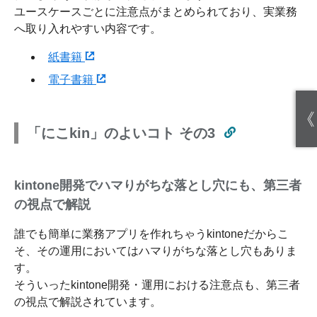
ユースケースごとに注意点がまとめられており、実業務
へ取り入れやすい内容です。
紙書籍
電子書籍
《
「にこkin」のよいコト その3
kintone開発でハマりがちな落とし穴にも、第三者
の視点で解説
誰でも簡単に業務アプリを作れちゃうkintoneだからこ
そ、その運用においてはハマりがちな落とし穴もありま
す。
そういったkintone開発・運用における注意点も、第三者
の視点で解説されています。