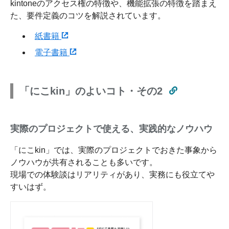
kintoneのアクセス権の特徴や、機能拡張の特徴を踏まえ
た、要件定義のコツを解説されています。
紙書籍
電子書籍
「にこkin」のよいコト・その2
実際のプロジェクトで使える、実践的なノウハウ
「にこkin」では、実際のプロジェクトでおきた事象から
ノウハウが共有されることも多いです。
現場での体験談はリアリティがあり、実務にも役立てや
すいはず。