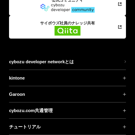
公式コミュニティ
サイボウズ社員のナレッジ共有
cybozu developer networkとは
kintone
Garoon
cybozu.com共通管理
チュートリアル