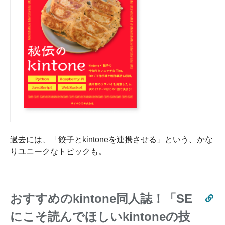
過去には、「餃子とkintoneを連携させる」という、かな
りユニークなトピックも。
おすすめのkintone同人誌！「SE
にこそ読んでほしいkintoneの技