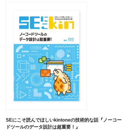
SEにこそ読んでほしいkintoneの技術的な話『ノーコー
ドツールのデータ設計は超重要！』