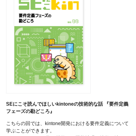
SEにこそ読んでほしいkintoneの技術的な話 『要件定義
フェーズの勘どころ』
こちらの回では、kintone開発における要件定義について
学ぶことができます。