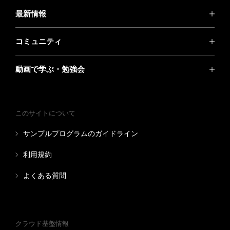
最新情報
コミュニティ
動画で学ぶ・勉強会
このサイトについて
サンプルプログラムのガイドライン
利用規約
よくある質問
クラウド基盤情報