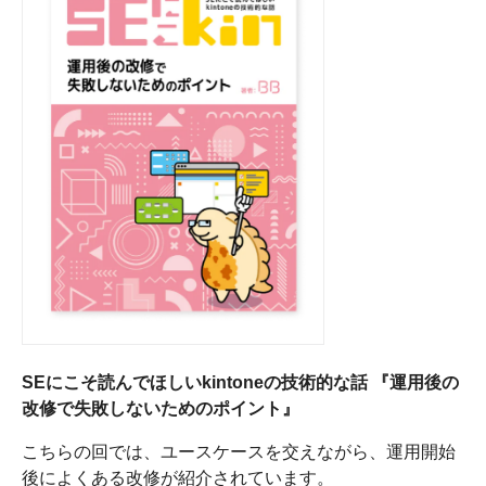
SEにこそ読んでほしいkintoneの技術的な話 『運用後の
改修で失敗しないためのポイント』
こちらの回では、ユースケースを交えながら、運用開始
後によくある改修が紹介されています。