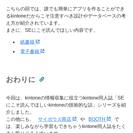
こちらの回では、誰でも簡単にアプリを作ることができ
るkintoneだからこそ注意すべき設計やデータベースの考
え方が紹介されています。
まさに、SEにこそ読んでほしい内容です。
紙書籍
電子書籍
おわりに
今回は、kintoneの情報収集に役立つkintone同人誌「SE
にこそ読んでほしいkintoneの技術的な話」シリーズを紹
介しました。
この他にも、
サイボウズ商店
や
BOOTH
で
は、楽しみながら学習もできちゃうkintone同人誌をたく