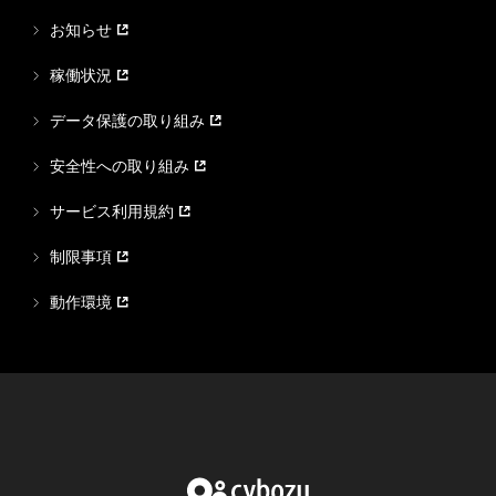
お知らせ
稼働状況
データ保護の取り組み
安全性への取り組み
サービス利用規約
制限事項
動作環境