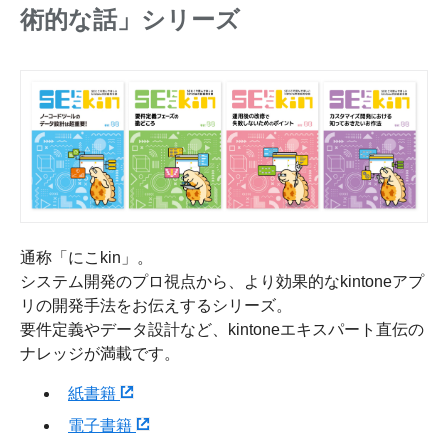
術的な話」シリーズ
通称「にこkin」。
システム開発のプロ視点から、より効果的なkintoneアプ
リの開発手法をお伝えするシリーズ。
要件定義やデータ設計など、kintoneエキスパート直伝の
ナレッジが満載です。
紙書籍
電子書籍