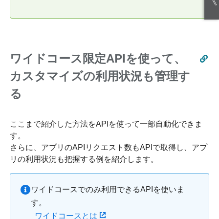
《
ワイドコース限定APIを使って、
カスタマイズの利用状況も管理す
る
ここまで紹介した方法をAPIを使って一部自動化できま
す。
さらに、アプリのAPIリクエスト数もAPIで取得し、アプ
リの利用状況も把握する例を紹介します。
ワイドコースでのみ利用できるAPIを使いま
す。
ワイドコースとは