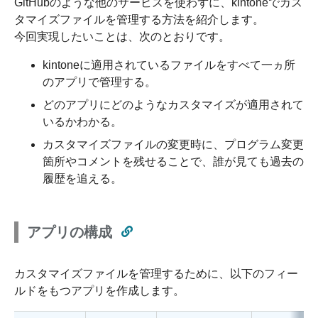
GitHubのような他のサービスを使わずに、kintoneでカス
タマイズファイルを管理する方法を紹介します。
今回実現したいことは、次のとおりです。
kintoneに適用されているファイルをすべて一ヵ所
のアプリで管理する。
どのアプリにどのようなカスタマイズが適用されて
いるかわかる。
カスタマイズファイルの変更時に、プログラム変更
箇所やコメントを残せることで、誰が見ても過去の
履歴を追える。
アプリの構成
カスタマイズファイルを管理するために、以下のフィー
ルドをもつアプリを作成します。