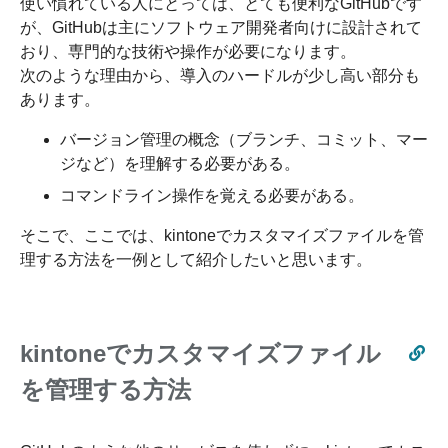
使い慣れている人にとっては、とても便利なGitHubです
が、GitHubは主にソフトウェア開発者向けに設計されて
おり、専門的な技術や操作が必要になります。
次のような理由から、導入のハードルが少し高い部分も
あります。
バージョン管理の概念（ブランチ、コミット、マー
ジなど）を理解する必要がある。
コマンドライン操作を覚える必要がある。
そこで、ここでは、kintoneでカスタマイズファイルを管
理する方法を一例として紹介したいと思います。
kintoneでカスタマイズファイル
を管理する方法