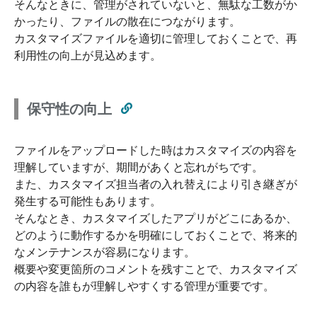
そんなときに、管理がされていないと、無駄な工数がか
かったり、ファイルの散在につながります。
カスタマイズファイルを適切に管理しておくことで、再
利用性の向上が見込めます。
保守性の向上
ファイルをアップロードした時はカスタマイズの内容を
理解していますが、期間があくと忘れがちです。
また、カスタマイズ担当者の入れ替えにより引き継ぎが
発生する可能性もあります。
そんなとき、カスタマイズしたアプリがどこにあるか、
どのように動作するかを明確にしておくことで、将来的
なメンテナンスが容易になります。
概要や変更箇所のコメントを残すことで、カスタマイズ
の内容を誰もが理解しやすくする管理が重要です。