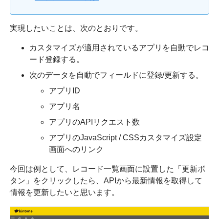
実現したいことは、次のとおりです。
カスタマイズが適用されているアプリを自動でレコ
ード登録する。
次のデータを自動でフィールドに登録/更新する。
アプリID
アプリ名
アプリのAPIリクエスト数
アプリのJavaScript / CSSカスタマイズ設定
画面へのリンク
今回は例として、レコード一覧画面に設置した「更新ボ
タン」をクリックしたら、APIから最新情報を取得して
情報を更新したいと思います。