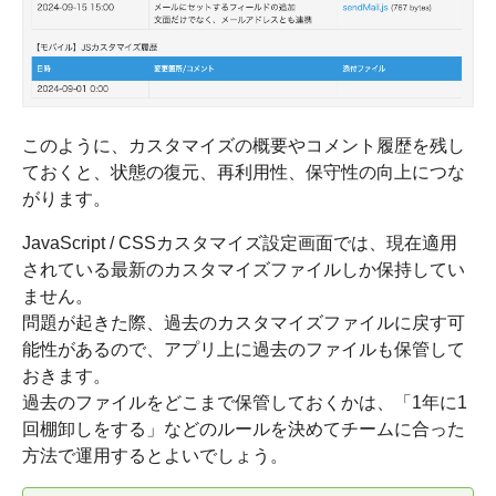
このように、カスタマイズの概要やコメント履歴を残し
ておくと、状態の復元、再利用性、保守性の向上につな
がります。
JavaScript / CSSカスタマイズ設定画面では、現在適用
されている最新のカスタマイズファイルしか保持してい
ません。
問題が起きた際、過去のカスタマイズファイルに戻す可
能性があるので、アプリ上に過去のファイルも保管して
おきます。
過去のファイルをどこまで保管しておくかは、「1年に1
回棚卸しをする」などのルールを決めてチームに合った
方法で運用するとよいでしょう。