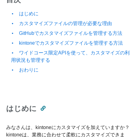
はじめに
カスタマイズファイルの管理が必要な理由
GitHubでカスタマイズファイルを管理する方法
kintoneでカスタマイズファイルを管理する方法
ワイドコース限定APIを使って、カスタマイズの利
用状況も管理する
おわりに
はじめに
みなさんは、kintoneにカスタマイズを加えていますか？
kintoneは、業務に合わせて柔軟にカスタマイズできま