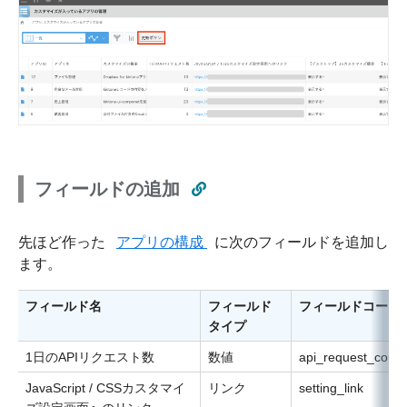
フィールドの追加
先ほど作った
アプリの構成
に次のフィールドを追加し
ます。
フィールド名
フィールド
フィールドコード
タイプ
1日のAPIリクエスト数
数値
api_request_count
JavaScript / CSSカスタマイ
リンク
setting_link