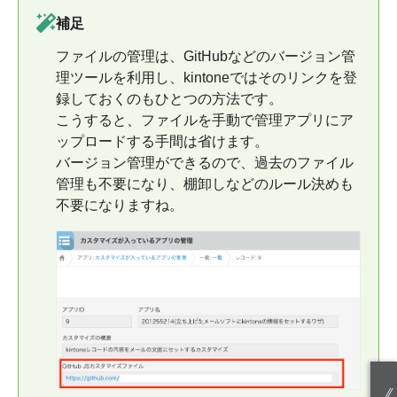
補足
ファイルの管理は、GitHubなどのバージョン管
理ツールを利用し、kintoneではそのリンクを登
録しておくのもひとつの方法です。
こうすると、ファイルを手動で管理アプリにア
ップロードする手間は省けます。
バージョン管理ができるので、過去のファイル
管理も不要になり、棚卸しなどのルール決めも
不要になりますね。