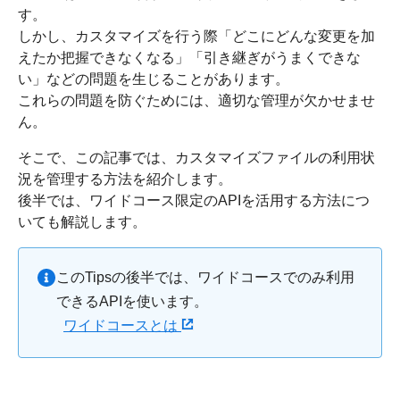
す。
しかし、カスタマイズを行う際「どこにどんな変更を加
えたか把握できなくなる」「引き継ぎがうまくできな
い」などの問題を生じることがあります。
これらの問題を防ぐためには、適切な管理が欠かせませ
ん。
そこで、この記事では、カスタマイズファイルの利用状
況を管理する方法を紹介します。
後半では、ワイドコース限定のAPIを活用する方法につ
いても解説します。
このTipsの後半では、ワイドコースでのみ利用
できるAPIを使います。
ワイドコースとは