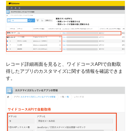
レコード詳細画面を見ると、ワイドコースAPIで自動取
得したアプリのカスタマイズに関する情報を確認できま
す。