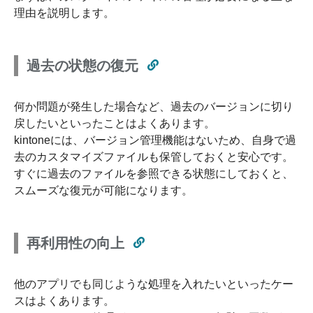
理由を説明します。
過去の状態の復元
何か問題が発生した場合など、過去のバージョンに切り
戻したいといったことはよくあります。
kintoneには、バージョン管理機能はないため、自身で過
去のカスタマイズファイルも保管しておくと安心です。
すぐに過去のファイルを参照できる状態にしておくと、
スムーズな復元が可能になります。
再利用性の向上
他のアプリでも同じような処理を入れたいといったケー
スはよくあります。