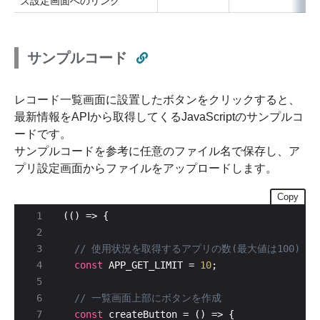
ズ設定画面へのリンク
サンプルコード
レコード一覧画面に設置したボタンをクリックすると、
最新情報をAPIから取得してくるJavaScriptのサンプルコ
ードです。
サンプルコードを参考に任意のファイル名で保存し、ア
プリ設定画面からファイルをアップロードします。
Copy
const
 APP_GET_LIMIT = 
10
const