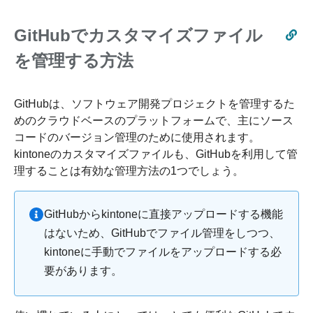
GitHubでカスタマイズファイル
を管理する方法
GitHubは、ソフトウェア開発プロジェクトを管理するた
めのクラウドベースのプラットフォームで、主にソース
コードのバージョン管理のために使用されます。
kintoneのカスタマイズファイルも、GitHubを利用して管
理することは有効な管理方法の1つでしょう。
GitHubからkintoneに直接アップロードする機能
はないため、GitHubでファイル管理をしつつ、
kintoneに手動でファイルをアップロードする必
要があります。