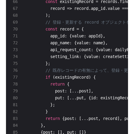
const
const
if
return
return