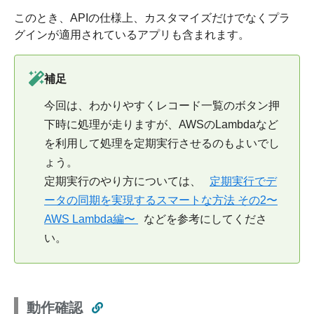
このとき、APIの仕様上、カスタマイズだけでなくプラ
グインが適用されているアプリも含まれます。
補足
今回は、わかりやすくレコード一覧のボタン押
下時に処理が走りますが、AWSのLambdaなど
を利用して処理を定期実行させるのもよいでし
ょう。
定期実行のやり方については、
定期実行でデ
ータの同期を実現するスマートな方法 その2〜
AWS Lambda編〜
などを参考にしてくださ
い。
動作確認