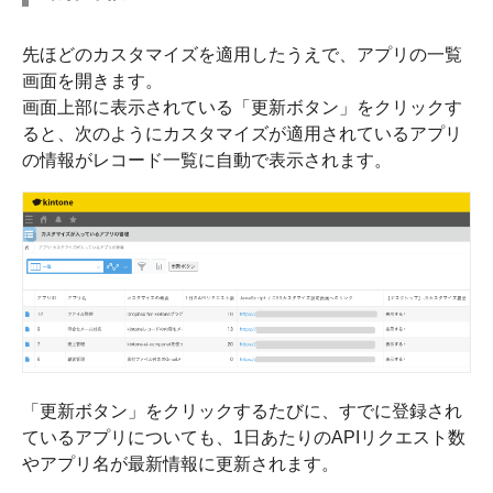
先ほどのカスタマイズを適用したうえで、アプリの一覧
画面を開きます。
画面上部に表示されている「更新ボタン」をクリックす
ると、次のようにカスタマイズが適用されているアプリ
の情報がレコード一覧に自動で表示されます。
「更新ボタン」をクリックするたびに、すでに登録され
ているアプリについても、1日あたりのAPIリクエスト数
やアプリ名が最新情報に更新されます。