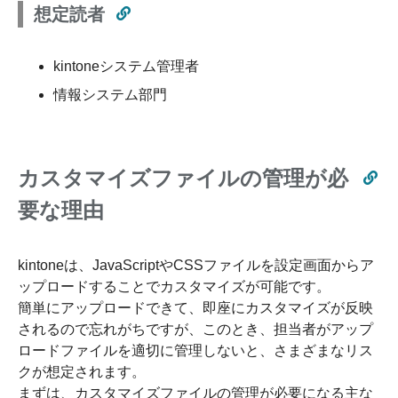
想定読者
kintoneシステム管理者
情報システム部門
カスタマイズファイルの管理が必
要な理由
kintoneは、JavaScriptやCSSファイルを設定画面からア
ップロードすることでカスタマイズが可能です。
簡単にアップロードできて、即座にカスタマイズが反映
されるので忘れがちですが、このとき、担当者がアップ
ロードファイルを適切に管理しないと、さまざまなリス
クが想定されます。
まずは、カスタマイズファイルの管理が必要になる主な