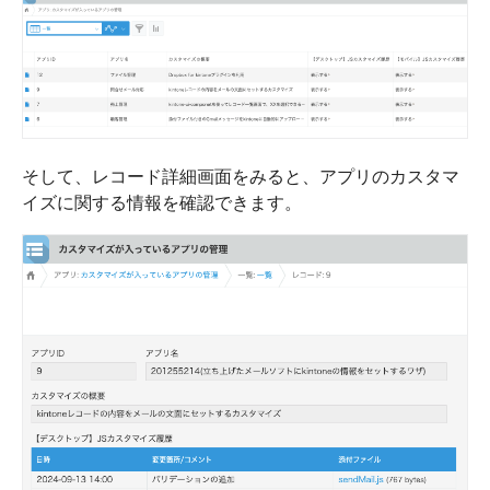
そして、レコード詳細画面をみると、アプリのカスタマ
イズに関する情報を確認できます。