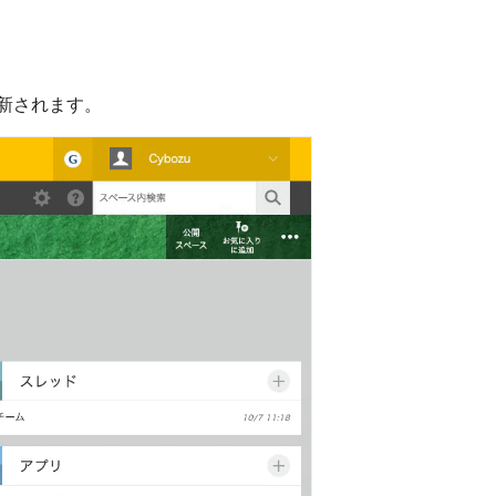
新されます。