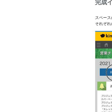
完成
スペース
それぞれ