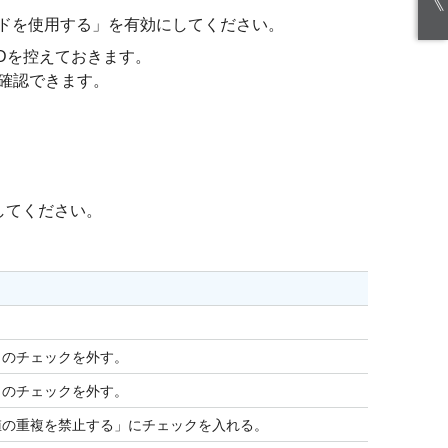
《
ドを使用する」を有効にしてください。
スIDを控えておきます。
で確認できます。
加してください。
」のチェックを外す。
」のチェックを外す。
値の重複を禁止する」にチェックを入れる。