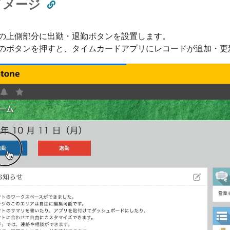
イメージ
の上側部分に出勤・退勤ボタンを設置します。
のボタンを押すと、タイムカードアプリにレコードが追加・更