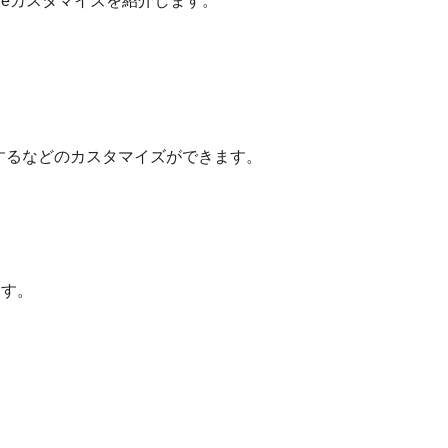
intoneカスタマイズを紹介します。
するなどのカスタマイズができます。
ます。