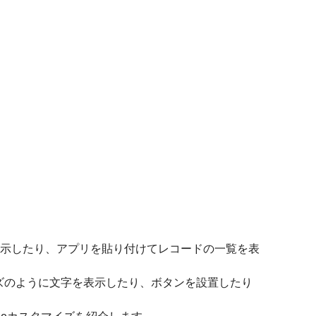
を表示したり、アプリを貼り付けてレコードの一覧を表
ズのように文字を表示したり、ボタンを設置したり