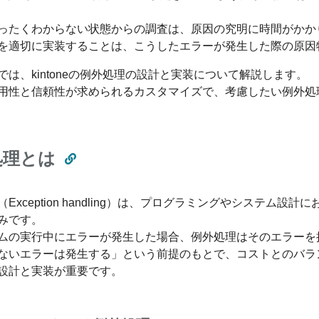
ったくわからない状態からの調査は、原因の究明に時間がかか
を適切に実装することは、こうしたエラーが発生した際の原因
では、kintoneの例外処理の設計と実装について解説します。
用性と信頼性が求められるカスタマイズで、考慮したい例外処
処理とは
（Exception handling）は、プログラミングやシステ
みです。
ムの実行中にエラーが発生した場合、例外処理はそのエラーを
ないエラーは発生する」という前提のもとで、コストとのバラ
設計と実装が重要です。