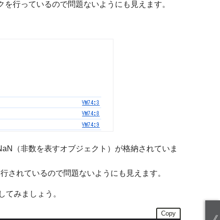
クを行っているので問題ないようにも見えます。
NaN（非数を表すオブジェクト）が格納されていま
実行されているので問題ないようにも見えます。
してみましょう。
Copy