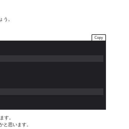
ょう。
Copy
います。
かと思います。