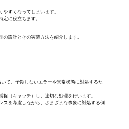
りやすくなってしまいます。
特定に役立ちます。
理の設計とその実装方法を紹介します。
ム設計において、予期しないエラーや異常状態に対処するた
捕捉（キャッチ）し、適切な処理を行います。
ンスを考慮しながら、さまざまな事象に対処する例