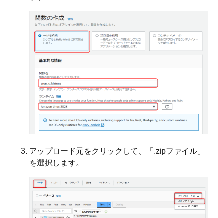
アップロード元をクリックして、「.zipファイル」
を選択します。