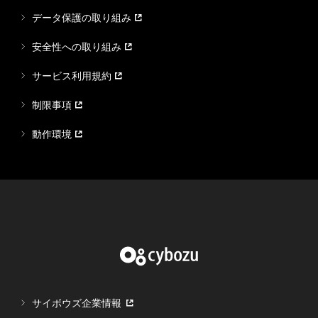
データ保護の取り組み
安全性への取り組み
サービス利用規約
制限事項
動作環境
サイボウズ企業情報