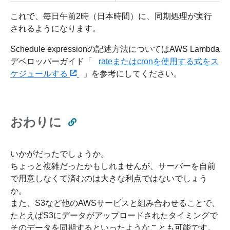
これで、毎日午前2時（日本時間）に、同期処理が実行
されるようになります。
Schedule expressionの記述方法についてはAWS Lambda
デベロッパーガイド「
rateまたはcronを使用する式をス
ケジュールする
」を参考にしてください。
おわりに
いかがだったでしょうか。
ちょっと複雑だったかもしれませんが、サーバーを自前
で用意しなくて済むのは大きな利点ではないでしょう
か。
また、S3など他のAWSサービスと組み合わせることで、
たとえばS3にデータがアップロードされたタイミングで
そのデータを同期するといったようなことも可能です。