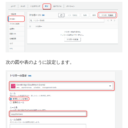
次の図や表のように設定します。