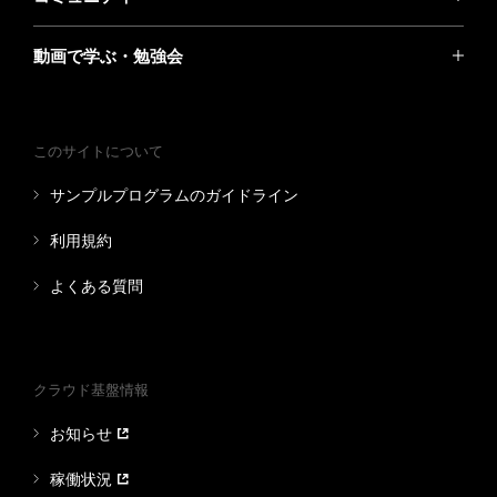
動画で学ぶ・勉強会
このサイトについて
サンプルプログラムのガイドライン
利用規約
よくある質問
クラウド基盤情報
お知らせ
稼働状況