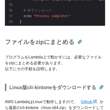
# 終了メッセージ
echo
"Process complete!"
}
ファイルをzipにまとめる
プログラムをLambda上で動かすには、必要なファイル
をzipにまとめる必要があります。
以下にその手順を説明します。
Linux版cli-kintoneをダウンロードする
AWS LambdaはLinuxで動作しますので、
Github
か
ら最新のcli-kintone（linux-x64.zip）をダウンロードして