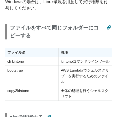
Windowsの場合は、Linux環境を用意して実行権限を付
与してください。
ファイルをすべて同じフォルダーにコ
ピーする
ファイル名
説明
cli-kintone
kintoneコマンドラインツール
bootstrap
AWS Lambdaでシェルスクリ
プトを実行するためのファイ
ル
copy2kintone
全体の処理を行うシェルスク
リプト