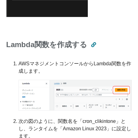
Lambda関数を作成する
AWSマネジメントコンソールからLambda関数を作
成します。
次の図のように、関数名を「cron_clikintone」と
し、ランタイムを「Amazon Linux 2023」に設定し
ます。