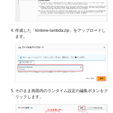
作成した「kintone-lambda.zip」をアップロードし
ます。
そのまま画面内のランタイム設定の編集ボタンをク
リックします。