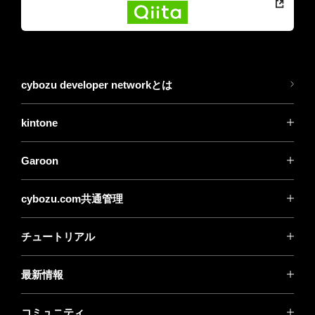
cybozu developer networkとは
kintone
Garoon
cybozu.com共通管理
チュートリアル
最新情報
コミュニティ