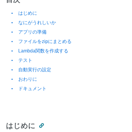
はじめに
なにがうれしいか
アプリの準備
ファイルをzipにまとめる
Lambda関数を作成する
テスト
自動実行の設定
おわりに
ドキュメント
はじめに