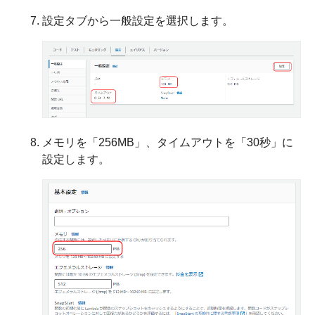
設定タブから一般設定を選択します。
メモリを「256MB」、タイムアウトを「30秒」に
設定します。