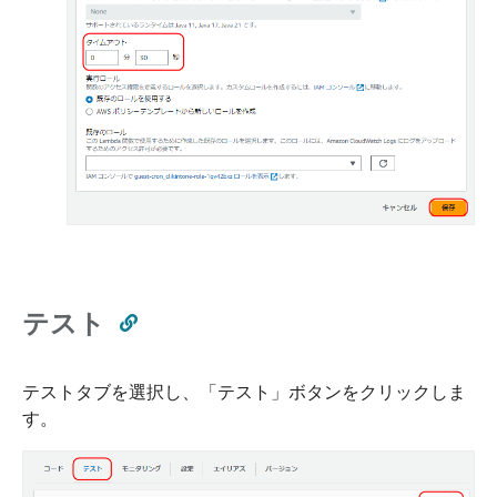
テスト
テストタブを選択し、「テスト」ボタンをクリックしま
す。