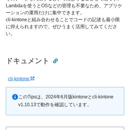
Lambdaを使うとOSなどの管理も不要なため、アプリケ
ーションの運用だけに集中できます。
cli-kintoneと組み合わせることでコードの記述も最小限
に抑えられますので、ぜひうまく活用してみてくださ
い。
ドキュメント
cli-kintone
このTipsは、2024年6月版kintoneとcli-kintone
v1.10.13で動作を確認しています。