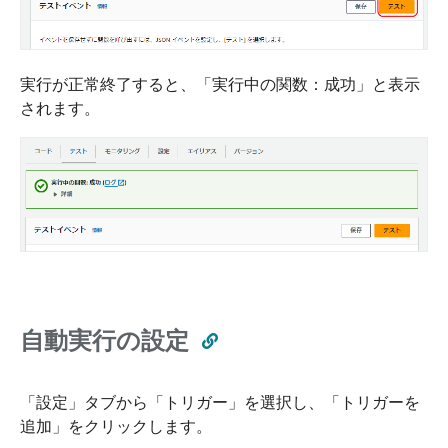
実行が正常終了すると、「実行中の関数：成功」と表示
されます。
自動実行の設定
「設定」タブから「トリガー」を選択し、「トリガーを
追加」をクリックします。