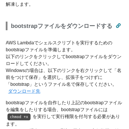
解凍します。
bootstrapファイルをダウンロードする
AWS Lambdaでシェルスクリプトを実行するための
bootstrapファイルを準備します。
以下のリンクをクリックしてbootstrapファイルをダウン
ロードしてください。
Windowsの場合は、以下のリンクを右クリックして「名
前をつけて保存」を選択し、拡張子をつけずに
「bootstrap」というファイル名で保存してください。
ダウンロード先
bootstrapファイルを自作したり上記のbootstrapファイル
を編集をしたりする場合、bootstrapファイルには
を実行して実行権限を付与する必要があり
chmod +x
ます。