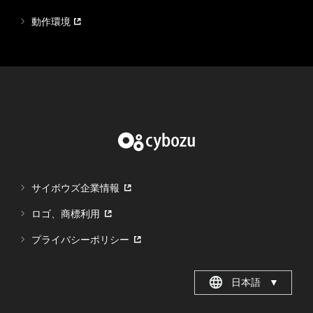
動作環境
サイボウズ企業情報
ロゴ、商標利用
プライバシーポリシー
日本語
▼