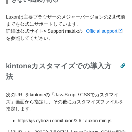
Luxonは主要ブラウザーのメジャーバージョンの2世代前
までを公式にサポートしています。
詳細は公式サイト> Support matrixの
Official support
を参照してください。
kintoneカスタマイズでの導入方
法
次のURLをkintoneの「JavaScript / CSSでカスタマイ
ズ」画面から指定し、その後にカスタマイズファイルを
指定します。
https://js.cybozu.com/luxon/3.6.1/luxon.min.js