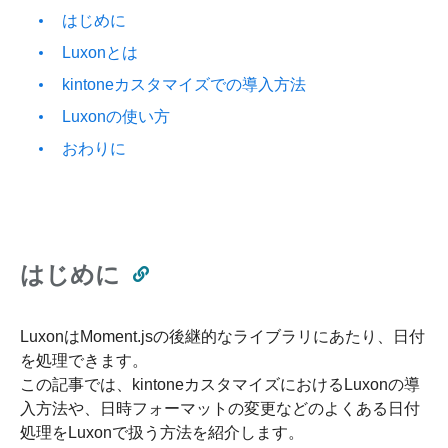
はじめに
Luxonとは
kintoneカスタマイズでの導入方法
Luxonの使い方
おわりに
はじめに
LuxonはMoment.jsの後継的なライブラリにあたり、日付
を処理できます。
この記事では、kintoneカスタマイズにおけるLuxonの導
入方法や、日時フォーマットの変更などのよくある日付
処理をLuxonで扱う方法を紹介します。