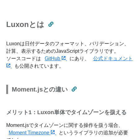
Luxonとは
Luxonは日付データのフォーマット、バリデーション、
計算、表示するためのJavaScriptライブラリです。
ソースコードは
GitHub
にあり、
公式ドキュメント
も公開されています。
Moment.jsとの違い
メリット1：Luxon単体でタイムゾーンを扱える
Moment.jsでタイムゾーンに関する操作を扱う場合、
Moment Timezone
というライブラリの追加が必要