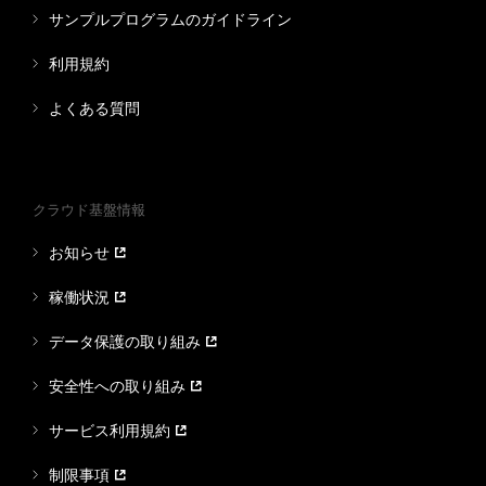
サンプルプログラムのガイドライン
利用規約
よくある質問
クラウド基盤情報
お知らせ
稼働状況
データ保護の取り組み
安全性への取り組み
サービス利用規約
制限事項