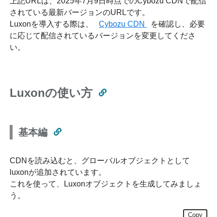
上記URLは、2025年7月9日時点でのCybozu CDNで配信
されている最新バージョンのURLです。
Luxonを導入する際は、
Cybozu CDN
を確認し、必要
に応じて配信されているバージョンを変更してくださ
い。
Luxonの使い方
基本編
CDNを読み込むと、グローバルオブジェクトとして
luxonが追加されています。
これを使って、Luxonオブジェクトを生成してみましょ
う。
Copy