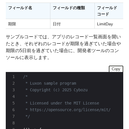
フィールド名
フィールドの種類
フィールド
コード
期限
日付
LimitDay
サンプルコードでは、アプリのレコード一覧画面を開い
たとき、それぞれのレコードが期限を過ぎていた場合や
期限の5日前を過ぎていた場合に、開発者ツールのコン
ソールに表示します。
Copy
 */