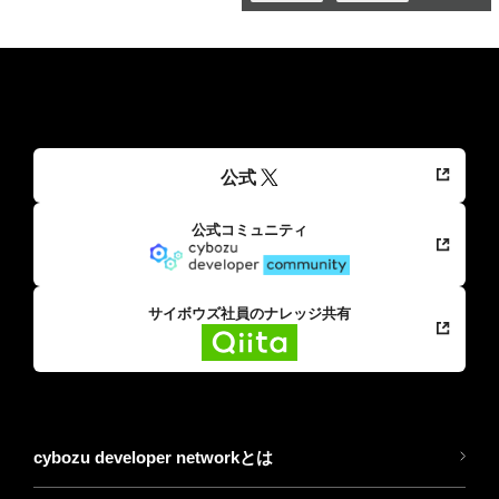
公式
公式コミュニティ
サイボウズ社員のナレッジ共有
cybozu developer networkとは