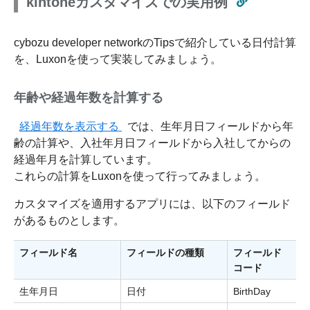
kintoneカスタマイズでの実用例
cybozu developer networkのTipsで紹介している日付計算
を、Luxonを使って実装してみましょう。
年齢や経過年数を計算する
経過年数を表示する
では、生年月日フィールドから年
齢の計算や、入社年月日フィールドから入社してからの
経過年月を計算しています。
これらの計算をLuxonを使って行ってみましょう。
カスタマイズを適用するアプリには、以下のフィールド
があるものとします。
フィールド名
フィールドの種類
フィールド
コード
生年月日
日付
BirthDay