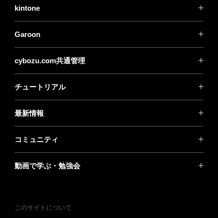
kintone
Garoon
cybozu.com共通管理
チュートリアル
最新情報
コミュニティ
動画で学ぶ・勉強会
このサイトについて