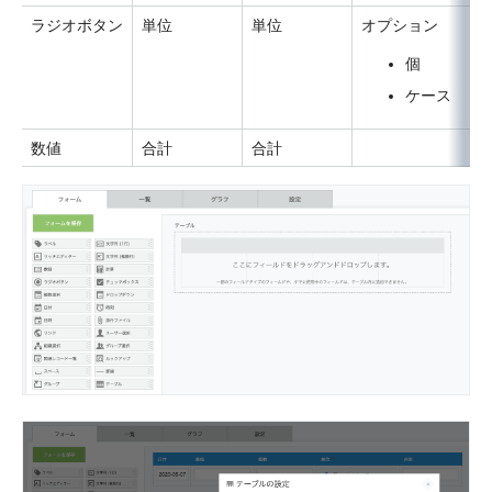
ラジオボタン
単位
単位
オプション
個
ケース
数値
合計
合計