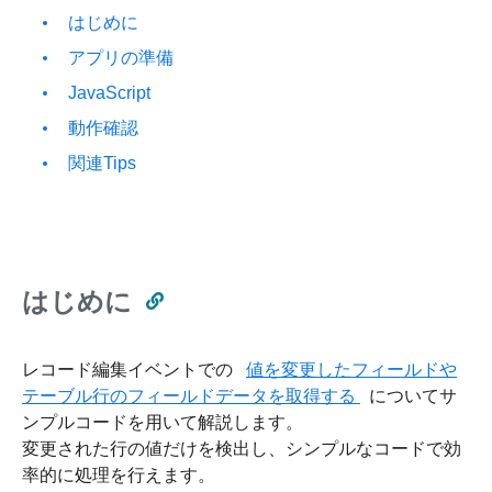
はじめに
アプリの準備
JavaScript
動作確認
関連Tips
はじめに
レコード編集イベントでの
値を変更したフィールドや
テーブル行のフィールドデータを取得する
についてサ
ンプルコードを用いて解説します。
変更された行の値だけを検出し、シンプルなコードで効
率的に処理を行えます。