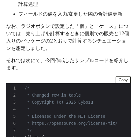
計算処理
フィールドの値を入力/変更した際の合計値更新
なお、ラジオボタンで設定した「個」と「ケース」につ
いては、売り上げを計算するときに個別での販売と12個
入りのパッケージの2とおりで計算するシチュエーショ
ンを想定しました。
それでは次にて、今回作成したサンプルコードを紹介し
ます。
Copy
 */