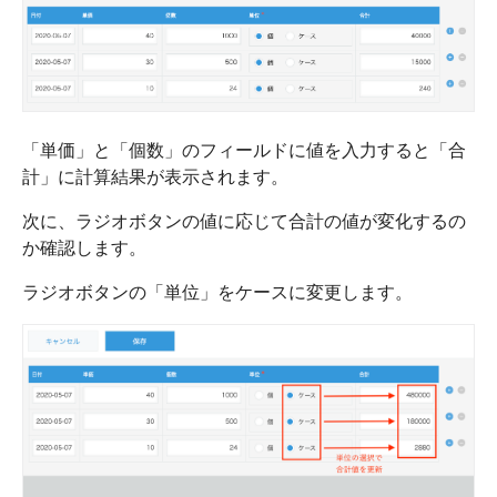
「単価」と「個数」のフィールドに値を入力すると「合
計」に計算結果が表示されます。
次に、ラジオボタンの値に応じて合計の値が変化するの
か確認します。
ラジオボタンの「単位」をケースに変更します。