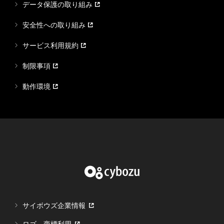
データ保護の取り組み
安全性への取り組み
サービス利用規約
制限事項
動作環境
サイボウズ企業情報
ロゴ、商標利用