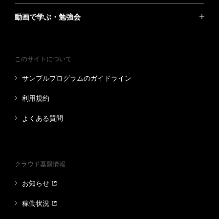
動画で学ぶ・勉強会
このサイトについて
サンプルプログラムのガイドライン
利用規約
よくある質問
クラウド基盤情報
お知らせ
稼働状況