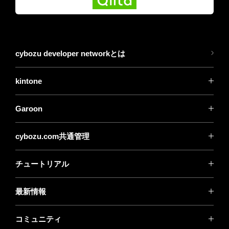
cybozu developer networkとは
kintone
Garoon
cybozu.com共通管理
チュートリアル
最新情報
コミュニティ