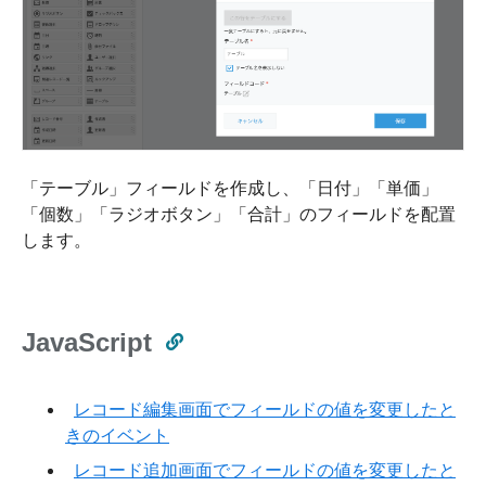
「テーブル」フィールドを作成し、「日付」「単価」
「個数」「ラジオボタン」「合計」のフィールドを配置
します。
JavaScript
レコード編集画面でフィールドの値を変更したと
きのイベント
レコード追加画面でフィールドの値を変更したと