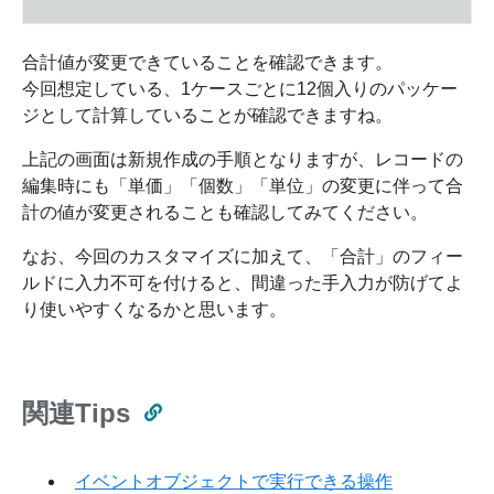
合計値が変更できていることを確認できます。
今回想定している、1ケースごとに12個入りのパッケー
ジとして計算していることが確認できますね。
上記の画面は新規作成の手順となりますが、レコードの
編集時にも「単価」「個数」「単位」の変更に伴って合
計の値が変更されることも確認してみてください。
なお、今回のカスタマイズに加えて、「合計」のフィー
ルドに入力不可を付けると、間違った手入力が防げてよ
り使いやすくなるかと思います。
関連Tips
イベントオブジェクトで実行できる操作