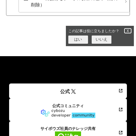
削除）
この記事は役に立ちましたか？
X
はい
いいえ
公式
公式コミュニティ
サイボウズ社員のナレッジ共有