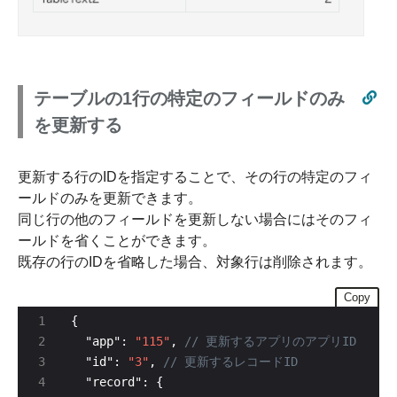
テーブルの1行の特定のフィールドのみ
を更新する
更新する行のIDを指定することで、その行の特定のフィ
ールドのみを更新できます。
同じ行の他のフィールドを更新しない場合にはそのフィ
ールドを省くことができます。
既存の行のIDを省略した場合、対象行は削除されます。
Copy
  "app": 
"115"
, 
  "id": 
"3"
, 