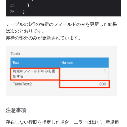
}
テーブルの1行の特定のフィールドのみを更新した結果
は次のとおりです。
赤枠の部分のみが更新されています。
注意事項
存在しない行IDを指定した場合、エラーは出ず、新規追