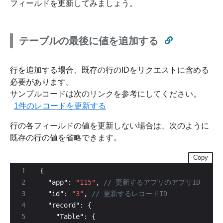
フィールドを更新してみましょう。
テーブルの最後に値を追加する
行を追加する場合、既存の行のIDをリクエストに含める
必要があります。
サンプルコードは次のリンクを参考にしてください。
1件のレコードを更新する
行の各フィールドの値を更新しない場合は、次のように
既存の行の値を省略できます。
Copy
  "app": 
"115"
, 
  "id": 
"3"
, 