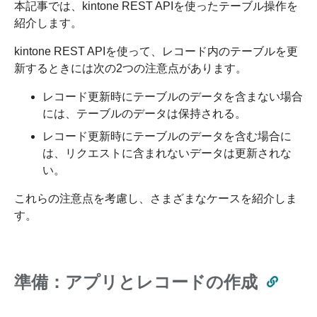
本記事では、kintone REST APIを使ったテーブル操作を
紹介します。
kintone REST APIを使って、レコード内のテーブルを更
新するときには次の2つの注意点があります。
レコード更新時にテーブルのデータを含まない場合
には、テーブルのデータは保持される。
レコード更新時にテーブルのデータを含む場合に
は、リクエストに含まれないデータは更新されな
い。
これらの注意点を考慮し、さまざまなケースを紹介しま
す。
準備：アプリとレコードの作成