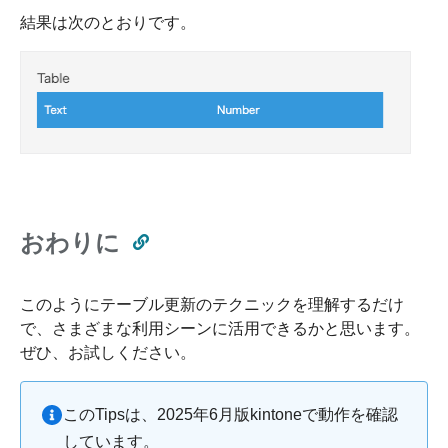
結果は次のとおりです。
おわりに
このようにテーブル更新のテクニックを理解するだけ
で、さまざまな利用シーンに活用できるかと思います。
ぜひ、お試しください。
このTipsは、2025年6月版kintoneで動作を確認
しています。