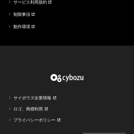
サービス利用規約
制限事項
動作環境
サイボウズ企業情報
ロゴ、商標利用
プライバシーポリシー