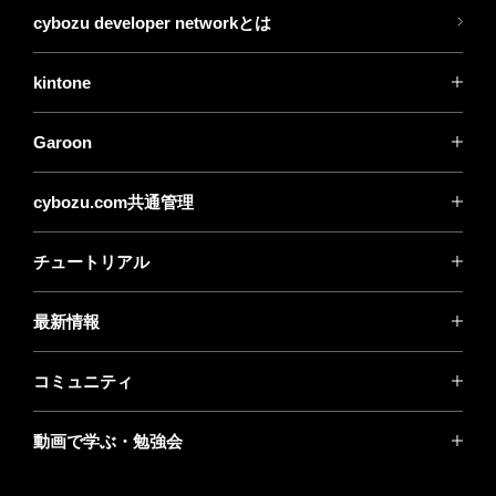
cybozu developer networkとは
kintone
Garoon
cybozu.com共通管理
チュートリアル
最新情報
コミュニティ
動画で学ぶ・勉強会