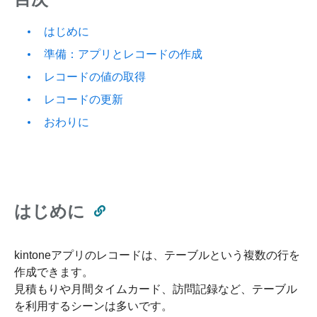
はじめに
準備：アプリとレコードの作成
レコードの値の取得
レコードの更新
おわりに
はじめに
kintoneアプリのレコードは、テーブルという複数の行を
作成できます。
見積もりや月間タイムカード、訪問記録など、テーブル
を利用するシーンは多いです。