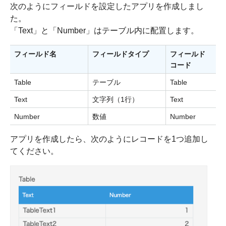
次のようにフィールドを設定したアプリを作成しまし
た。
「Text」と「Number」はテーブル内に配置します。
フィールド名
フィールドタイプ
フィールド
コード
Table
テーブル
Table
Text
文字列（1行）
Text
Number
数値
Number
アプリを作成したら、次のようにレコードを1つ追加し
てください。