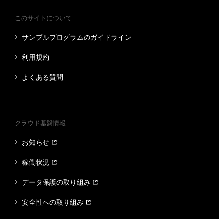
このサイトについて
サンプルプログラムのガイドライン
利用規約
よくある質問
クラウド基盤情報
お知らせ
稼働状況
データ保護の取り組み
安全性への取り組み