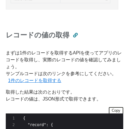
レコードの値の取得
まずは1件のレコードを取得するAPIを使ってアプリのレ
コードを取得し、実際のレコードの値を確認してみまし
ょう。
サンプルコードは次のリンクを参考にしてください。
1件のレコードを取得する
取得した結果は次のとおりです。
レコードの値は、JSON形式で取得できます。
Copy