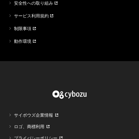
安全性への取り組み
サービス利用規約
制限事項
動作環境
サイボウズ企業情報
ロゴ、商標利用
プライバシーポリシー