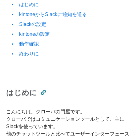
はじめに
kintoneからSlackに通知を送る
Slackの設定
kintoneの設定
動作確認
終わりに
はじめに
こんにちは。クローバの門屋です。
クローバではコミュニケーションツールとして、主に
Slackを使っています。
他のチャットツールと比べてユーザーインターフェース