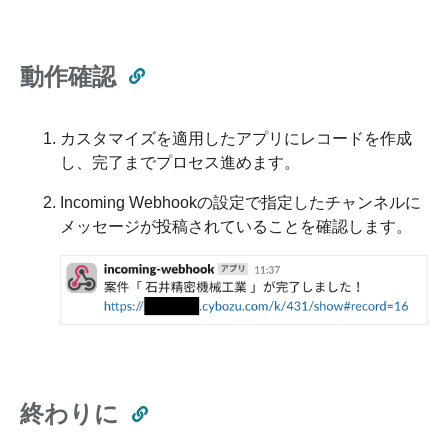
動作確認
カスタマイズを適用したアプリにレコードを作成
し、完了までプロセス進めます。
Incoming Webhookの設定で指定したチャンネルに
メッセージが投稿されていることを確認します。
終わりに