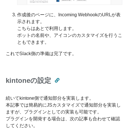
作成後のページに、Incoming WebhookのURLが表
示されます。
こちらはあとで利用します。
ボットの名前や、アイコンのカスタマイズを行うこ
ともできます。
これでSlack側の準備は完了です。
kintoneの設定
続いてkintone側で通知部分を実装します。
本記事では簡易的にJSカスタマイズで通知部分を実装し
ますが、プラグインとしての実装も可能です。
プラグインを開発する場合は、次の記事も合わせて確認
してください。