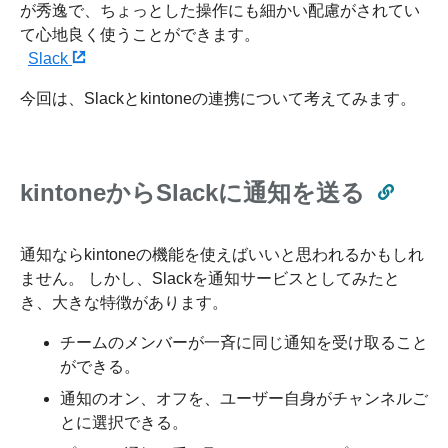
が秀逸で、ちょっとした操作にも細かい配慮がされてい
て心地良く使うことができます。
Slack
今回は、Slackとkintoneの連携について考えてみます。
kintoneからSlackに通知を送る
通知ならkintoneの機能を使えばいいと思われるかもしれ
ません。 しかし、Slackを通知サービスとしてみたと
き、大きな特徴があります。
チームのメンバーが一斉に同じ通知を受け取ること
ができる。
通知のオン、オフを、ユーザー自身がチャンネルご
とに選択できる。