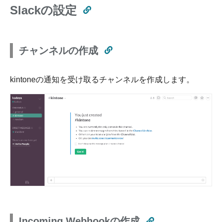
Slackの設定
チャンネルの作成
kintoneの通知を受け取るチャンネルを作成します。
Incoming Webhookの作成