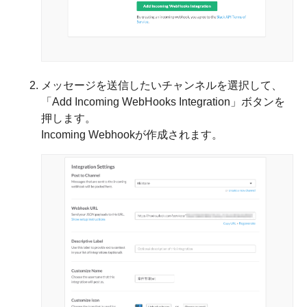
メッセージを送信したいチャンネルを選択して、
「Add Incoming WebHooks Integration」ボタンを
押します。
Incoming Webhookが作成されます。