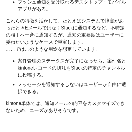
プッシュ通知を受け取れるデスクトップ・モバイル
アプリがある。
これらの特徴を活かして、たとえばシステムで障害があ
ったときEメールではなくSlackに通知するなど、不特定
の相手へ一斉に通知するが、通知の重要度はユーザーに
委ねたいようなケースで重宝します。
ここではこのような用途を想定しています。
案件管理のステータスが完了になったら、案件名と
kintoneレコードのURLをSlackの特定のチャンネル
に投稿する。
メッセージを通知するしないはユーザーが自由に選
択できる。
kintone単体では、通知メールの内容をカスタマイズでき
ないため、ニーズがありそうです。