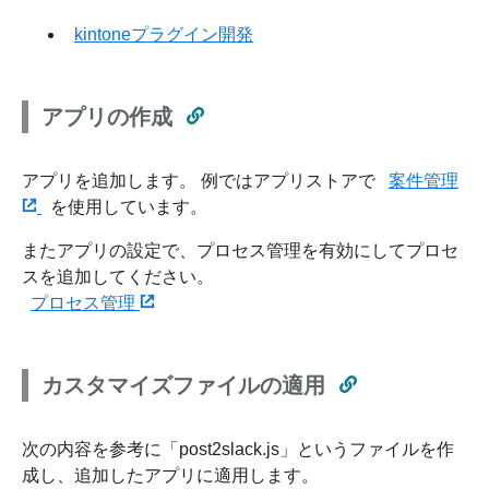
kintoneプラグイン開発
アプリの作成
アプリを追加します。 例ではアプリストアで
案件管理
を使用しています。
またアプリの設定で、プロセス管理を有効にしてプロセ
スを追加してください。
プロセス管理
カスタマイズファイルの適用
次の内容を参考に「post2slack.js」というファイルを作
成し、追加したアプリに適用します。