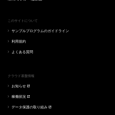
このサイトについて
サンプルプログラムのガイドライン
利用規約
よくある質問
クラウド基盤情報
お知らせ
稼働状況
データ保護の取り組み