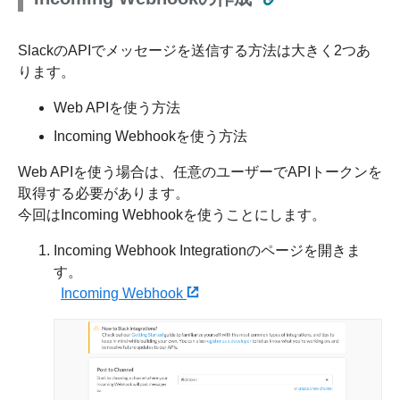
SlackのAPIでメッセージを送信する方法は大きく2つあ
ります。
Web APIを使う方法
Incoming Webhookを使う方法
Web APIを使う場合は、任意のユーザーでAPIトークンを
取得する必要があります。
今回はIncoming Webhookを使うことにします。
Incoming Webhook Integrationのページを開きま
す。
Incoming Webhook