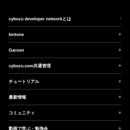
cybozu developer networkとは
kintone
Garoon
cybozu.com共通管理
チュートリアル
最新情報
コミュニティ
動画で学ぶ・勉強会