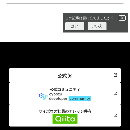
この記事は役に立ちましたか？
X
はい
いいえ
公式
公式コミュニティ
サイボウズ社員のナレッジ共有