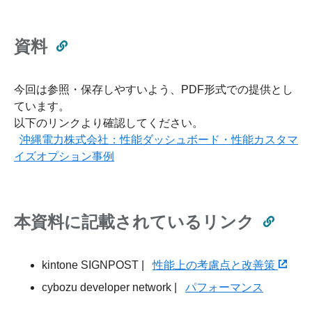
資料
今回は参照・保存しやすいよう、PDF形式での提供とし
ています。
以下のリンクより確認してください。
沖縄電力株式会社：性能ダッシュボード・性能カスタマ
イズオプション事例
本資料に記載されているリンク
kintone SIGNPOST |
性能上の考慮点と改善策
cybozu developer network |
パフォーマンス