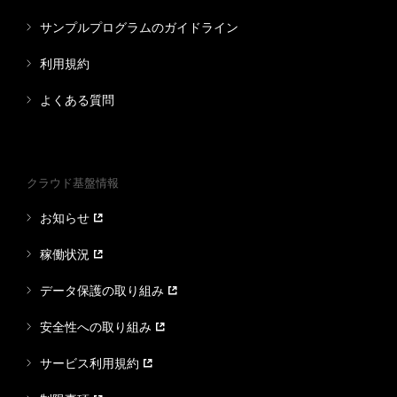
サンプルプログラムのガイドライン
利用規約
よくある質問
クラウド基盤情報
お知らせ
稼働状況
データ保護の取り組み
安全性への取り組み
サービス利用規約