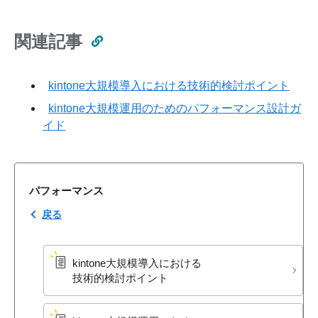
関連記事
kintone大規模導入における技術的検討ポイント
kintone大規模運用のためのパフォーマンス設計ガ
イド
パフォーマンス
戻る
kintone大規模導入に​おける​
技術的検討ポイント