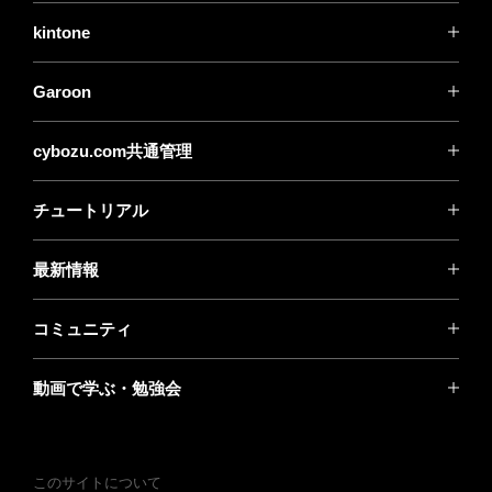
kintone
Garoon
cybozu.com共通管理
チュートリアル
最新情報
コミュニティ
動画で学ぶ・勉強会
このサイトについて