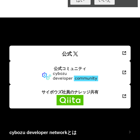
はい
いいえ
公式
公式コミュニティ
サイボウズ社員のナレッジ共有
cybozu developer networkとは