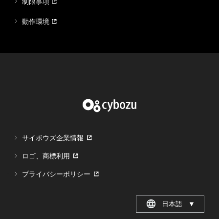
制限事項
動作環境
サイボウズ企業情報
ロゴ、商標利用
プライバシーポリシー
日本語
▼