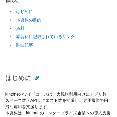
はじめに
本資料の目的
資料
本資料に記載されているリンク
関連記事
はじめに
kintoneのワイドコースは、大規模利用向けにアプリ数・
スペース数・APIリクエスト数を拡張し、専用機能で円
滑な運用を支援します。
本資料は、kintoneのエンタープライズ企業への導入支援