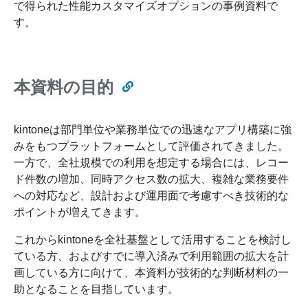
で得られた性能カスタマイズオプションの事例資料で
す。
本資料の目的
kintoneは部門単位や業務単位での迅速なアプリ構築に強
みをもつプラットフォームとして評価されてきました。
一方で、全社規模での利用を想定する場合には、レコー
ド件数の増加、同時アクセス数の拡大、複雑な業務要件
への対応など、設計および運用面で考慮すべき技術的な
ポイントが増えてきます。
これからkintoneを全社基盤として活用することを検討し
ている方、およびすでに導入済みで利用範囲の拡大を計
画している方に向けて、本資料が技術的な判断材料の一
助となることを目指しています。