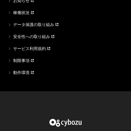
お知らせ
稼働状況
データ保護の取り組み
安全性への取り組み
サービス利用規約
制限事項
動作環境