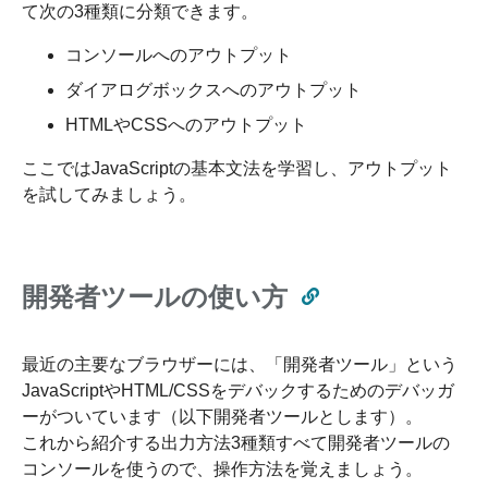
て次の3種類に分類できます。
コンソールへのアウトプット
ダイアログボックスへのアウトプット
HTMLやCSSへのアウトプット
ここではJavaScriptの基本文法を学習し、アウトプット
を試してみましょう。
開発者ツールの使い方
最近の主要なブラウザーには、「開発者ツール」という
JavaScriptやHTML/CSSをデバックするためのデバッガ
ーがついています（以下開発者ツールとします）。
これから紹介する出力方法3種類すべて開発者ツールの
コンソールを使うので、操作方法を覚えましょう。