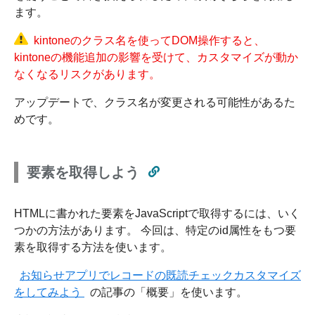
ます。
kintoneのクラス名を使ってDOM操作すると、
kintoneの機能追加の影響を受けて、カスタマイズが動か
なくなるリスクがあります。
アップデートで、クラス名が変更される可能性があるた
めです。
要素を取得しよう
HTMLに書かれた要素をJavaScriptで取得するには、いく
つかの方法があります。 今回は、特定のid属性をもつ要
素を取得する方法を使います。
お知らせアプリでレコードの既読チェックカスタマイズ
をしてみよう
の記事の「概要」を使います。