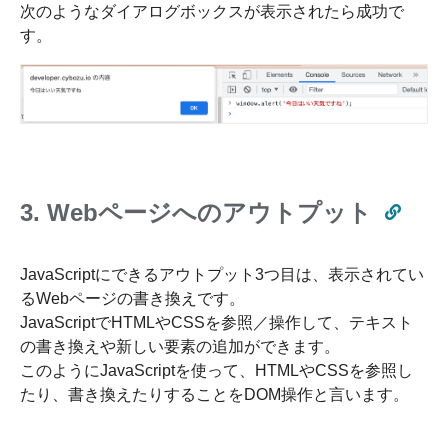
次のようなダイアログボックスが表示されたら成功で
す。
3. Webページへのアウトプット
JavaScriptにできるアウトプット3つ目は、表示されてい
るWebページの書き換えです。
JavaScriptでHTMLやCSSを参照／操作して、テキスト
の書き換えや新しい要素の追加ができます。
このようにJavaScriptを使って、HTMLやCSSを参照し
たり、書き換えたりすることをDOM操作と言います。