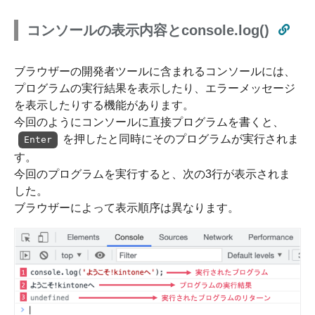
コンソールの表示内容とconsole.log()
ブラウザーの開発者ツールに含まれるコンソールには、
プログラムの実行結果を表示したり、エラーメッセージ
を表示したりする機能があります。
今回のようにコンソールに直接プログラムを書くと、
を押したと同時にそのプログラムが実行されま
Enter
す。
今回のプログラムを実行すると、次の3行が表示されま
した。
ブラウザーによって表示順序は異なります。