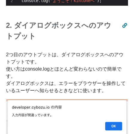
console.log(
'ようこそ！kintoneへ'
);
2. ダイアログボックスへのアウ
トプット
2つ目のアウトプットは、ダイアログボックスへのアウ
トプットです。
使い方はconsole.logとほとんど変わらないので簡単で
す。
ダイアログボックスは、エラーをブラウザーを操作して
いるユーザーへ知らせるときなどに使います。