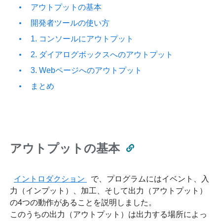
アウトプットの基本
開発者ツールの使い方
1. コンソールにアウトプット
2. ダイアログボックスへのアウトプット
3. Webページへのアウトプット
まとめ
アウトプットの基本
イントロダクション
で、プログラムにはイベント、入
力（インプット）、加工、そして出力（アウトプット）
の4つの動作があることを説明しました。
このうちの出力（アウトプット）は出力する場所によっ