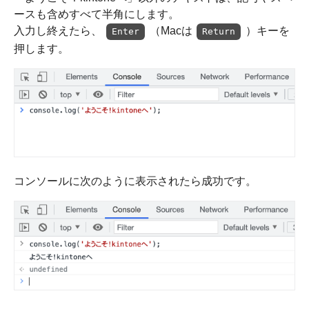
ースも含めすべて半角にします。
入力し終えたら、
（Macは
）キーを
Enter
Return
押します。
コンソールに次のように表示されたら成功です。