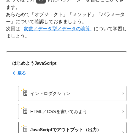
ます。
あらためて「オブジェクト」「メソッド」「パラメータ
ー」について確認しておきましょう。
次回は
変数／データ型／データの演算
について学習し
ましょう。
はじめようJavaScript
戻る
イントロダクション
HTML／CSSを​書いてみよう
JavaScriptで​アウトプット​（出力）