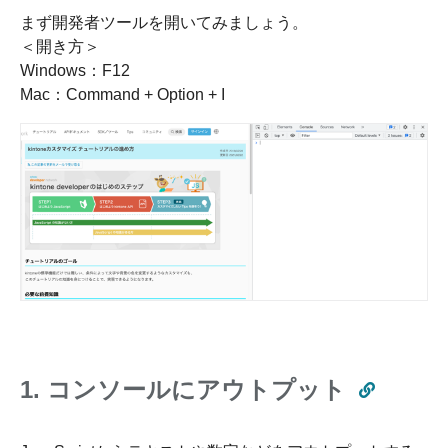
まず開発者ツールを開いてみましょう。
＜開き方＞
Windows：F12
Mac：Command + Option + I
1. コンソールにアウトプット