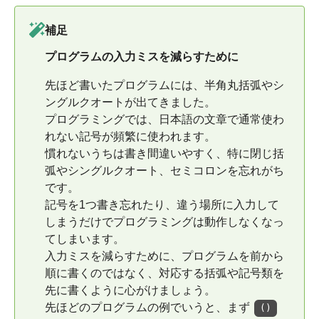
補足
プログラムの入力ミスを減らすために
先ほど書いたプログラムには、半角丸括弧やシ
ングルクオートが出てきました。
プログラミングでは、日本語の文章で通常使わ
れない記号が頻繁に使われます。
慣れないうちは書き間違いやすく、特に閉じ括
弧やシングルクオート、セミコロンを忘れがち
です。
記号を1つ書き忘れたり、違う場所に入力して
しまうだけでプログラミングは動作しなくなっ
てしまいます。
入力ミスを減らすために、プログラムを前から
順に書くのではなく、対応する括弧や記号類を
先に書くように心がけましょう。
先ほどのプログラムの例でいうと、まず
()