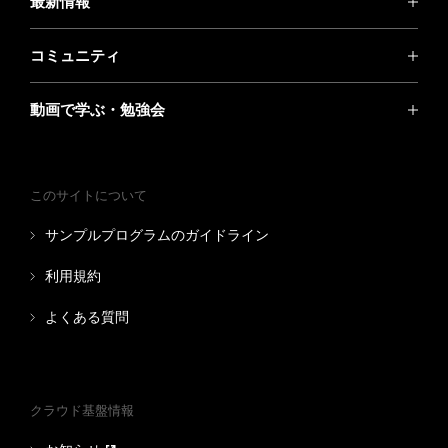
最新情報
コミュニティ
動画で学ぶ・勉強会
このサイトについて
サンプルプログラムのガイドライン
利用規約
よくある質問
クラウド基盤情報