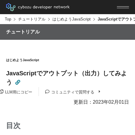
Top
チュートリアル
はじめようJavaScript
チュートリアル
はじめようJavaScript
JavaScriptでアウトプット（出力）してみよ
う
LLM用にコピー
コミュニティで質問する
更新日：2023年02月01日
目次