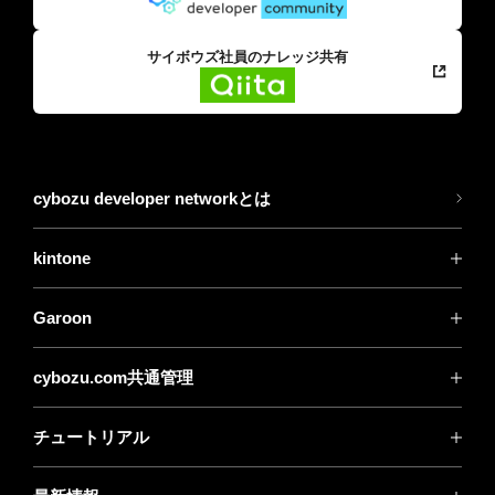
サイボウズ社員のナレッジ共有
cybozu developer networkとは
kintone
Garoon
cybozu.com共通管理
チュートリアル