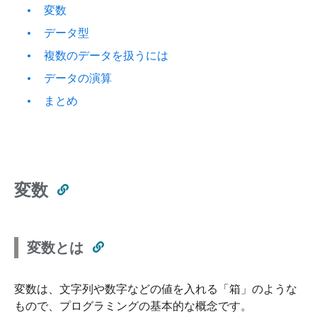
変数
データ型
複数のデータを扱うには
データの演算
まとめ
変数
変数とは
変数は、文字列や数字などの値を入れる「箱」のような
もので、プログラミングの基本的な概念です。