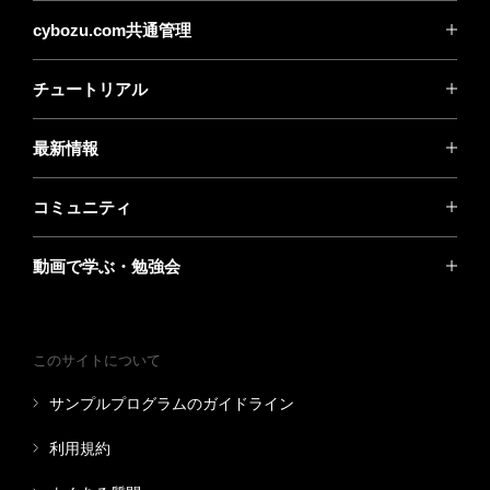
cybozu.com共通管理
チュートリアル
最新情報
コミュニティ
動画で学ぶ・勉強会
このサイトについて
サンプルプログラムのガイドライン
利用規約