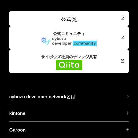
公式
公式コミュニティ
サイボウズ社員のナレッジ共有
cybozu developer networkとは
kintone
Garoon