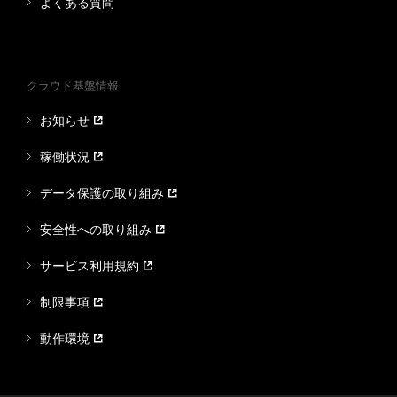
よくある質問
クラウド基盤情報
お知らせ
稼働状況
データ保護の取り組み
安全性への取り組み
サービス利用規約
制限事項
動作環境