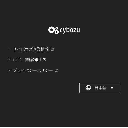
サイボウズ企業情報
ロゴ、商標利用
プライバシーポリシー
日本語
▼