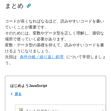
まとめ
コードが長くなればなるほど、読みやすいコードを書い
ていくことが重要です。
そのためには、変数やデータ型を正しく理解し、適切な
場所で使っていく必要があります。
変数・データ型の基礎を抑えて、読みやすいコードを書
けるようになりましょう。
次回は
条件分岐／繰り返し処理
について学習しましょ
う。
はじめようJavaScript
戻る
イントロダクション