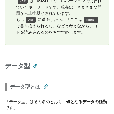
はJavaScriptの古いバージョンで使われ
var
ていたキーワードです。現在は、さまざまな問
題から非推奨とされています。
もし
に遭遇したら、「ここは
var
const
で書き換えられるな」などと考えながら、コー
ドを読み進めるのをおすすめします。
データ型
データ型とは
「データ型」はその名のとおり、
値となるデータの種類
です。