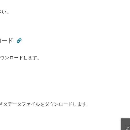
さい。
ロード
タをダウンロードします。
クして、メタデータファイルをダウンロードします。