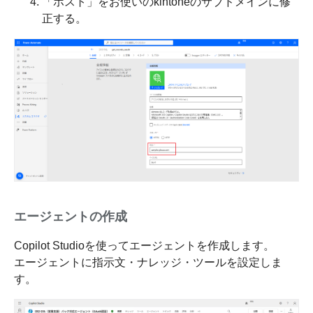
「ホスト」をお使いのkintoneのサブドメインに修
正する。
エージェントの作成
Copilot Studioを使ってエージェントを作成します。
エージェントに指示文・ナレッジ・ツールを設定しま
す。