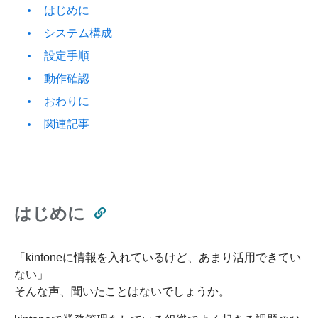
はじめに
システム構成
設定手順
動作確認
おわりに
関連記事
はじめに
「kintoneに情報を入れているけど、あまり活用できてい
ない」
そんな声、聞いたことはないでしょうか。