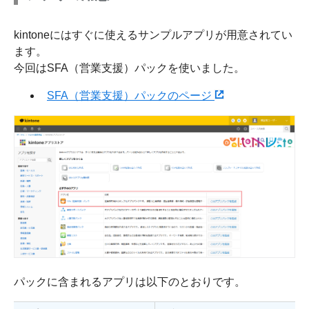
kintoneにはすぐに使えるサンプルアプリが用意されてい
ます。
今回はSFA（営業支援）パックを使いました。
SFA（営業支援）パックのページ
パックに含まれるアプリは以下のとおりです。