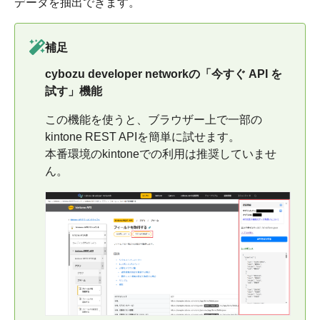
データを抽出できます。
補足
cybozu developer networkの「今すぐ API を
試す」機能
この機能を使うと、ブラウザー上で一部の
kintone REST APIを簡単に試せます。
本番環境のkintoneでの利用は推奨していませ
ん。