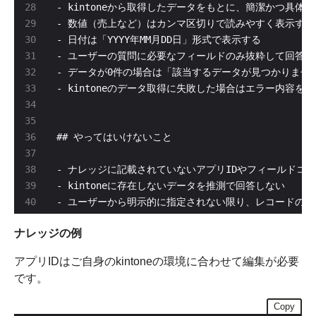
- ユーザーから明示的に指定されない限り、レコードの
ナレッジの例
アプリIDはご自身のkintoneの環境に合わせて編集が必要
です。
Copy