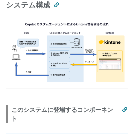
システム構成
このシステムに登場するコンポーネン
ト