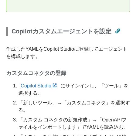
Copilotカスタムエージェントを設定
作成したYAMLをCopilot Studioに登録してエージェント
を構成します。
カスタムコネクタの登録
Copilot Studio
にサインインし、「ツール」を
選択する。
「新しいツール」→「カスタムコネクタ」を選択す
る。
「カスタム コネクタの新規作成」→「OpenAPIフ
ァイルをインポートします」でYAMLを読み込む。