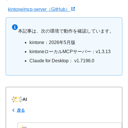
kintone/mcp-server（GitHub）
本記事は、次の環境で動作を確認しています。
kintone：2026年5月版
kintoneローカルMCPサーバー：v1.3.13
Claude for Desktop： v1.7196.0
AI
戻る