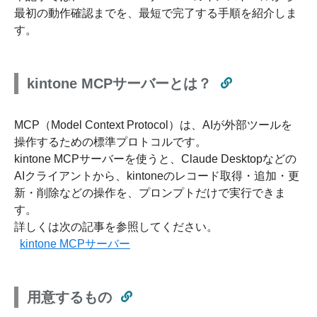
最初の動作確認までを、最短で完了する手順を紹介しま
す。
kintone MCPサーバーとは？
MCP（Model Context Protocol）は、AIが外部ツールを
操作するための標準プロトコルです。
kintone MCPサーバーを使うと、Claude Desktopなどの
AIクライアントから、kintoneのレコード取得・追加・更
新・削除などの操作を、プロンプトだけで実行できま
す。
詳しくは次の記事を参照してください。
kintone MCPサーバー
用意するもの