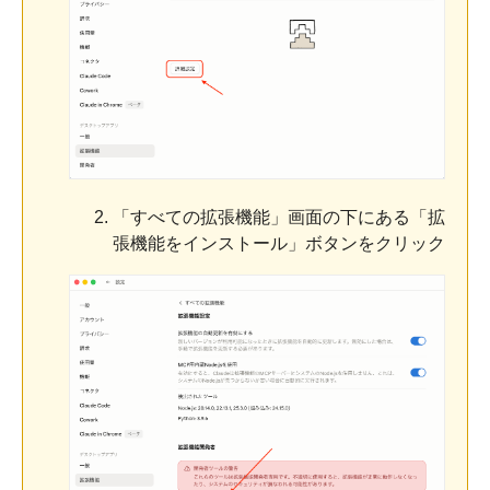
「すべての拡張機能」画面の下にある「拡
張機能をインストール」ボタンをクリック