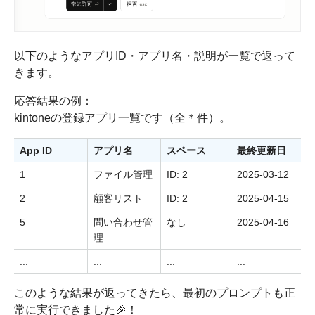
以下のようなアプリID・アプリ名・説明が一覧で返って
きます。
応答結果の例：
kintoneの登録アプリ一覧です（全＊件）。
App ID
アプリ名
スペース
最終更新日
1
ファイル管理
ID: 2
2025-03-12
2
顧客リスト
ID: 2
2025-04-15
5
問い合わせ管
なし
2025-04-16
理
...
...
...
...
このような結果が返ってきたら、最初のプロンプトも正
常に実行できました🎉！