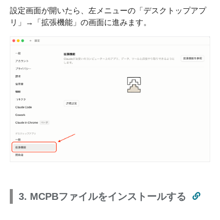
設定画面が開いたら、左メニューの「デスクトップアプ
リ」→「拡張機能」の画面に進みます。
3. MCPBファイルをインストールする