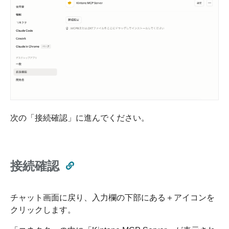
次の「接続確認」に進んでください。
接続確認
チャット画面に戻り、入力欄の下部にある＋アイコンを
クリックします。