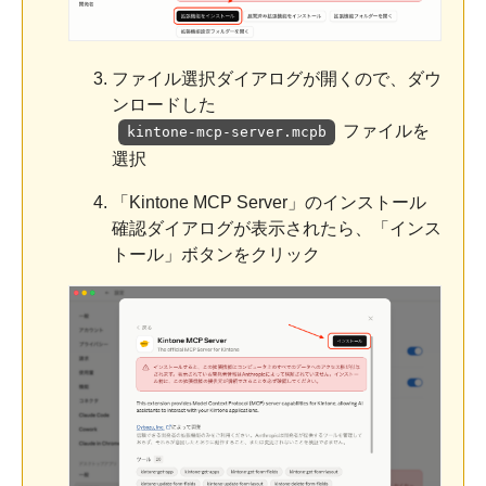
ファイル選択ダイアログが開くので、ダウ
ンロードした
ファイルを
kintone-mcp-server.mcpb
選択
「Kintone MCP Server」のインストール
確認ダイアログが表示されたら、「インス
トール」ボタンをクリック