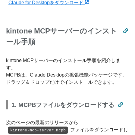
Claude for Desktopをダウンロード
kintone MCPサーバーのインスト
ール手順
kintone MCPサーバーのインストール手順を紹介しま
す。
MCPBは、Claude Desktopの拡張機能パッケージです。
ドラッグ＆ドロップだけでインストールできます。
1. MCPBファイルをダウンロードする
次のページの最新のリリースから
ファイルをダウンロードし
kintone-mcp-server.mcpb