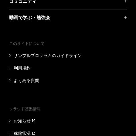
コミュニティ
動画で学ぶ・勉強会
このサイトについて
サンプルプログラムのガイドライン
利用規約
よくある質問
クラウド基盤情報
お知らせ
稼働状況