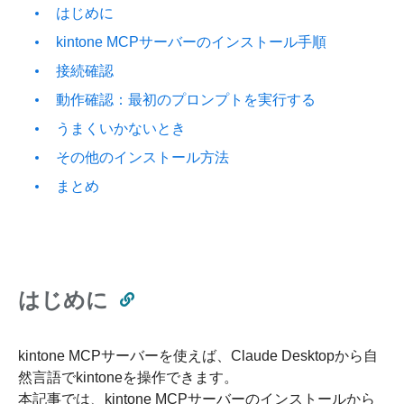
はじめに
kintone MCPサーバーのインストール手順
接続確認
動作確認：最初のプロンプトを実行する
うまくいかないとき
その他のインストール方法
まとめ
はじめに
kintone MCPサーバーを使えば、Claude Desktopから自
然言語でkintoneを操作できます。
本記事では、kintone MCPサーバーのインストールから