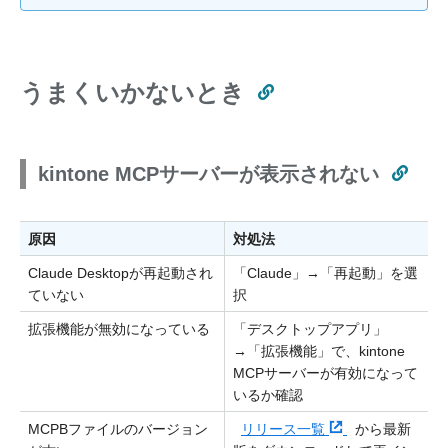
うまくいかないとき
kintone MCPサーバーが表示されない
原因
対処法
Claude Desktopが再起動され
「Claude」→「再起動」を選
ていない
択
拡張機能が無効になっている
「デスクトップアプリ」
→「拡張機能」で、kintone
MCPサーバーが有効になって
いるか確認
MCPBファイルのバージョン
リリース一覧
から最新