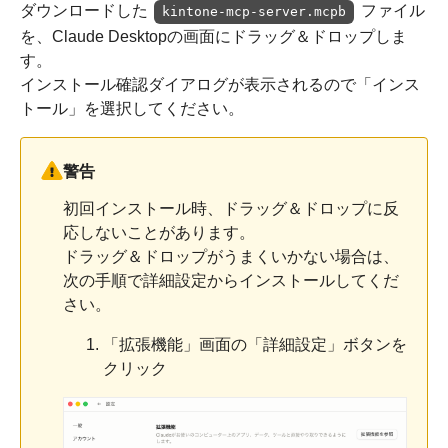
ダウンロードした
ファイル
kintone-mcp-server.mcpb
を、Claude Desktopの画面にドラッグ＆ドロップしま
す。
インストール確認ダイアログが表示されるので「インス
トール」を選択してください。
警告
初回インストール時、ドラッグ＆ドロップに反
応しないことがあります。
ドラッグ＆ドロップがうまくいかない場合は、
次の手順で詳細設定からインストールしてくだ
さい。
「拡張機能」画面の「詳細設定」ボタンを
クリック