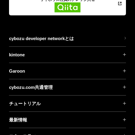
cybozu developer networkとは
kintone
Garoon
cybozu.com共通管理
チュートリアル
最新情報