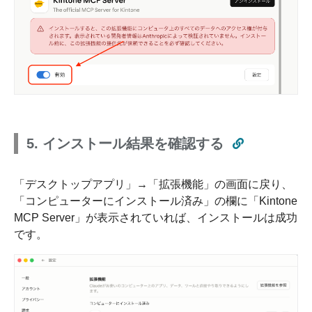
5. インストール結果を確認する
「デスクトップアプリ」→「拡張機能」の画面に戻り、
「コンピューターにインストール済み」の欄に「Kintone
MCP Server」が表示されていれば、インストールは成功
です。