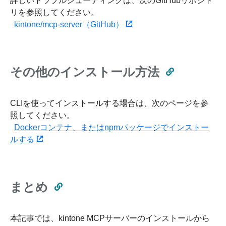
詳しいトラブルシューティングは、次のGitHubリポジト
リを参照してください。
kintone/mcp-server（GitHub）
その他のインストール方法
CLIを使ってインストールする場合は、次のページを参
照してください。
Dockerコンテナ、またはnpmパッケージでインストー
ルする
まとめ
本記事では、kintone MCPサーバーのインストールから