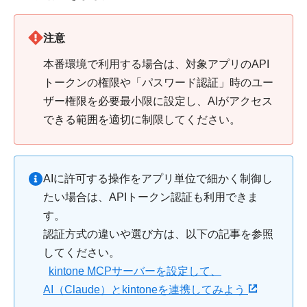
注意
本番環境で利用する場合は、対象アプリのAPI
トークンの権限や「パスワード認証」時のユー
ザー権限を必要最小限に設定し、AIがアクセス
できる範囲を適切に制限してください。
AIに許可する操作をアプリ単位で細かく制御し
たい場合は、APIトークン認証も利用できま
す。
認証方式の違いや選び方は、以下の記事を参照
してください。
kintone MCPサーバーを設定して、
AI（Claude）とkintoneを連携してみよう