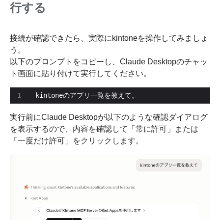
行する
接続が確認できたら、実際にkintoneを操作してみましょ
う。
以下のプロンプトをコピーし、Claude Desktopのチャッ
ト画面に貼り付けて実行してください。
kintoneのアプリ一覧を教えて。
実行前にClaude Desktopが以下のような確認ダイアログ
を表示するので、内容を確認して「常に許可」または
「一度だけ許可」をクリックします。