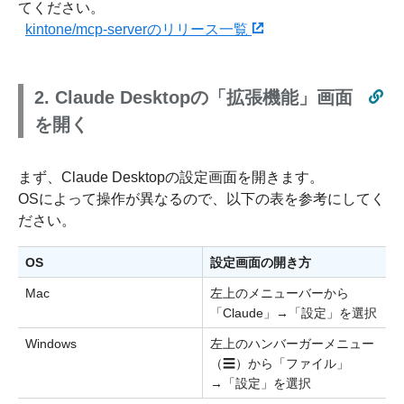
てください。
kintone/mcp-serverのリリース一覧
2. Claude Desktopの「拡張機能」画面
を開く
まず、Claude Desktopの設定画面を開きます。
OSによって操作が異なるので、以下の表を参考にしてく
ださい。
OS
設定画面の開き方
Mac
左上のメニューバーから
「Claude」→「設定」を選択
Windows
左上のハンバーガーメニュー
（☰）から「ファイル」
→「設定」を選択