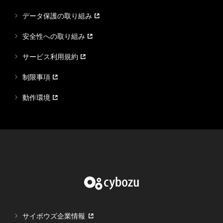
データ保護の取り組み
安全性への取り組み
サービス利用規約
制限事項
動作環境
サイボウズ企業情報