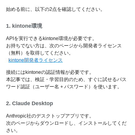
始める前に、以下の2点を確認してください。
1. kintone環境
APIを実行できるkintone環境が必要です。
お持ちでない方は、次のページから開発者ライセンス
（無料）を取得してください。
kintone開発者ライセンス
接続にはkintoneの認証情報が必要です。
本記事では、検証・学習目的のため、すぐに試せるパス
ワード認証（ユーザー名 + パスワード）を使います。
2. Claude Desktop
Anthropic社のデスクトップアプリです。
次のページからダウンロードし、インストールしてくだ
さい。