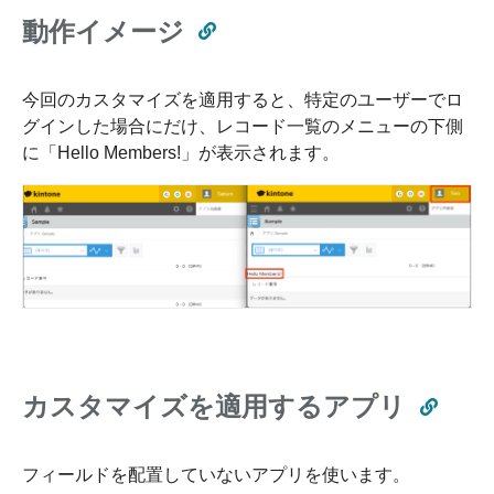
動作イメージ
今回のカスタマイズを適用すると、特定のユーザーでロ
グインした場合にだけ、レコード一覧のメニューの下側
に「Hello Members!」が表示されます。
カスタマイズを適用するアプリ
フィールドを配置していないアプリを使います。