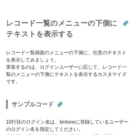
レコード一覧のメニューの下側に
テキストを表示する
レコード一覧画面のメニューの下側に、任意のテキスト
を表示してみましょう。
実装するのは、ログインユーザーに応じて、レコード一
覧のメニューの下側にテキストを表示するカスタマイズ
です。
サンプルコード
10行目のログイン名は、kintoneに登録しているユーザー
のログイン名を指定してください。