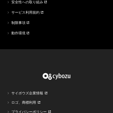
安全性への取り組み
サービス利用規約
制限事項
動作環境
サイボウズ企業情報
ロゴ、商標利用
プライバシーポリシー