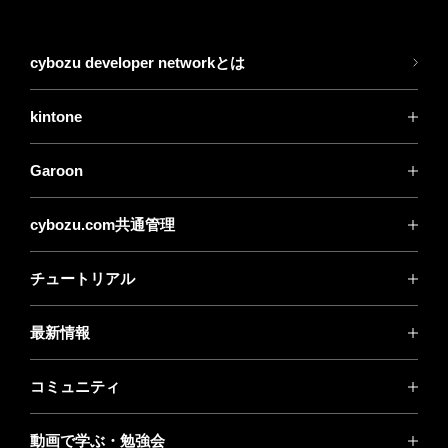
cybozu developer networkとは
kintone
Garoon
cybozu.com共通管理
チュートリアル
最新情報
コミュニティ
動画で学ぶ・勉強会