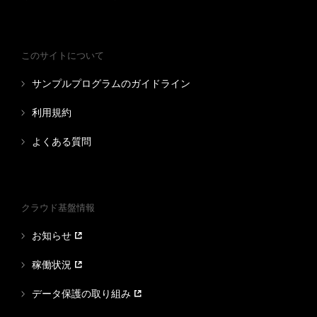
このサイトについて
サンプルプログラムのガイドライン
利用規約
よくある質問
クラウド基盤情報
お知らせ
稼働状況
データ保護の取り組み