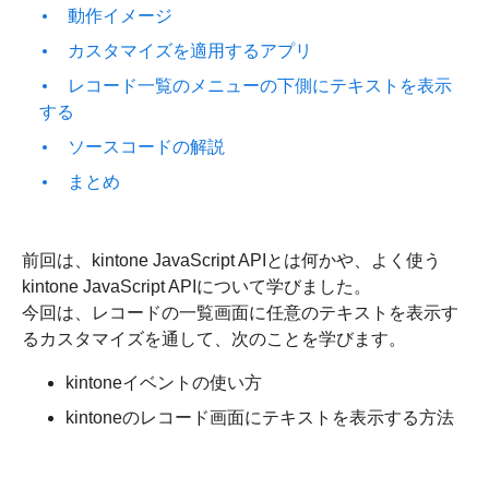
動作イメージ
カスタマイズを適用するアプリ
レコード一覧のメニューの下側にテキストを表示
する
ソースコードの解説
まとめ
前回は、kintone JavaScript APIとは何かや、よく使う
kintone JavaScript APIについて学びました。
今回は、レコードの一覧画面に任意のテキストを表示す
るカスタマイズを通して、次のことを学びます。
kintoneイベントの使い方
kintoneのレコード画面にテキストを表示する方法