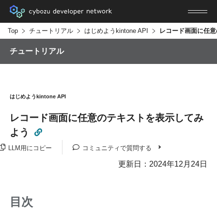
Top
チュートリアル
はじめようkintone API
チュートリアル
はじめようkintone API
レコード画面に任意のテキストを表示してみ
よう
LLM用にコピー
コミュニティで質問する
更新日：2024年12月24日
目次