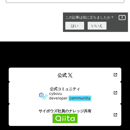
この記事は役に立ちましたか？
X
はい
いいえ
公式
公式コミュニティ
サイボウズ社員のナレッジ共有