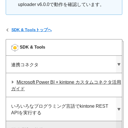
uploader v6.0.0で動作を確認しています。
SDK & Toolsトップへ
SDK & Tools
連携コネクタ
Microsoft Power BI × kintone カスタムコネクタ活用
ガイド
いろいろな​プログラミング言語で​kintone REST
APIを​実行する