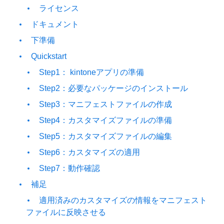
ライセンス
ドキュメント
下準備
Quickstart
Step1： kintoneアプリの準備
Step2：必要なパッケージのインストール
Step3：マニフェストファイルの作成
Step4：カスタマイズファイルの準備
Step5：カスタマイズファイルの編集
Step6：カスタマイズの適用
Step7：動作確認
補足
適用済みのカスタマイズの情報をマニフェスト
ファイルに反映させる