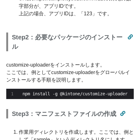
字部分が、アプリIDです。
上記の場合、アプリIDは、「123」です。
Step2：必要なパッケージのインストー
ル
customize-uploaderをインストールします。
ここでは、例としてcustomize-uploaderをグローバルイ
ンストールする手順を説明します。
npm install -g @kintone/customize-uploader
Step3：マニフェストファイルの作成
作業用ディレクトリを作成します。ここでは、例と
して「sample」というディレクトリ名にします。