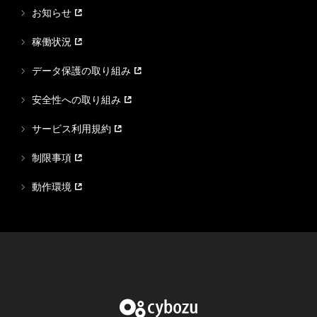
お知らせ
稼働状況
データ保護の取り組み
安全性への取り組み
サービス利用規約
制限事項
動作環境