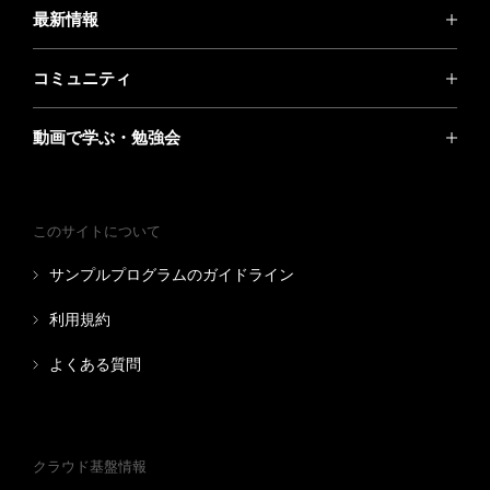
最新情報
コミュニティ
動画で学ぶ・勉強会
このサイトについて
サンプルプログラムのガイドライン
利用規約
よくある質問
クラウド基盤情報