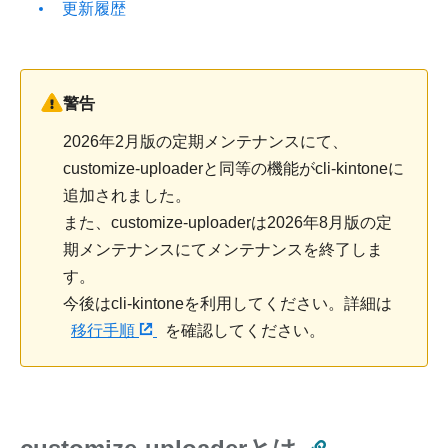
更新履歴
警告
2026年2月版の定期メンテナンスにて、
customize-uploaderと同等の機能がcli-kintoneに
追加されました。
また、customize-uploaderは2026年8月版の定
期メンテナンスにてメンテナンスを終了しま
す。
今後はcli-kintoneを利用してください。詳細は
移行手順
を確認してください。