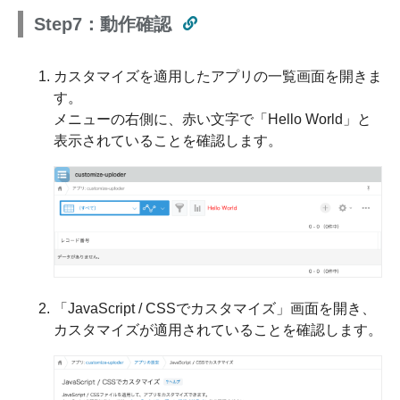
Step7：動作確認
カスタマイズを適用したアプリの一覧画面を開きま
す。
メニューの右側に、赤い文字で「Hello World」と
表示されていることを確認します。
「JavaScript / CSSでカスタマイズ」画面を開き、
カスタマイズが適用されていることを確認します。