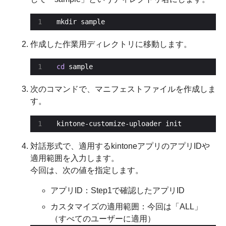
mkdir sample
作成した作業用ディレクトリに移動します。
cd
 sample
次のコマンドで、マニフェストファイルを作成しま
す。
kintone-customize-uploader init
対話形式で、適用するkintoneアプリのアプリIDや
適用範囲を入力します。
今回は、次の値を指定します。
アプリID：Step1で確認したアプリID
カスタマイズの適用範囲：今回は「ALL」
（すべてのユーザーに適用）