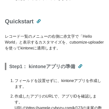
Quickstart
レコード一覧のメニューの右側に赤文字で「Hello
World」と表示するカスタマイズを、cutsomize-uploader
を使ってkintoneに適用します。
Step1： kintoneアプリの準備
フィールドを設置せずに、kintoneアプリを作成し
ます。
作成したアプリのURLで、アプリIDを確認しま
す。
URLのhttps://sample.cybozu.com/k/123の末尾の数