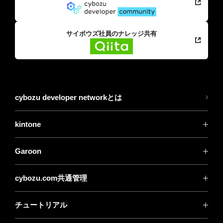
サイボウズ社員のナレッジ共有
cybozu developer networkとは
kintone
Garoon
cybozu.com共通管理
チュートリアル