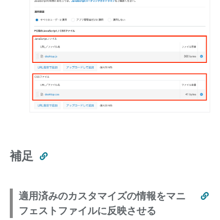
補足
適用済みのカスタマイズの情報をマニ
フェストファイルに反映させる