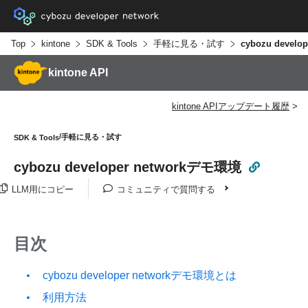
Top
kintone
SDK & Tools
手軽に見る・試す
kintone API
kintone APIアップデート履歴
手軽に見る・試す
SDK & Tools
cybozu developer networkデモ環境
LLM用にコピー
コミュニティで質問する
目次
cybozu developer networkデモ環境とは
利用方法