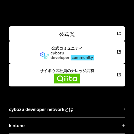
公式
公式コミュニティ
サイボウズ社員のナレッジ共有
cybozu developer networkとは
kintone