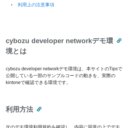
利用上の注意事項
cybozu developer networkデモ環
境とは
cybozu developer networkデモ環境は、本サイトのTipsで
公開している一部のサンプルコードの動きを、実際の
kintoneで確認できる環境です。
利用方法
次のデモ環境利用規約を確認し、内容に同意の上でデモ