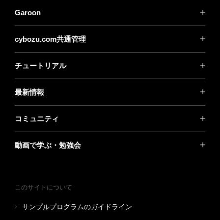
Garoon
cybozu.com共通管理
チュートリアル
最新情報
コミュニティ
動画で学ぶ・勉強会
このサイトについて
サンプルプログラムのガイドライン