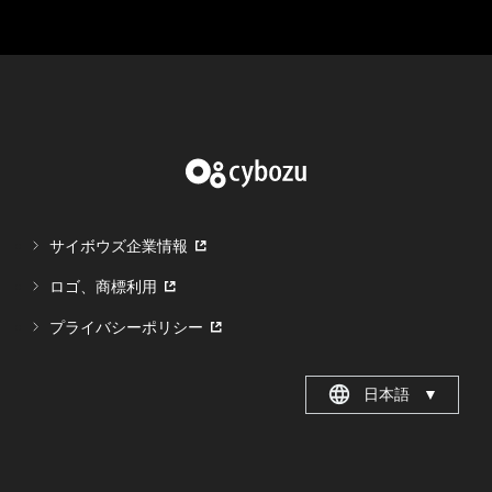
サイボウズ企業情報
ロゴ、商標利用
プライバシーポリシー
日本語
▼