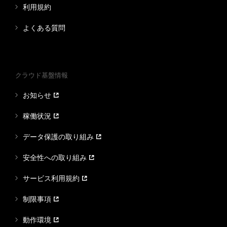
利用規約
よくある質問
クラウド基盤情報
お知らせ
稼働状況
データ保護の取り組み
安全性への取り組み
サービス利用規約
制限事項
動作環境