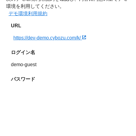
環境を利用してください。
デモ環境利用規約
URL
https://dev-demo.cybozu.com/k/
ログイン名
demo-guest
パスワード