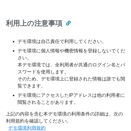
利用上の注意事項
デモ環境は自己責任で利用してください。
デモ環境に個人情報や機密情報を登録しないでくだ
さい。
本デモ環境では、全利用者が共通のログイン名とパ
スワードを使用します。
そのため、デモ環境上に登録された情報は誰でも閲
覧できます。
デモ環境にアクセスしたIPアドレスは他の利用者に
閲覧されることがあります。
上記の内容を含む本デモ環境の利用条件の詳細は、次の
利用規約を確認してください。
デモ環境利用規約