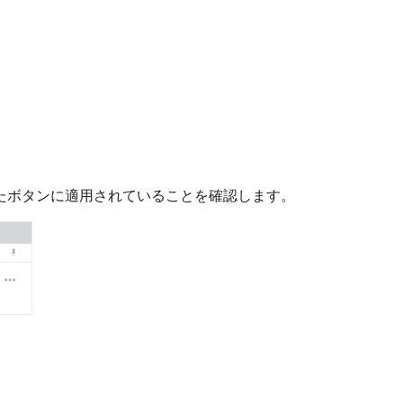
されたボタンに適用されていることを確認します。