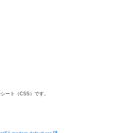
タイルシート（CSS）です。