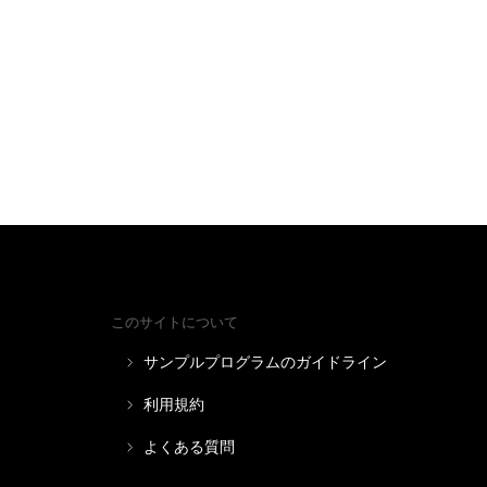
このサイトについて
サンプルプログラムのガイドライン
利用規約
よくある質問