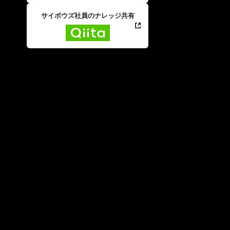
サイボウズ社員のナレッジ共有