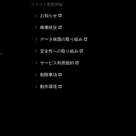
クラウド基盤情報
お知らせ
稼働状況
データ保護の取り組み
安全性への取り組み
サービス利用規約
制限事項
動作環境