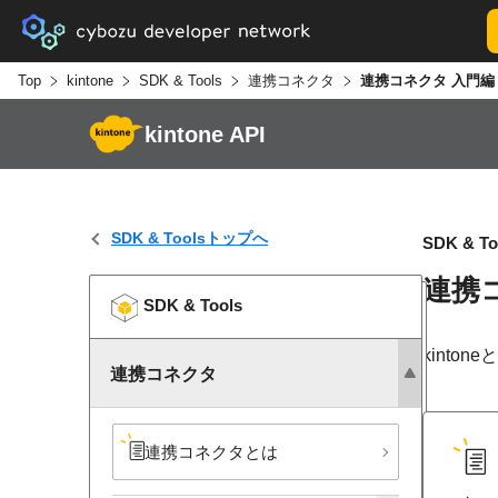
Top
kintone
SDK & Tools
連携コネクタ
連携コネクタ 入門編
kintone API
SDK & Toolsトップへ
SDK & To
連携
SDK & Tools
kinto
連携コネクタ
連携コネクタとは