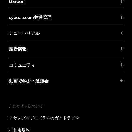
Garoon
cybozu.com共通管理
チュートリアル
最新情報
コミュニティ
動画で学ぶ・勉強会
このサイトについて
サンプルプログラムのガイドライン
利用規約