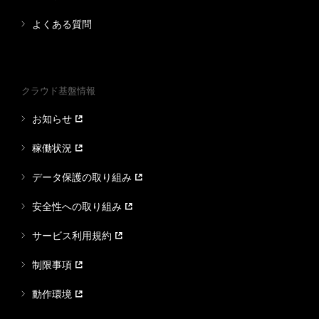
よくある質問
クラウド基盤情報
お知らせ
稼働状況
データ保護の取り組み
安全性への取り組み
サービス利用規約
制限事項
動作環境