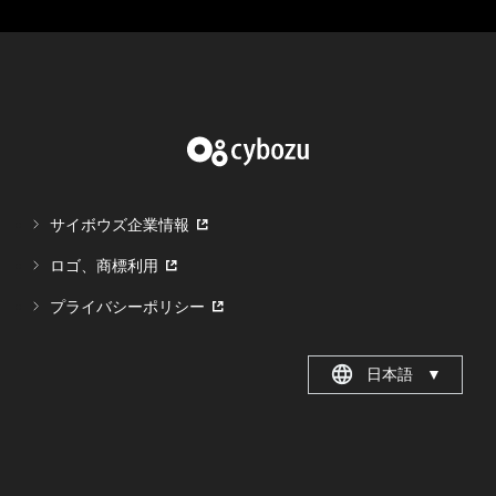
サイボウズ企業情報
ロゴ、商標利用
プライバシーポリシー
日本語
▼