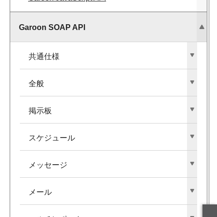
Garoon SOAP API
共通仕様
全般
掲示板
スケジュール
メッセージ
メール