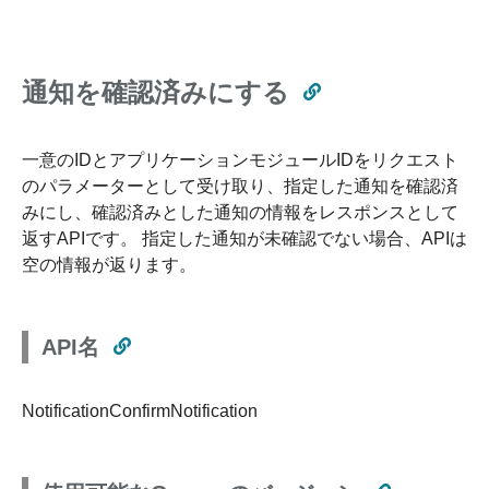
通知を確認済みにする
一意のIDとアプリケーションモジュールIDをリクエスト
のパラメーターとして受け取り、指定した通知を確認済
みにし、確認済みとした通知の情報をレスポンスとして
返すAPIです。 指定した通知が未確認でない場合、APIは
空の情報が返ります。
API名
NotificationConfirmNotification