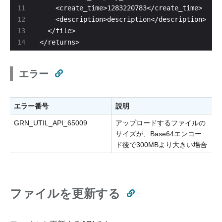
</returns>
エラー
エラー番号
説明
GRN_UTIL_API_65009
アップロードするファイルの
サイズが、Base64エンコー
ド後で300MBより大きい場合
ファイルを更新する