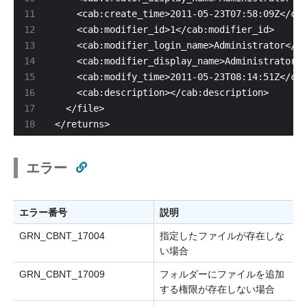
</returns>
エラー
エラー番号
説明
GRN_CBNT_17004
指定したファイルが存在しな
い場合
GRN_CBNT_17009
フォルダーにファイルを追加
する権限が存在しない場合