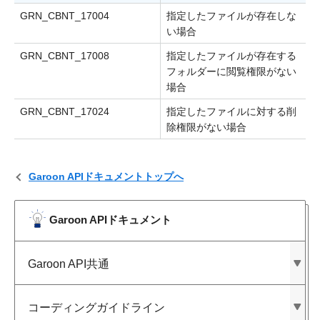
GRN_CBNT_17004
指定したファイルが存在しな
い場合
GRN_CBNT_17008
指定したファイルが存在する
フォルダーに閲覧権限がない
場合
GRN_CBNT_17024
指定したファイルに対する削
除権限がない場合
Garoon APIドキュメントトップへ
Garoon APIドキュメント
Garoon API共通
コーディングガイドライン