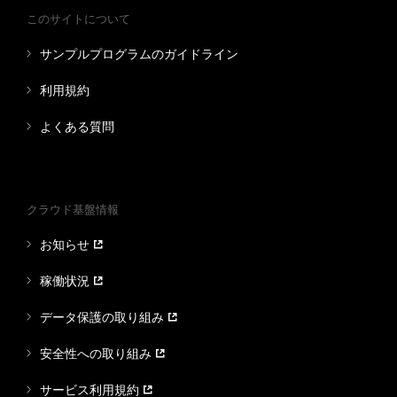
このサイトについて
サンプルプログラムのガイドライン
利用規約
よくある質問
クラウド基盤情報
お知らせ
稼働状況
データ保護の取り組み
安全性への取り組み
サービス利用規約