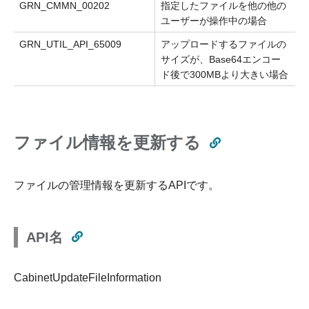
GRN_CMMN_00202
指定したファイルを他の他の
ユーザーが操作中の場合
GRN_UTIL_API_65009
アップロードするファイルの
サイズが、Base64エンコー
ド後で300MBより大きい場合
ファイル情報を更新する
ファイルの管理情報を更新するAPIです。
API名
CabinetUpdateFileInformation