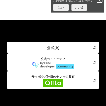
この記事は役に立ちましたか？
X
はい
いいえ
公式
公式コミュニティ
サイボウズ社員のナレッジ共有