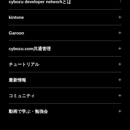
cybozu developer networkとは
kintone
Garoon
cybozu.com共通管理
チュートリアル
最新情報
コミュニティ
動画で学ぶ・勉強会