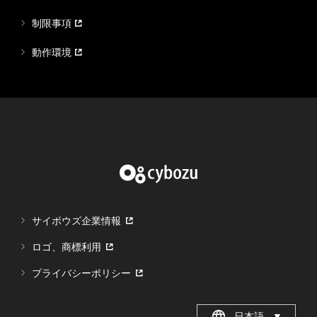
制限事項
動作環境
サイボウズ企業情報
ロゴ、商標利用
プライバシーポリシー
日本語
▼