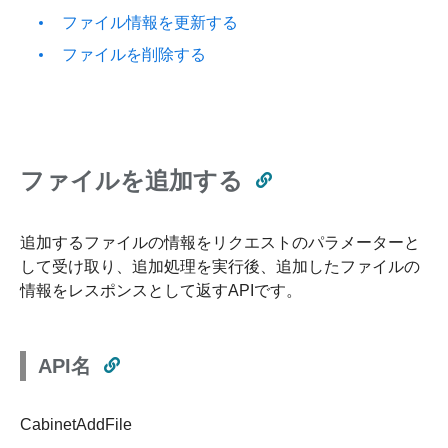
ファイル情報を更新する
ファイルを削除する
ファイルを追加する
追加するファイルの情報をリクエストのパラメーターと
して受け取り、追加処理を実行後、追加したファイルの
情報をレスポンスとして返すAPIです。
API名
CabinetAddFile