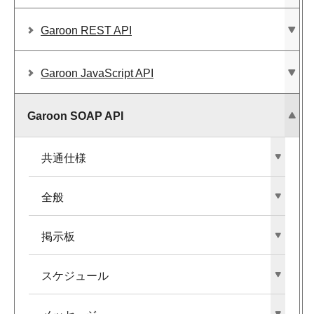
Garoon REST API
Garoon JavaScript API
Garoon SOAP API
共通仕様
全般
掲示板
スケジュール