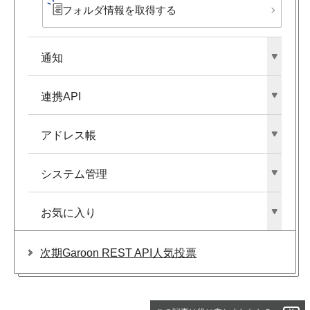
フォルダ情報を​取得する
通知
連携API
アドレス帳
システム管理
お気に入り
次期Garoon REST API人気投票