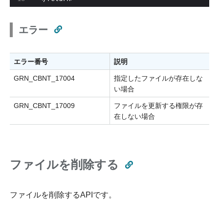
エラー
エラー番号
説明
GRN_CBNT_17004
指定したファイルが存在しな
い場合
GRN_CBNT_17009
ファイルを更新する権限が存
在しない場合
ファイルを削除する
ファイルを削除するAPIです。