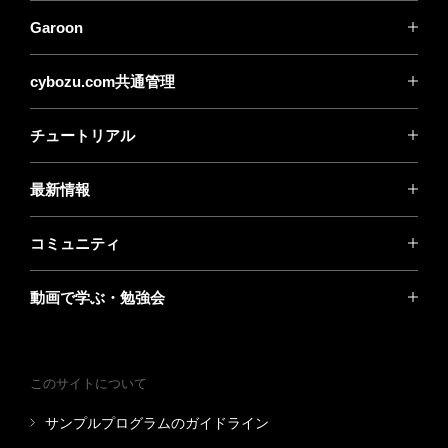
Garoon
cybozu.com共通管理
チュートリアル
最新情報
コミュニティ
動画で学ぶ・勉強会
このサイトについて
サンプルプログラムのガイドライン