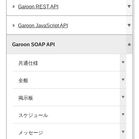
Garoon REST API
Garoon JavaScript API
Garoon SOAP API
共通仕様
全般
掲示板
スケジュール
メッセージ