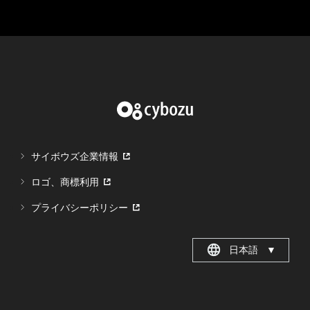
サイボウズ企業情報
ロゴ、商標利用
プライバシーポリシー
日本語
▼