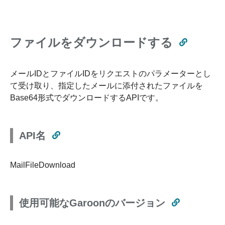
ファイルをダウンロードする
メールIDとファイルIDをリクエストのパラメーターとし
て受け取り、指定したメールに添付されたファイルを
Base64形式でダウンロードするAPIです。
API名
MailFileDownload
使用可能なGaroonのバージョン