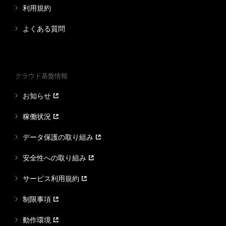
利用規約
よくある質問
クラウド基盤情報
お知らせ
稼働状況
データ保護の取り組み
安全性への取り組み
サービス利用規約
制限事項
動作環境