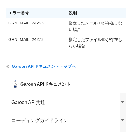
エラー番号
説明
GRN_MAIL_24253
指定したメールIDが存在しな
い場合
GRN_MAIL_24273
指定したファイルIDが存在し
ない場合
Garoon APIドキュメントトップへ
Garoon APIドキュメント
Garoon API共通
コーディングガイドライン