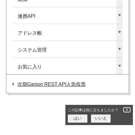
連携API
アドレス帳
システム管理
お気に入り
次期Garoon REST API人気投票
この記事は役に立ちましたか？
X
はい
いいえ