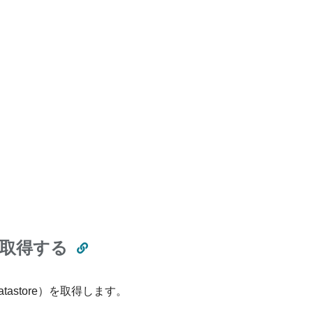
）を取得する
tastore）を取得します。