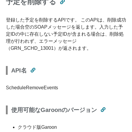
予定を削除する
登録した予定を削除するAPIです。 このAPIは、削除成功
した場合空のSOAPメッセージを返します。入力した予
定IDの中に存在しない予定IDが含まれる場合は、削除処
理が行われず、エラーメッセージ
（GRN_SCHD_13001）が返されます。
API名
ScheduleRemoveEvents
使用可能なGaroonのバージョン
クラウド版Garoon