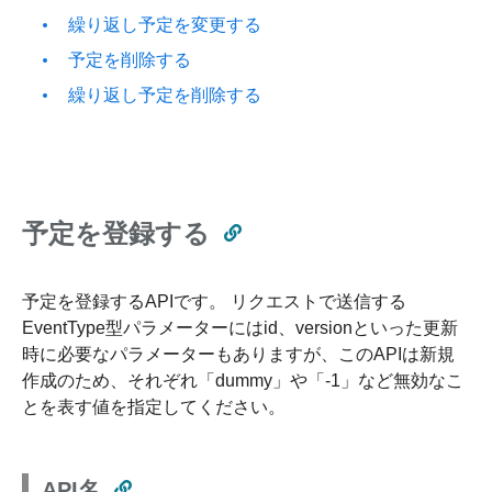
繰り返し予定を変更する
予定を削除する
繰り返し予定を削除する
予定を登録する
予定を登録するAPIです。 リクエストで送信する
EventType型パラメーターにはid、versionといった更新
時に必要なパラメーターもありますが、このAPIは新規
作成のため、それぞれ「dummy」や「-1」など無効なこ
とを表す値を指定してください。
API名