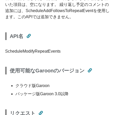
いた項目は、空になります。 繰り返し予定のコメントの
追加には、ScheduleAddFollowsToRepeatEventを使用し
ます。このAPIでは追加できません。
API名
ScheduleModifyRepeatEvents
使用可能なGaroonのバージョン
クラウド版Garoon
パッケージ版Garoon 3.0以降
リクエスト