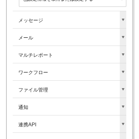
メッセージ
メール
マルチレポート
ワークフロー
ファイル管理
通知
連携API