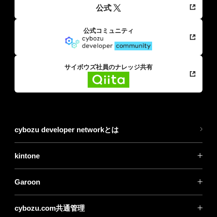
公式
公式コミュニティ
サイボウズ社員のナレッジ共有
cybozu developer networkとは
kintone
Garoon
cybozu.com共通管理