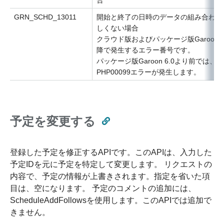
GRN_SCHD_13011
開始と終了の日時のデータの組み合わせ
しくない場合
クラウド版およびパッケージ版Garoon 6
降で発生するエラー番号です。
パッケージ版Garoon 6.0より前では、
PHP00099エラーが発生します。
予定を変更する
登録した予定を修正するAPIです。このAPIは、入力した
予定IDを元に予定を特定して変更します。 リクエストの
内容で、予定の情報が上書きされます。指定を省いた項
目は、空になります。 予定のコメントの追加には、
ScheduleAddFollowsを使用します。このAPIでは追加で
きません。