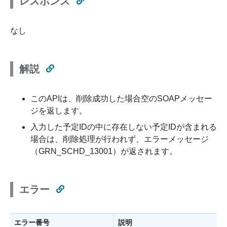
レスポンス
なし
解説
このAPIは、削除成功した場合空のSOAPメッセー
ジを返します。
入力した予定IDの中に存在しない予定IDが含まれる
場合は、削除処理が行われず、エラーメッセージ
（GRN_SCHD_13001）が返されます。
エラー
エラー番号
説明