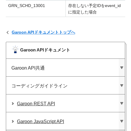
GRN_SCHD_13001
存在しない予定IDをevent_id
に指定した場合
Garoon APIドキュメントトップへ
Garoon APIドキュメント
Garoon API共通
コーディングガイドライン
Garoon REST API
Garoon JavaScript API