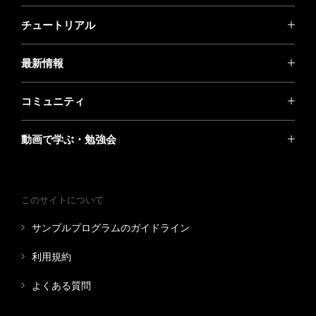
チュートリアル
最新情報
コミュニティ
動画で学ぶ・勉強会
このサイトについて
サンプルプログラムのガイドライン
利用規約
よくある質問