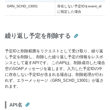
GRN_SCHD_13001
存在しない予定IDをevent_id
に指定した場合
繰り返し予定を削除する
予定IDと削除範囲をリクエストとして受け取り、繰り返
し予定を削除し、削除した繰り返し予定の情報をレスポ
ンスとして返すAPIです。 このAPIは、削除成功した場合
空のSOAPメッセージを返します。入力した予定IDの中
に存在しない予定IDが含まれる場合は、削除処理が行わ
れず、エラーメッセージ（GRN_SCHD_13001）が返さ
れます。
API名