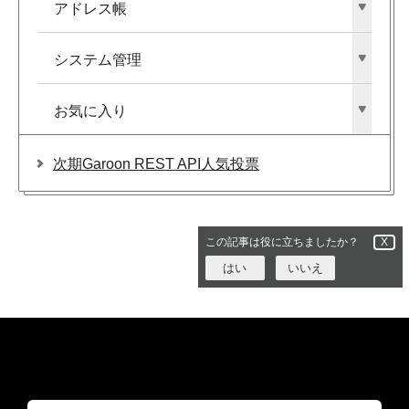
アドレス帳
システム管理
お気に入り
次期Garoon REST API人気投票
この記事は役に立ちましたか？
X
はい
いいえ