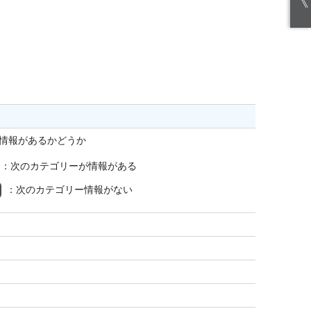
《
情報があるかどうか
：次のカテゴリーが情報がある
：次のカテゴリー情報がない