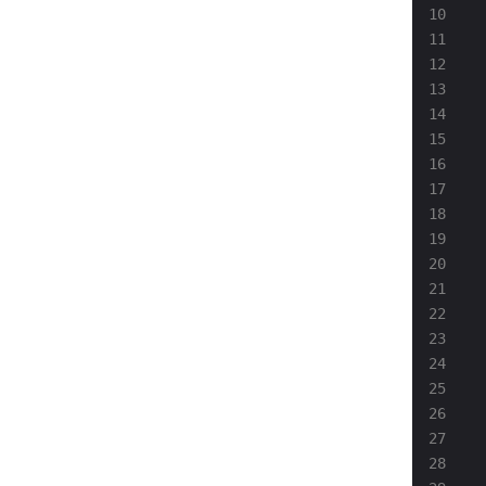
 
 
 
 
 
 
 
 
 
 
 
 