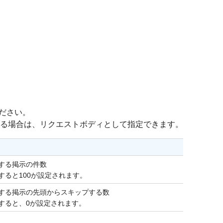
ださい。
る場合は、リクエストボディとして指定できます。
する掲示の件数
すると100が設定されます。
する掲示の先頭からスキップする数
すると、0が設定されます。