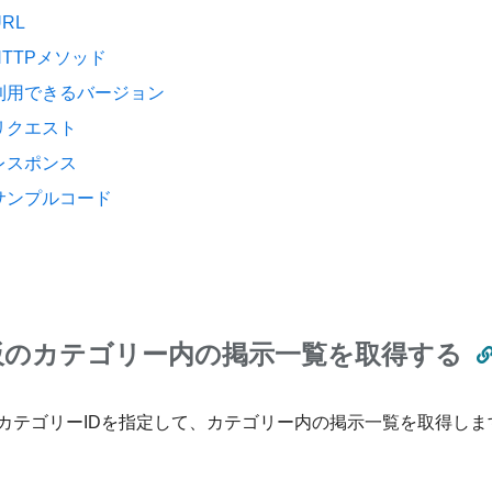
URL
HTTPメソッド
利用できるバージョン
リクエスト
レスポンス
サンプルコード
板のカテゴリー内の掲示一覧を取得する
カテゴリーIDを指定して、カテゴリー内の掲示一覧を取得しま