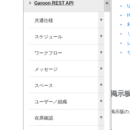
Garoon REST API
共通仕様
スケジュール
ワークフロー
メッセージ
スペース
掲示
ユーザー／組織
掲示版の
在席確認