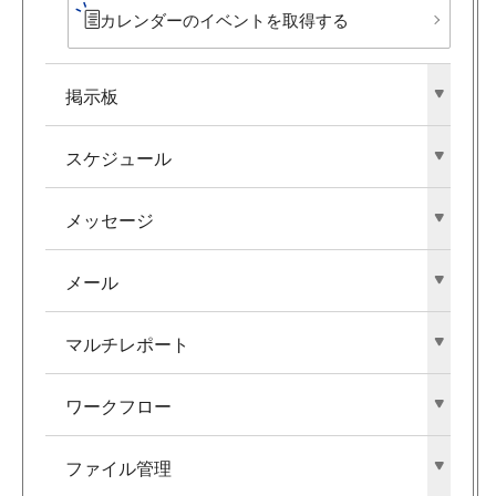
カレンダーの​イベントを​取得する
掲示板
スケジュール
メッセージ
メール
マルチレポート
ワークフロー
ファイル管理