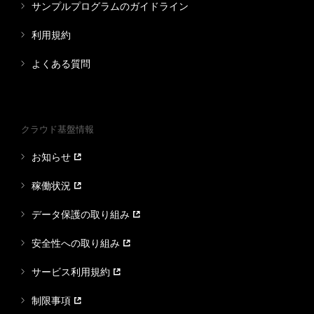
サンプルプログラムのガイドライン
利用規約
よくある質問
クラウド基盤情報
お知らせ
稼働状況
データ保護の取り組み
安全性への取り組み
サービス利用規約
制限事項