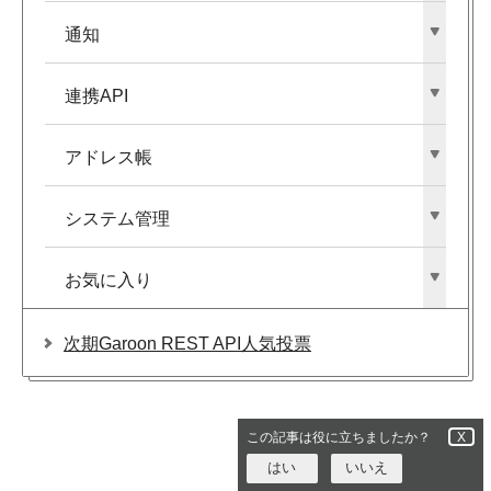
通知
連携API
アドレス帳
システム管理
お気に入り
次期Garoon REST API人気投票
この記事は役に立ちましたか？
X
はい
いいえ