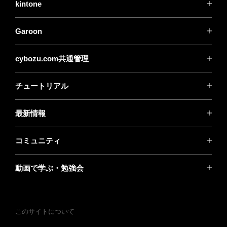
kintone
Garoon
cybozu.com共通管理
チュートリアル
最新情報
コミュニティ
動画で学ぶ・勉強会
このサイトについて