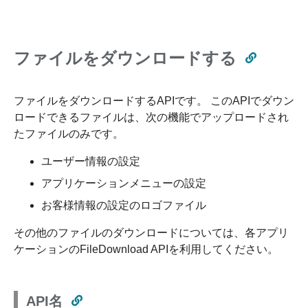
ファイルをダウンロードする
ファイルをダウンロードするAPIです。 このAPIでダウン
ロードできるファイルは、次の機能でアップロードされ
たファイルのみです。
ユーザー情報の設定
アプリケーションメニューの設定
お客様情報の設定のロゴファイル
その他のファイルのダウンロードについては、各アプリ
ケーションのFileDownload APIを利用してください。
API名