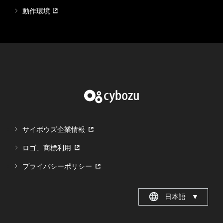
動作環境
サイボウズ企業情報
ロゴ、商標利用
プライバシーポリシー
日本語
▼