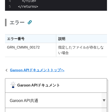
</returns>
エラー
エラー番号
説明
GRN_CMMN_00172
指定したファイルが存在しな
い場合
Garoon APIドキュメントトップへ
Garoon APIドキュメント
Garoon API共通