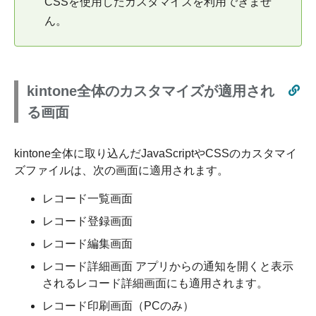
CSSを使用したカスタマイズを利用できませ
ん。
kintone全体のカスタマイズが適用され
る画面
kintone全体に取り込んだJavaScriptやCSSのカスタマイ
ズファイルは、次の画面に適用されます。
レコード一覧画面
レコード登録画面
レコード編集画面
レコード詳細画面 アプリからの通知を開くと表示
されるレコード詳細画面にも適用されます。
レコード印刷画面（PCのみ）