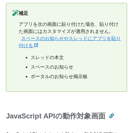
補足
アプリを次の画面に貼り付けた場合、貼り付け
た画面にはカスタマイズが適用されません。
スペースのお知らせやスレッドにアプリを貼り
付ける
スレッドの本文
スペースのお知らせ
ポータルのお知らせ掲示板
JavaScript APIの動作対象画面