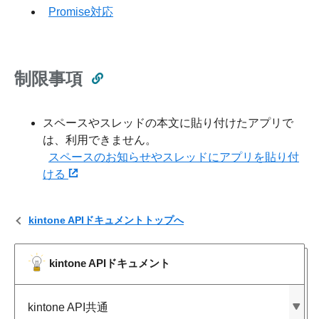
Promise対応
制限事項
スペースやスレッドの本文に貼り付けたアプリで
は、利用できません。
スペースのお知らせやスレッドにアプリを貼り付
ける
kintone APIドキュメントトップへ
kintone APIドキュメント
kintone API共通