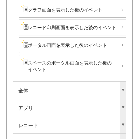
グラフ画面を​表示した後の​イベント
レコード印刷画面を​表示した後の​イベント
ポータル画面を​表示した後の​イベント
スペースの​ポータル画面を​表示した後の​
イベント
全体
アプリ
レコード