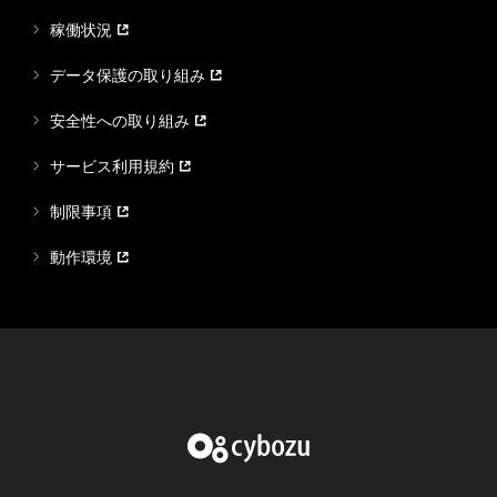
稼働状況
データ保護の取り組み
安全性への取り組み
サービス利用規約
制限事項
動作環境