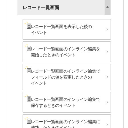
レコード一覧画面
レコード一覧画面を​表示した後の​
イベント
レコード一覧画面の​インライン編集を​
開始した​ときの​イベント
レコード一覧画面の​インライン編集で​
フィールドの​値を​変更した​ときの​
イベント
レコード一覧画面の​インライン編集で​
保存する​ときの​イベント
レコード一覧画面の​インライン編集に​
成功した​ときの​イベント