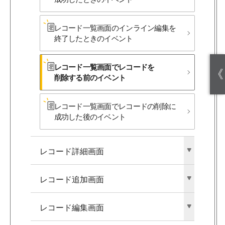
レコード一覧画面の​インライン編集を​
終了した​ときの​イベント
レコード一覧画面で​レコードを​
《
削除する​前の​イベント
レコード一覧画面で​レコードの​削除に​
成功した後の​イベント
レコード詳細画面
レコード追加画面
レコード編集画面