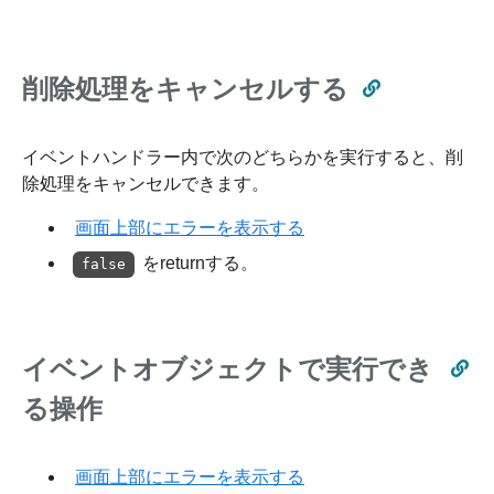
削除処理をキャンセルする
イベントハンドラー内で次のどちらかを実行すると、削
除処理をキャンセルできます。
画面上部にエラーを表示する
をreturnする。
false
イベントオブジェクトで実行でき
る操作
画面上部にエラーを表示する