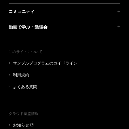
コミュニティ
動画で学ぶ・勉強会
このサイトについて
サンプルプログラムのガイドライン
利用規約
よくある質問
クラウド基盤情報
お知らせ