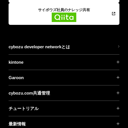
サイボウズ社員のナレッジ共有
cybozu developer networkとは
kintone
Garoon
cybozu.com共通管理
チュートリアル
最新情報