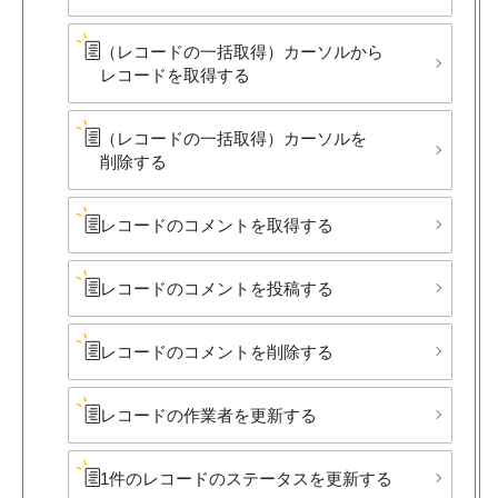
（レコードの​一括取得）​カーソルから​
レコードを​取得する
（レコードの​一括取得）​カーソルを​
削除する
レコードの​コメントを​取得する
レコードの​コメントを​投稿する
レコードの​コメントを​削除する
レコードの​作業者を​更新する
1件の​レコードの​ステータスを​更新する