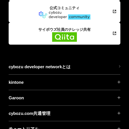
公式コミュニティ
サイボウズ社員のナレッジ共有
cybozu developer networkとは
kintone
Garoon
cybozu.com共通管理
チュートリアル