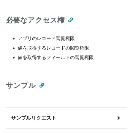
必要なアクセス権
アプリのレコード閲覧権限
値を取得するレコードの閲覧権限
値を取得するフィールドの閲覧権限
サンプル
サンプルリクエスト