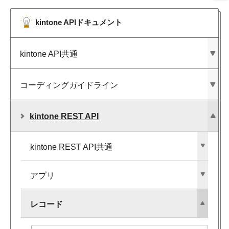
kintone APIドキュメント
kintone API共通
コーディングガイドライン
kintone REST API
kintone REST API共通
アプリ
レコード