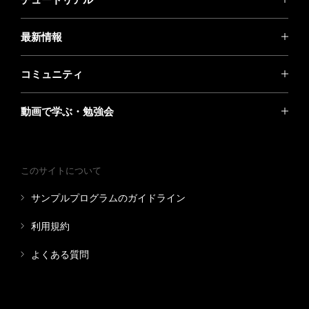
最新情報
コミュニティ
動画で学ぶ・勉強会
このサイトについて
サンプルプログラムのガイドライン
利用規約
よくある質問