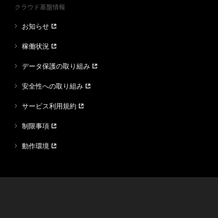
クラウド基盤情報
お知らせ
稼働状況
データ保護の取り組み
安全性への取り組み
サービス利用規約
制限事項
動作環境