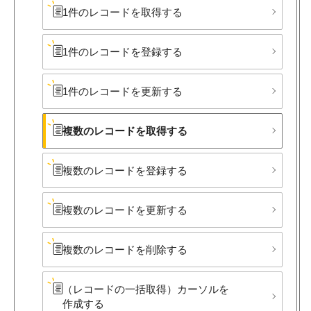
1件の​レコードを​取得する
1件の​レコードを​登録する
1件の​レコードを​更新する
複数の​レコードを​取得する
複数の​レコードを​登録する
複数の​レコードを​更新する
複数の​レコードを​削除する
（レコードの​一括取得）​カーソルを​
作成する