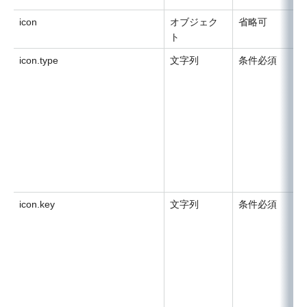
icon
オブジェク
省略可
ト
icon.type
文字列
条件必須
icon.key
文字列
条件必須