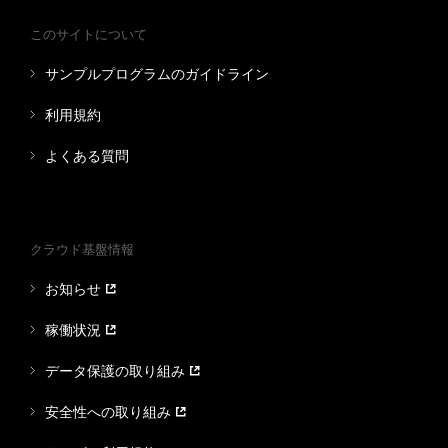
このサイトについて
サンプルプログラムのガイドライン
利用規約
よくある質問
クラウド基盤情報
お知らせ
稼働状況
データ保護の取り組み
安全性への取り組み