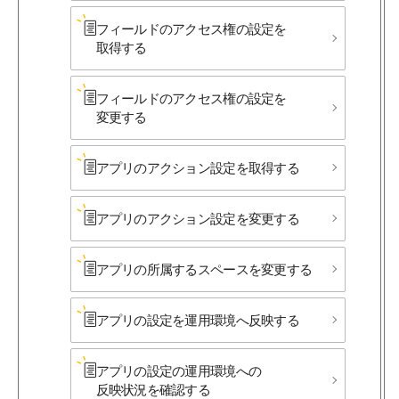
フィールドの​アクセス権の​設定を​
取得する
フィールドの​アクセス権の​設定を​
変更する
アプリの​アクション設定を​取得する
アプリの​アクション設定を​変更する
アプリの​所属する​スペースを​変更する
アプリの​設定を​運用環境へ​反映する
アプリの​設定の​運用環境への​
反映状況を​確認する