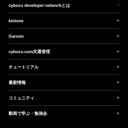
cybozu developer networkとは
kintone
Garoon
cybozu.com共通管理
チュートリアル
最新情報
コミュニティ
動画で学ぶ・勉強会