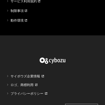
サービス利用規約
制限事項
動作環境
サイボウズ企業情報
ロゴ、商標利用
プライバシーポリシー