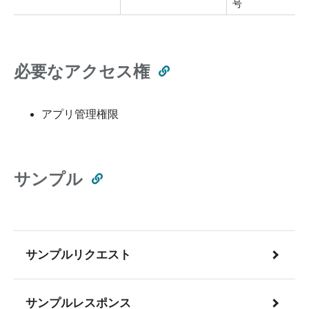
号
必要なアクセス権
アプリ管理権限
サンプル
サンプルリクエスト
サンプルレスポンス