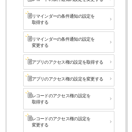
リマインダーの​条件通知の​設定を​
取得する
リマインダーの​条件通知の​設定を​
変更する
アプリの​アクセス権の​設定を​取得する
アプリの​アクセス権の​設定を​変更する
レコードの​アクセス権の​設定を​
取得する
レコードの​アクセス権の​設定を​
変更する