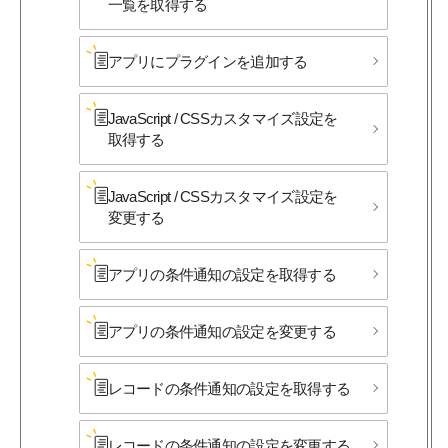
一覧を​取得する
アプリに​プラグインを​追加する
JavaScript / CSSカスタマイズ設定を​
取得する
JavaScript / CSSカスタマイズ設定を​
変更する
アプリの​条件通知の​設定を​取得する
アプリの​条件通知の​設定を​変更する
レコードの​条件通知の​設定を​取得する
レコードの​条件通知の​設定を​変更する