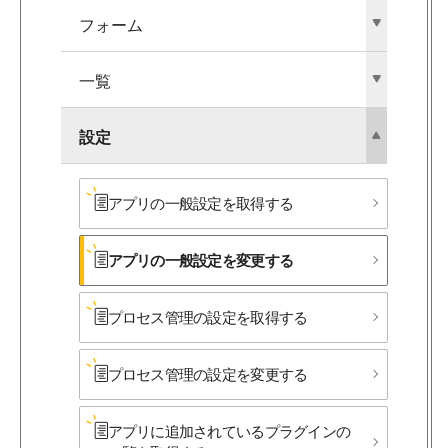
フォーム
一覧
設定
アプリの​一般設定を​取得する
アプリの​一般設定を​変更する
プロセス管理の​設定を​取得する
プロセス管理の​設定を​変更する
アプリに​追加されている​プラグインの​