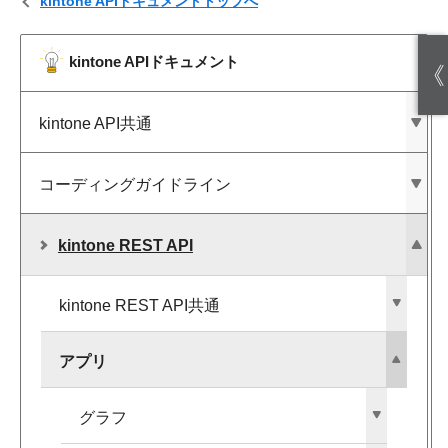
kintone APIドキュメントトップへ
kintone APIドキュメント
《
kintone API共通
コーディングガイドライン
kintone REST API
kintone REST API共通
アプリ
グラフ