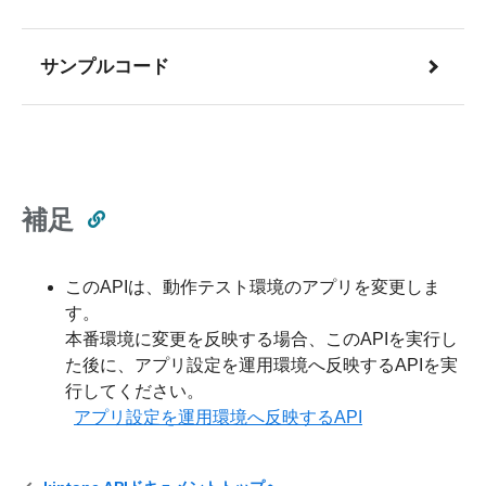
サンプルコード
補足
このAPIは、動作テスト環境のアプリを変更しま
す。
本番環境に変更を反映する場合、このAPIを実行し
た後に、アプリ設定を運用環境へ反映するAPIを実
行してください。
アプリ設定を運用環境へ反映するAPI