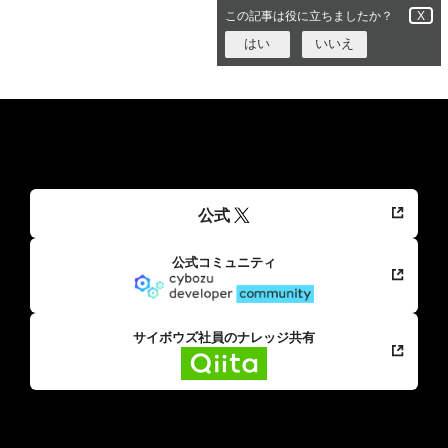
この記事は役に立ちましたか？
X
はい
いいえ
公式
公式コミュニティ
サイボウズ社員のナレッジ共有