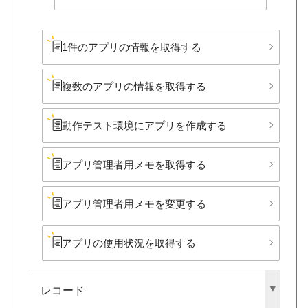
1件の​アプリの​情報を​取得する
複数の​アプリの​情報を​取得する
動作テスト環境に​アプリを​作成する
アプリ管理者用メモを​取得する
アプリ管理者用メモを​変更する
アプリの​使用状況を​取得する
レコード