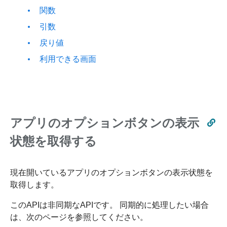
関数
引数
戻り値
利用できる画面
アプリのオプションボタンの表示
状態を取得する
現在開いているアプリのオプションボタンの表示状態を
取得します。
このAPIは非同期なAPIです。 同期的に処理したい場合
は、次のページを参照してください。