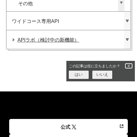
その​他
ワイドコース専用API
APIラボ​（検討中の​新機能）
この記事は役に立ちましたか？
X
はい
いいえ
公式