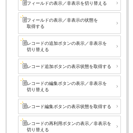
フィールドの​表示／非​表示を​切り​替える
フィールドの​表示／非​表示の​状態を​
取得する
レコードの​追加ボタンの​表示／非​表示を​
切り​替える
レコード追加ボタンの​表示状態を​取得する
レコードの​編集ボタンの​表示／非​表示を​
切り​替える
レコード編集ボタンの​表示状態を​取得する
レコードの​再利用ボタンの​表示／非​表示を​
切り​替える