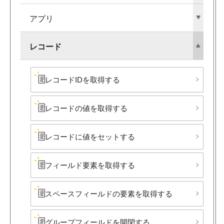
アプリ
レコード
レコードIDを​取得する
レコードの​値を​取得する
レコードに​値を​セットする
フィールド要素を​取得する
スペースフィールドの​要素を​取得する
グループフィールドを​開閉する