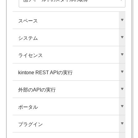
スペース
システム
ライセンス
kintone REST APIの​実行
外部の​APIの​実行
ポータル
プラグイン