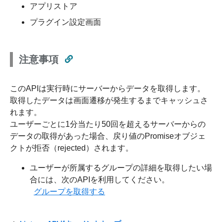
アプリストア
プラグイン設定画面
注意事項
このAPIは実行時にサーバーからデータを取得します。
取得したデータは画面遷移が発生するまでキャッシュさ
れます。
ユーザーごとに1分当たり50回を超えるサーバーからの
データの取得があった場合、戻り値のPromiseオブジェ
クトが拒否（rejected）されます。
ユーザーが所属するグループの詳細を取得したい場
合には、次のAPIを利用してください。
グループを取得する