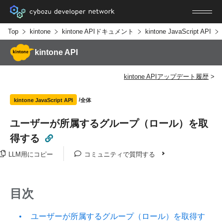
Top
kintone
kintone APIドキュメント
kintone JavaScript API
kintone API
kintone APIアップデート履歴
全体
kintone JavaScript API
ユーザーが所属するグループ（ロール）を取
得する
LLM用にコピー
コミュニティで質問する
目次
ユーザーが所属するグループ（ロール）を取得す