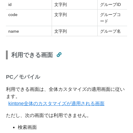
id
文字列
グループID
code
文字列
グループコ
ード
name
文字列
グループ名
利用できる画面
PC／モバイル
利用できる画面は、全体カスタマイズの適用画面に従い
ます。
kintone全体のカスタマイズが適用される画面
ただし、次の画面では利用できません。
検索画面