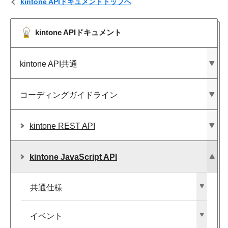
kintone APIドキュメントトップへ
kintone APIドキュメント
kintone API共通
コーディングガイドライン
kintone REST API
kintone JavaScript API
共通仕様
イベント