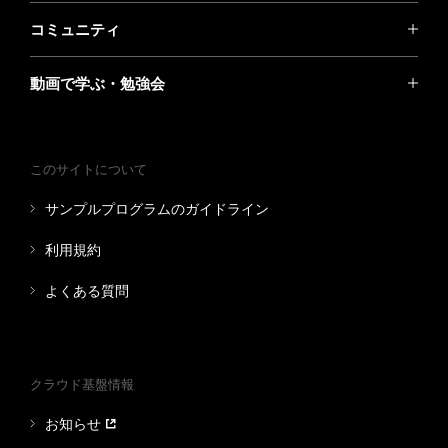
コミュニティ
動画で学ぶ・勉強会
このサイトについて
サンプルプログラムのガイドライン
利用規約
よくある質問
クラウド基盤情報
お知らせ