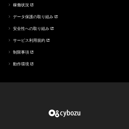
稼働状況
データ保護の取り組み
安全性への取り組み
サービス利用規約
制限事項
動作環境