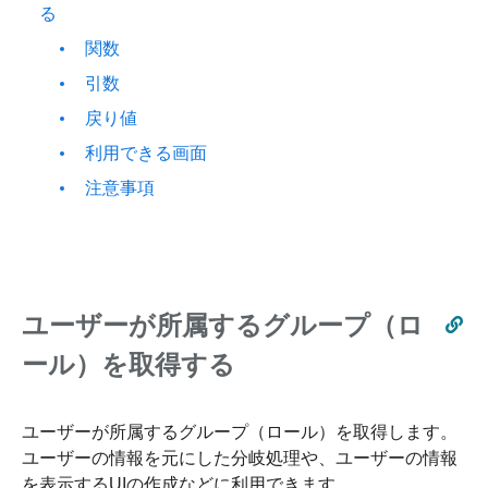
る
関数
引数
戻り値
利用できる画面
注意事項
ユーザーが所属するグループ（ロ
ール）を取得する
ユーザーが所属するグループ（ロール）を取得します。
ユーザーの情報を元にした分岐処理や、ユーザーの情報
を表示するUIの作成などに利用できます。