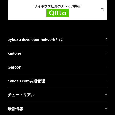
サイボウズ社員のナレッジ共有
cybozu developer networkとは
kintone
Garoon
cybozu.com共通管理
チュートリアル
最新情報