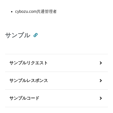
cybozu.com共通管理者
サンプル
サンプルリクエスト
サンプルレスポンス
サンプルコード