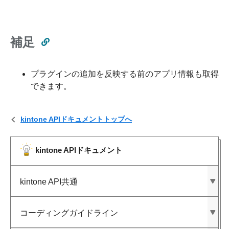
補足
プラグインの追加を反映する前のアプリ情報も取得
できます。
kintone APIドキュメントトップへ
kintone APIドキュメント
kintone API共通
コーディングガイドライン