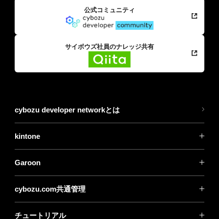
公式コミュニティ
サイボウズ社員のナレッジ共有
cybozu developer networkとは
kintone
Garoon
cybozu.com共通管理
チュートリアル