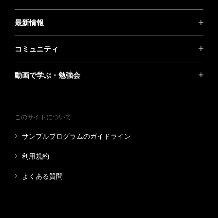
最新情報
コミュニティ
動画で学ぶ・勉強会
このサイトについて
サンプルプログラムのガイドライン
利用規約
よくある質問