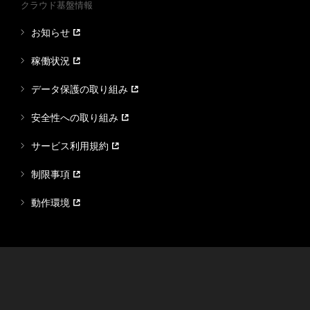
クラウド基盤情報
お知らせ
稼働状況
データ保護の取り組み
安全性への取り組み
サービス利用規約
制限事項
動作環境