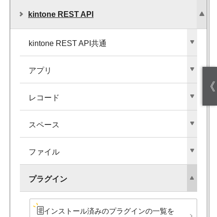
kintone REST API
kintone REST API共通
アプリ
《
レコード
スペース
ファイル
プラグイン
インストール済みの​プラグインの​一覧を​