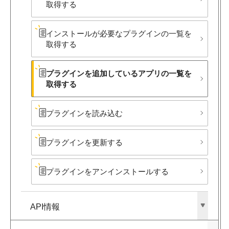
取得する
インストールが​必要な​プラグインの​一覧を​
取得する
プラグインを​追加している​アプリの​一覧を​
取得する
プラグインを​読み込む
プラグインを​更新する
プラグインを​アンインストールする
API情報