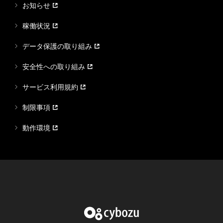
お知らせ
稼働状況
データ保護の取り組み
安全性への取り組み
サービス利用規約
制限事項
動作環境