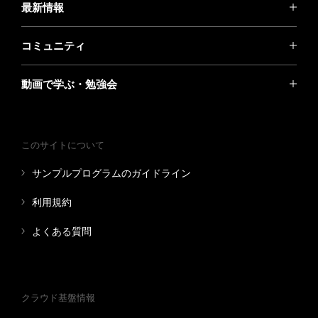
最新情報
コミュニティ
動画で学ぶ・勉強会
このサイトについて
サンプルプログラムのガイドライン
利用規約
よくある質問
クラウド基盤情報