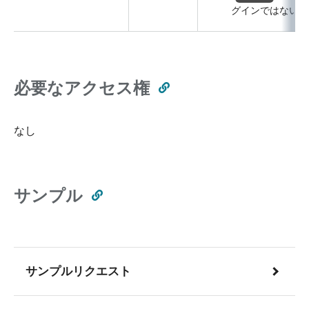
グインではない
必要なアクセス権
なし
サンプル
サンプルリクエスト