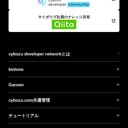
サイボウズ社員のナレッジ共有
cybozu developer networkとは
kintone
Garoon
cybozu.com共通管理
チュートリアル