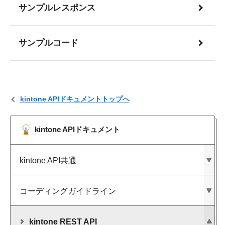
サンプルレスポンス
サンプルコード
kintone APIドキュメントトップへ
kintone APIドキュメント
kintone API共通
コーディングガイドライン
kintone REST API