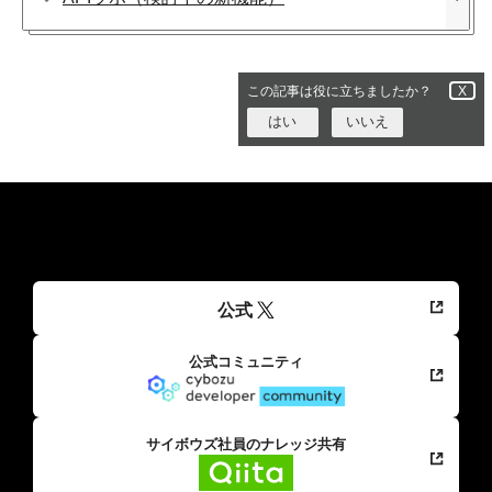
この記事は役に立ちましたか？
X
はい
いいえ
公式
公式コミュニティ
サイボウズ社員のナレッジ共有