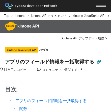
Top
kintone
kintone APIドキュメント
kintone JavaScript API
kintone API
kintone APIアップデート履歴
アプリ
kintone JavaScript API
アプリのフィールド情報を一括取得する
LLM用にコピー
コミュニティで質問する
目次
アプリのフィールド情報を一括取得する
関数