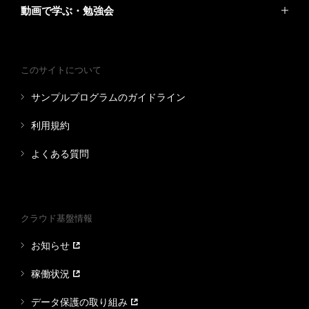
動画で学ぶ・勉強会
このサイトについて
サンプルプログラムのガイドライン
利用規約
よくある質問
クラウド基盤情報
お知らせ
稼働状況
データ保護の取り組み