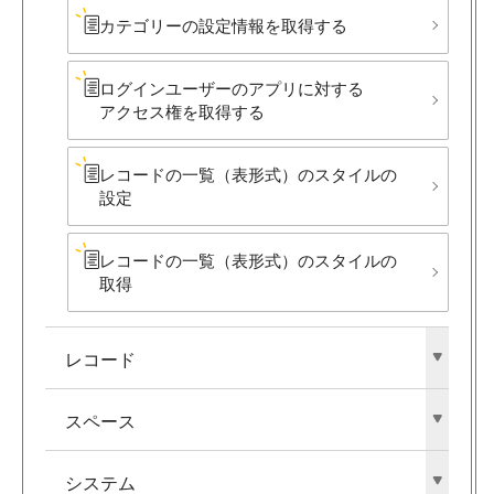
カテゴリーの​設定情報を​取得する
ログインユーザーの​アプリに​対する​
アクセス権を​取得する
レコードの​一覧​（表形式）の​スタイルの​
設定
レコードの​一覧​（表形式）の​スタイルの​
取得
レコード
スペース
システム