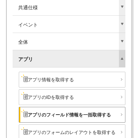
共通仕様
イベント
全体
アプリ
アプリ情報を​取得する
アプリの​IDを​取得する
アプリの​フィールド情報を​一括取得する
アプリの​フォームの​レイアウトを​取得する