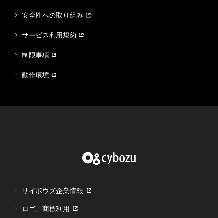
安全性への取り組み
サービス利用規約
制限事項
動作環境
サイボウズ企業情報
ロゴ、商標利用