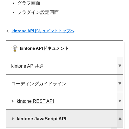
グラフ画面
プラグイン設定画面
kintone APIドキュメントトップへ
kintone APIドキュメント
kintone API共通
コーディングガイドライン
kintone REST API
kintone JavaScript API