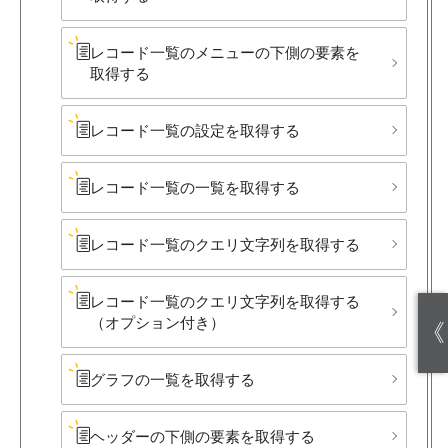
レコード一覧の​メニューの​下側の​要素を​
取得する
レコード一覧の​設定を​取得する
レコード一覧の​一覧を​取得する
レコード一覧の​クエリ文字列を​取得する
レコード一覧の​クエリ文字列を​取得する​
（オプション付き）
《
グラフの​一覧を​取得する
ヘッダーの​下側の​要素を​取得する