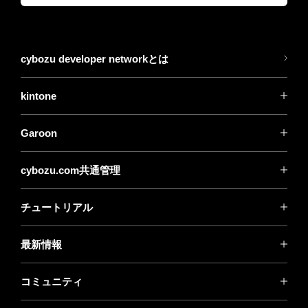
cybozu developer networkとは
kintone
Garoon
cybozu.com共通管理
チュートリアル
最新情報
コミュニティ