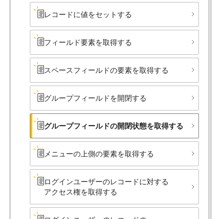
レコードに​値を​セットする
フィールド要素を​取得する
スペースフィールドの​要素を​取得する
グループフィールドを​開閉する
グループフィールドの​開閉状態を​取得する
メニューの​上側の​要素を​取得する
ログインユーザーの​レコードに​対する​
アクセス権を​取得する