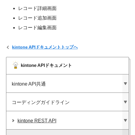
レコード詳細画面
レコード追加画面
レコード編集画面
kintone APIドキュメントトップへ
kintone APIドキュメント
kintone API共通
コーディングガイドライン
kintone REST API