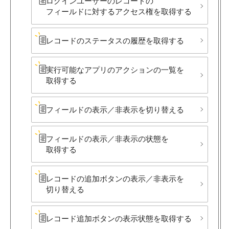
ログインユーザーの​レコードの​
フィールドに​対する​アクセス権を​取得する
レコードの​ステータスの​履歴を​取得する
実行可能な​アプリの​アクションの​一覧を​
取得する
フィールドの​表示／非​表示を​切り​替える
フィールドの​表示／非​表示の​状態を​
取得する
レコードの​追加ボタンの​表示／非​表示を​
切り​替える
レコード追加ボタンの​表示状態を​取得する