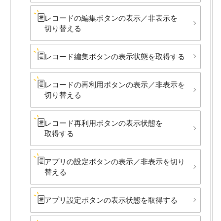
レコードの​編集ボタンの​表示／非​表示を​
切り​替える
レコード編集ボタンの​表示状態を​取得する
レコードの​再利用ボタンの​表示／非​表示を​
切り​替える
レコード再利用ボタンの​表示状態を​
取得する
アプリの​設定ボタンの​表示／非​表示を​切り​
替える
アプリ設定ボタンの​表示状態を​取得する