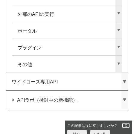
外部の​APIの​実行
ポータル
プラグイン
その​他
ワイドコース専用API
APIラボ​（検討中の​新機能）
この記事は役に立ちましたか？
X
はい
いいえ