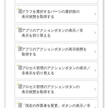
グラフを​選択する​パーツの​選択肢の​
表示状態を​取得する
アプリの​アクションボタンの​表示／非​
表示を​切り​替える
アプリの​アクションボタンの​表示状態を​
取得する
プロセス管理の​アクションボタンの​表示／
非​表示を​切り​替える
プロセス管理の​アクションボタンの​
表示状態を​取得する
「現在の​作業者を​変更」​ボタンの​表示／非​