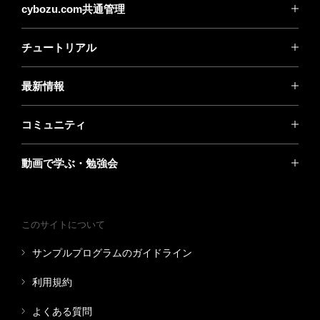
cybozu.com共通管理
チュートリアル
最新情報
コミュニティ
動画で学ぶ・勉強会
このサイトについて
サンプルプログラムのガイドライン
利用規約
よくある質問