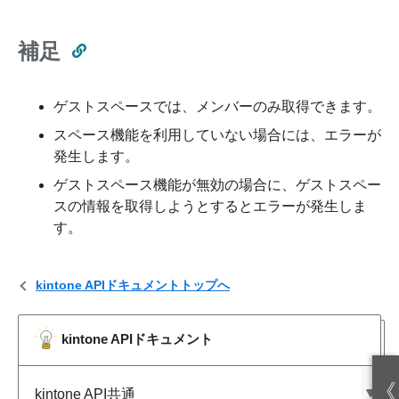
補足
ゲストスペースでは、メンバーのみ取得できます。
スペース機能を利用していない場合には、エラーが
発生します。
ゲストスペース機能が無効の場合に、ゲストスペー
スの情報を取得しようとするとエラーが発生しま
す。
kintone APIドキュメントトップへ
kintone APIドキュメント
《
kintone API共通