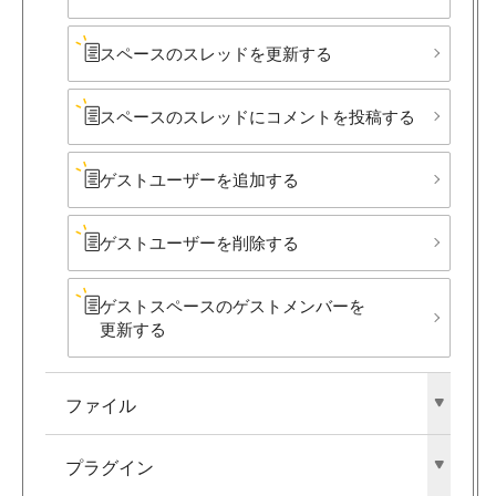
スペースの​スレッドを​更新する
スペースの​スレッドに​コメントを​投稿する
ゲストユーザーを​追加する
ゲストユーザーを​削除する
ゲストスペースの​ゲストメンバーを​
更新する
ファイル
プラグイン