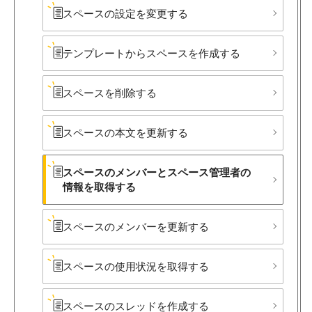
スペースの​設定を​変更する
テンプレートから​スペースを​作成する
スペースを​削除する
スペースの​本文を​更新する
スペースの​メンバーと​スペース管理者の​
情報を​取得する
スペースの​メンバーを​更新する
スペースの​使用状況を​取得する
スペースの​スレッドを​作成する