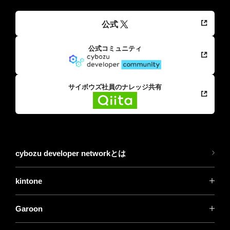
公式
公式コミュニティ
サイボウズ社員のナレッジ共有
cybozu developer networkとは
kintone
Garoon