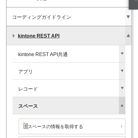
コーディングガイドライン
kintone REST API
kintone REST API共通
アプリ
レコード
スペース
スペースの​情報を​取得する