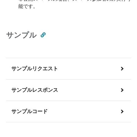
能です。
サンプル
サンプルリクエスト
サンプルレスポンス
サンプルコード