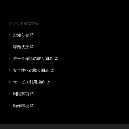
クラウド基盤情報
お知らせ
稼働状況
データ保護の取り組み
安全性への取り組み
サービス利用規約
制限事項
動作環境