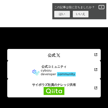
この記事は役に立ちましたか？
X
はい
いいえ
公式
公式コミュニティ
サイボウズ社員のナレッジ共有