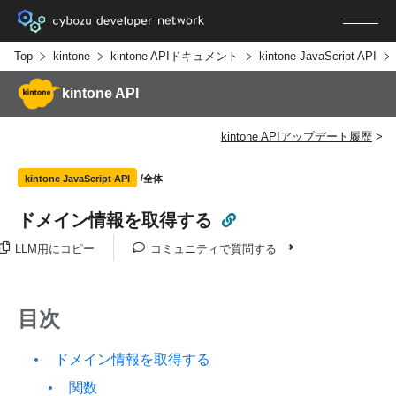
Top
kintone
kintone APIドキュメント
kintone JavaScript API
kintone API
kintone APIアップデート履歴
全体
kintone JavaScript API
ドメイン情報を取得する
LLM用にコピー
コミュニティで質問する
目次
ドメイン情報を取得する
関数