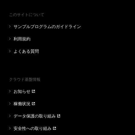
このサイトについて
サンプルプログラムのガイドライン
利用規約
よくある質問
クラウド基盤情報
お知らせ
稼働状況
データ保護の取り組み
安全性への取り組み