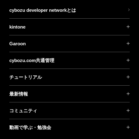
cybozu developer networkとは
kintone
Garoon
cybozu.com共通管理
チュートリアル
最新情報
コミュニティ
動画で学ぶ・勉強会