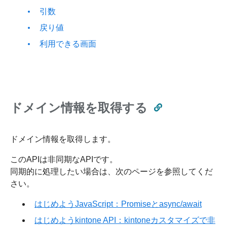
引数
戻り値
利用できる画面
ドメイン情報を取得する
ドメイン情報を取得します。
このAPIは非同期なAPIです。
同期的に処理したい場合は、次のページを参照してくだ
さい。
はじめようJavaScript：Promiseとasync/await
はじめようkintone API：kintoneカスタマイズで非