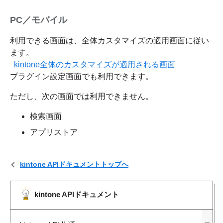
PC／モバイル
利用できる画面は、全体カスタマイズの適用画面に従い
ます。
kintone全体のカスタマイズが適用される画面
プラグイン設定画面でも利用できます。
ただし、次の画面では利用できません。
検索画面
アプリストア
kintone APIドキュメントトップへ
kintone APIドキュメント