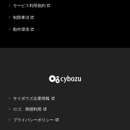
サービス利用規約
制限事項
動作環境
サイボウズ企業情報
ロゴ、商標利用
プライバシーポリシー