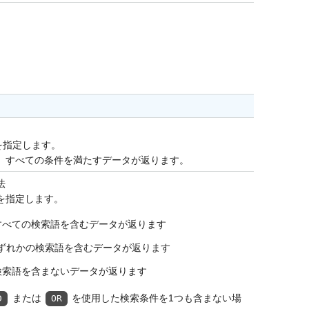
を指定します。
、すべての条件を満たすデータが返ります。
法
を指定します。
すべての検索語を含むデータが返ります
ずれかの検索語を含むデータが返ります
検索語を含まないデータが返ります
または
を使用した検索条件を1つも含まない場
D
OR