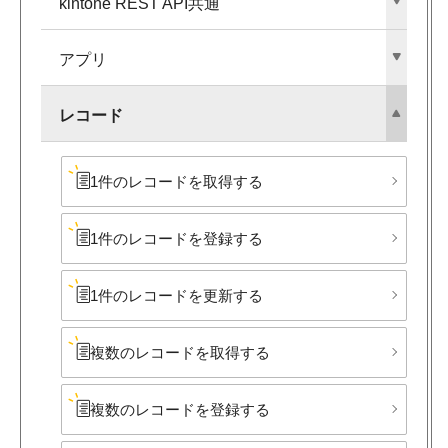
kintone REST API共通
アプリ
レコード
1件の​レコードを​取得する
1件の​レコードを​登録する
1件の​レコードを​更新する
複数の​レコードを​取得する
複数の​レコードを​登録する