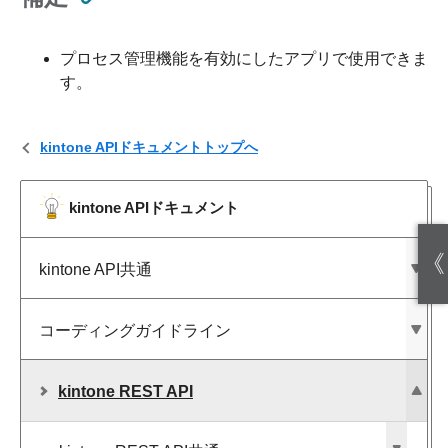
プロセス管理機能を有効にしたアプリで使用できま
す。
kintone APIドキュメントトップへ
kintone APIドキュメント
《
kintone API共通
コーディングガイドライン
kintone REST API