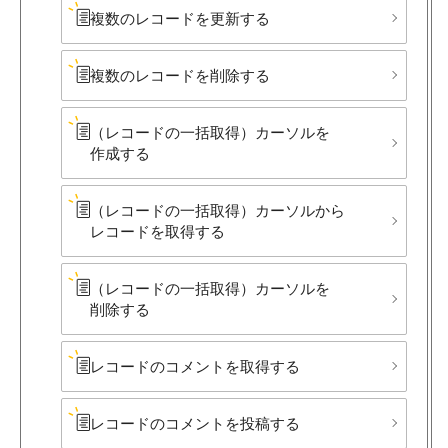
複数の​レコードを​更新する
複数の​レコードを​削除する
（レコードの​一括取得）​カーソルを​
作成する
（レコードの​一括取得）​カーソルから​
レコードを​取得する
（レコードの​一括取得）​カーソルを​
削除する
レコードの​コメントを​取得する
レコードの​コメントを​投稿する