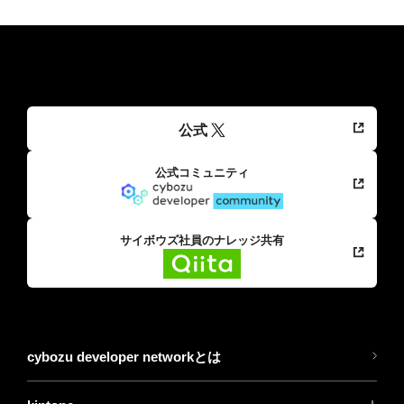
公式
公式コミュニティ
サイボウズ社員のナレッジ共有
cybozu developer networkとは