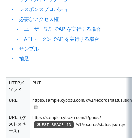
レスポンスプロパティ
必要なアクセス権
ユーザー認証でAPIを実行する場合
APIトークンでAPIを実行する場合
サンプル
補足
HTTPメ
PUT
ソッド
URL
https://sample.cybozu.com/k/v1/records/status.json
URL（ゲ
https://sample.cybozu.com/k/guest/
ストスペ
/v1/records/status.json
GUEST_SPACE_ID
ース）