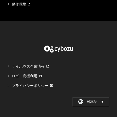
動作環境
サイボウズ企業情報
ロゴ、商標利用
プライバシーポリシー
日本語
▼