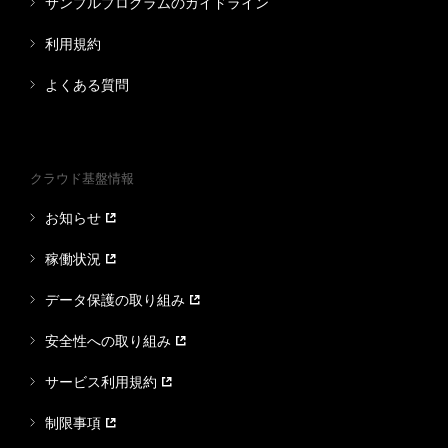
サンプルプログラムのガイドライン
利用規約
よくある質問
クラウド基盤情報
お知らせ
稼働状況
データ保護の取り組み
安全性への取り組み
サービス利用規約
制限事項