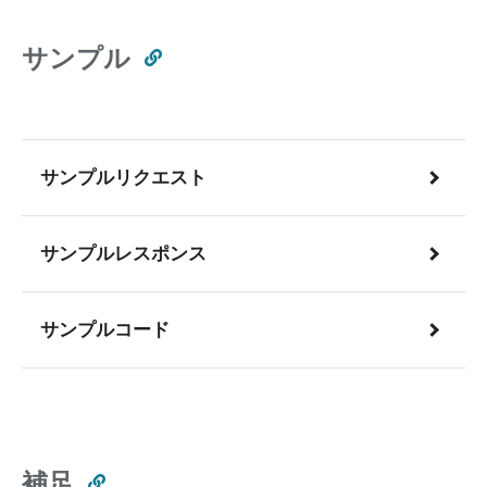
サンプル
サンプルリクエスト
サンプルレスポンス
サンプルコード
補足