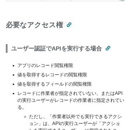
必要なアクセス権
ユーザー認証でAPIを実行する場合
アプリのレコード閲覧権限
値を取得するレコードの閲覧権限
値を取得するフィールドの閲覧権限
レコードに作業者が指定されていない、またはAPI
の実行ユーザーがレコードの作業者に指定されてい
る。
ただし、「作業者以外でも実行できるアクシ
ョン」は、APIの実行ユーザーが「アクショ