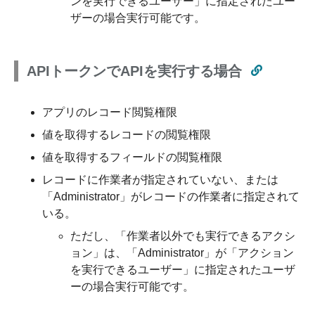
ンを実行できるユーザー」に指定されたユー
ザーの場合実行可能です。
APIトークンでAPIを実行する場合
アプリのレコード閲覧権限
値を取得するレコードの閲覧権限
値を取得するフィールドの閲覧権限
レコードに作業者が指定されていない、または
「Administrator」がレコードの作業者に指定されて
いる。
ただし、「作業者以外でも実行できるアクシ
ョン」は、「Administrator」が「アクション
を実行できるユーザー」に指定されたユーザ
ーの場合実行可能です。