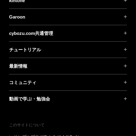
kintone
Garoon
cybozu.com共通管理
チュートリアル
最新情報
コミュニティ
動画で学ぶ・勉強会
このサイトについて