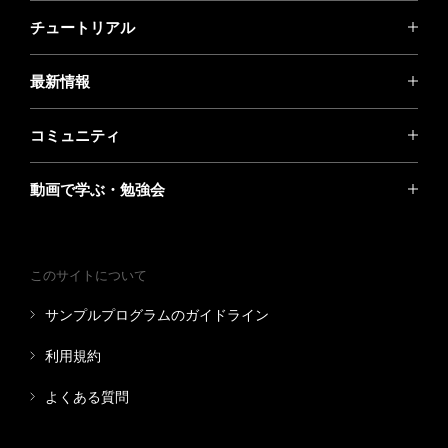
チュートリアル
最新情報
コミュニティ
動画で学ぶ・勉強会
このサイトについて
サンプルプログラムのガイドライン
利用規約
よくある質問