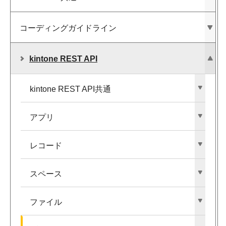
コーディングガイドライン
kintone REST API
kintone REST API共通
アプリ
レコード
スペース
ファイル