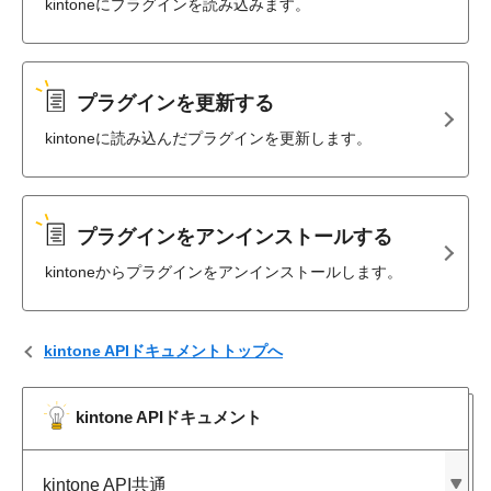
kintoneにプラグインを読み込みます。
プラグインを更新する
kintoneに読み込んだプラグインを更新します。
プラグインをアンインストールする
kintoneからプラグインをアンインストールします。
kintone APIドキュメントトップへ
kintone APIドキュメント
kintone API共通