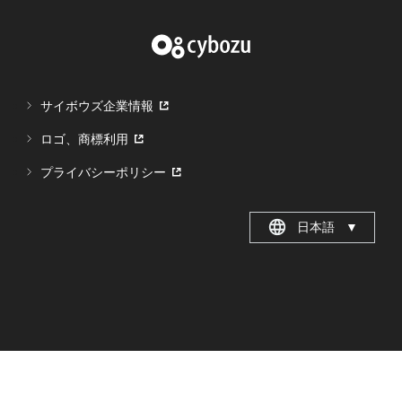
サイボウズ企業情報
ロゴ、商標利用
プライバシーポリシー
日本語
▼