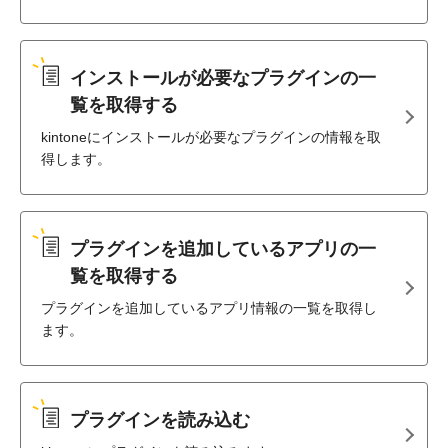
インストールが必要なプラグインの一
覧を取得する
kintoneにインストールが必要なプラグインの情報を取
得します。
プラグインを追加しているアプリの一
覧を取得する
プラグインを追加しているアプリ情報の一覧を取得し
ます。
プラグインを読み込む