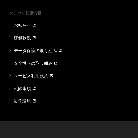
クラウド基盤情報
お知らせ
稼働状況
データ保護の取り組み
安全性への取り組み
サービス利用規約
制限事項
動作環境