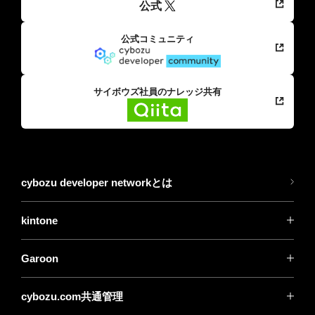
公式
公式コミュニティ
サイボウズ社員のナレッジ共有
cybozu developer networkとは
kintone
Garoon
cybozu.com共通管理