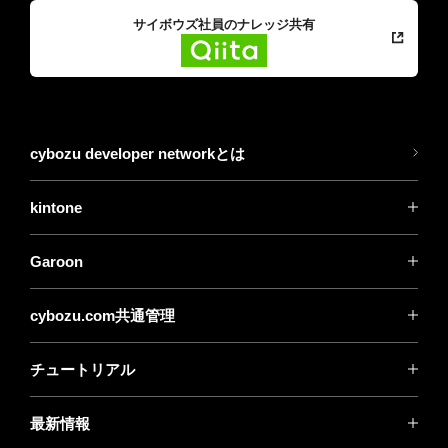
サイボウズ社員のナレッジ共有
cybozu developer networkとは
kintone
Garoon
cybozu.com共通管理
チュートリアル
最新情報