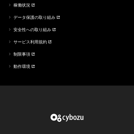
稼働状況
データ保護の取り組み
安全性への取り組み
サービス利用規約
制限事項
動作環境