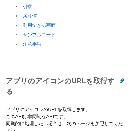
引数
戻り値
利用できる画面
サンプルコード
注意事項
アプリのアイコンのURLを取得す
る
アプリのアイコンのURLを取得します。
このAPIは非同期なAPIです。
同期的に処理したい場合は、次のページを参照してくだ
さい。