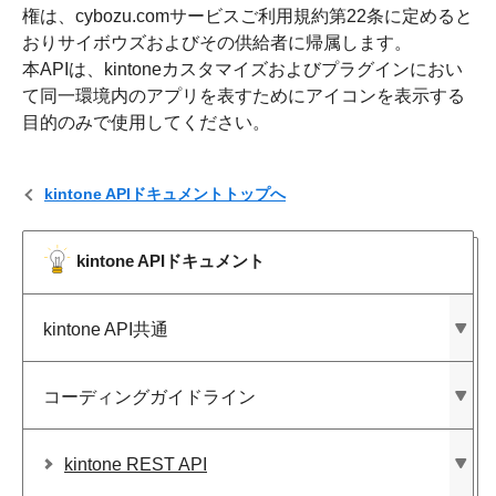
権は、cybozu.comサービスご利用規約第22条に定めると
おりサイボウズおよびその供給者に帰属します。
本APIは、kintoneカスタマイズおよびプラグインにおい
て同一環境内のアプリを表すためにアイコンを表示する
目的のみで使用してください。
kintone APIドキュメントトップへ
kintone APIドキュメント
kintone API共通
コーディングガイドライン
kintone REST API