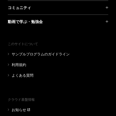
コミュニティ
動画で学ぶ・勉強会
このサイトについて
サンプルプログラムのガイドライン
利用規約
よくある質問
クラウド基盤情報
お知らせ