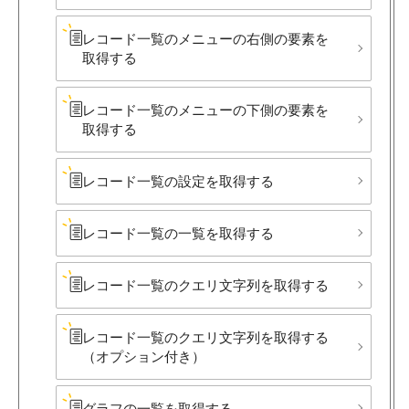
レコード一覧の​メニューの​右側の​要素を​
取得する
レコード一覧の​メニューの​下側の​要素を​
取得する
レコード一覧の​設定を​取得する
レコード一覧の​一覧を​取得する
レコード一覧の​クエリ文字列を​取得する
レコード一覧の​クエリ文字列を​取得する​
（オプション付き）
グラフの​一覧を​取得する