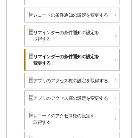
レコードの​条件通知の​設定を​変更する
リマインダーの​条件通知の​設定を​
取得する
リマインダーの​条件通知の​設定を​
変更する
アプリの​アクセス権の​設定を​取得する
アプリの​アクセス権の​設定を​変更する
レコードの​アクセス権の​設定を​
取得する