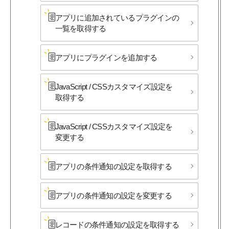
アプリに​追加されている​プラグインの​
一覧を​取得する
アプリに​プラグインを​追加する
JavaScript / CSSカスタマイズ設定を​
取得する
JavaScript / CSSカスタマイズ設定を​
変更する
アプリの​条件通知の​設定を​取得する
アプリの​条件通知の​設定を​変更する
レコードの​条件通知の​設定を​取得する