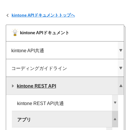
kintone APIドキュメントトップへ
kintone APIドキュメント
kintone API共通
コーディングガイドライン
kintone REST API
kintone REST API共通
アプリ