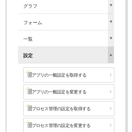
グラフ
フォーム
一覧
設定
アプリの​一般設定を​取得する
アプリの​一般設定を​変更する
プロセス管理の​設定を​取得する
プロセス管理の​設定を​変更する