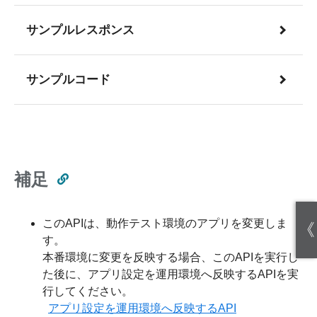
サンプルレスポンス
サンプルコード
補足
このAPIは、動作テスト環境のアプリを変更しま
《
す。
本番環境に変更を反映する場合、このAPIを実行し
た後に、アプリ設定を運用環境へ反映するAPIを実
行してください。
アプリ設定を運用環境へ反映するAPI