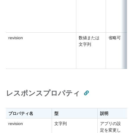
revision
数値または
省略可
文字列
レスポンスプロパティ
プロパティ名
型
説明
revision
文字列
アプリの設
定を変更し