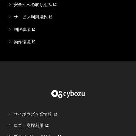
安全性への取り組み
サービス利用規約
制限事項
動作環境
サイボウズ企業情報
ロゴ、商標利用