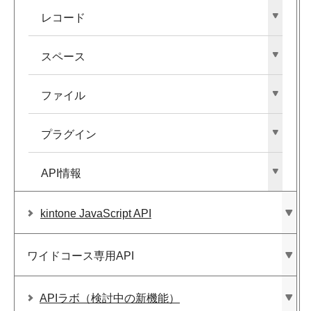
レコード
スペース
ファイル
プラグイン
API情報
kintone JavaScript API
ワイドコース専用API
APIラボ​（検討中の​新機能）