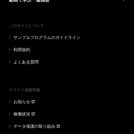
このサイトについて
サンプルプログラムのガイドライン
利用規約
よくある質問
クラウド基盤情報
お知らせ
稼働状況
データ保護の取り組み