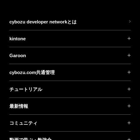
cybozu developer networkとは
kintone
Garoon
cybozu.com共通管理
チュートリアル
最新情報
コミュニティ
動画で学ぶ・勉強会