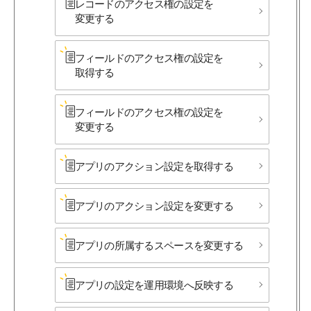
レコードの​アクセス権の​設定を​
変更する
フィールドの​アクセス権の​設定を​
取得する
フィールドの​アクセス権の​設定を​
変更する
アプリの​アクション設定を​取得する
アプリの​アクション設定を​変更する
アプリの​所属する​スペースを​変更する
アプリの​設定を​運用環境へ​反映する