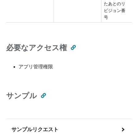
たあとのリ
ビジョン番
号
必要なアクセス権
アプリ管理権限
サンプル
サンプルリクエスト