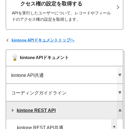
クセス権の設定を取得する
APIを実行したユーザーについて、レコードやフィール
ドのアクセス権の設定を取得します。
kintone APIドキュメントトップへ
kintone APIドキュメント
kintone API共通
コーディングガイドライン
kintone REST API
kintone REST API共通