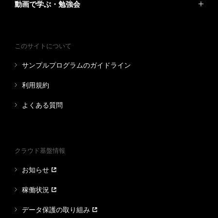
動画で学ぶ・勉強会
このサイトについて
サンプルプログラムのガイドライン
利用規約
よくある質問
クラウド基盤情報
お知らせ
稼働状況
データ保護の取り組み