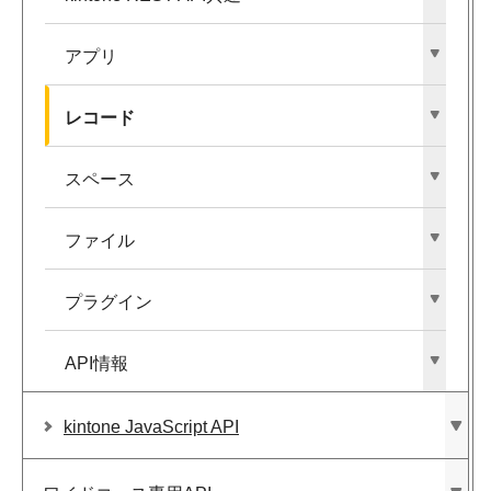
アプリ
レコード
スペース
ファイル
プラグイン
API情報
kintone JavaScript API