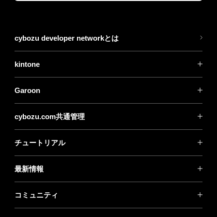
cybozu developer networkとは
kintone
Garoon
cybozu.com共通管理
チュートリアル
最新情報
コミュニティ