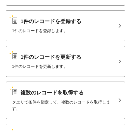
1件のレコードを登録する
1件のレコードを登録します。
1件のレコードを更新する
1件のレコードを更新します。
複数のレコードを取得する
クエリで条件を指定して、複数のレコードを取得しま
す。