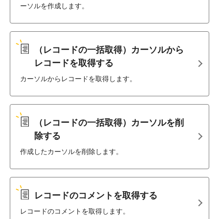
ーソルを作成します。
（レコードの一括取得）カーソルから
レコードを取得する
カーソルからレコードを取得します。
（レコードの一括取得）カーソルを削
除する
作成したカーソルを削除します。
レコードのコメントを取得する
レコードのコメントを取得します。