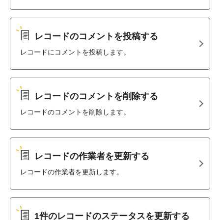
レコードのコメントを投稿する
レコードにコメントを投稿します。
レコードのコメントを削除する
レコードのコメントを削除します。
レコードの作業者を更新する
レコードの作業者を更新します。
1件のレコードのステータスを更新する