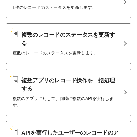
1件のレコードのステータスを更新します。
複数のレコードのステータスを更新す
る
複数のレコードのステータスを更新します。
複数アプリのレコード操作を一括処理
する
複数のアプリに対して、同時に複数のAPIを実行しま
す。
APIを実行したユーザーのレコードのア