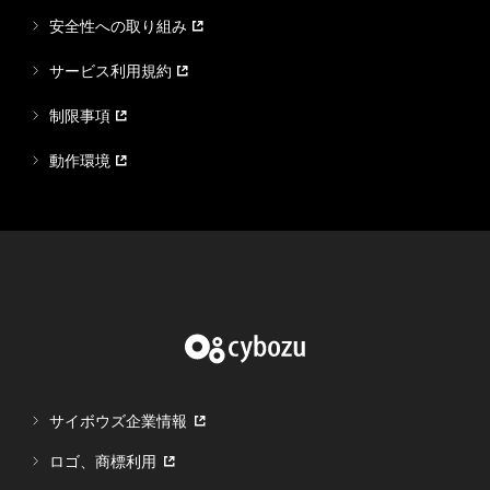
安全性への取り組み
サービス利用規約
制限事項
動作環境
サイボウズ企業情報
ロゴ、商標利用