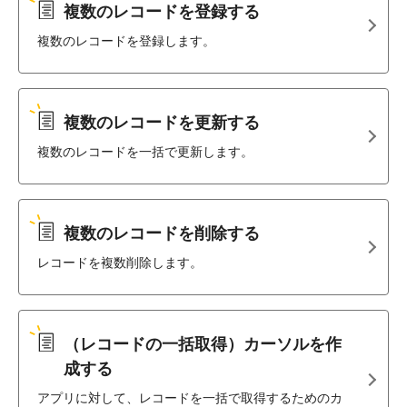
複数のレコードを登録する
複数のレコードを登録します。
複数のレコードを更新する
複数のレコードを一括で更新します。
複数のレコードを削除する
レコードを複数削除します。
（レコードの一括取得）カーソルを作
成する
アプリに対して、レコードを一括で取得するためのカ